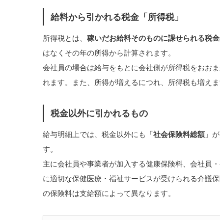
給料から引かれる税金「所得税」
所得税とは、
稼いだお給料そのものに課せられる税金
はなくその年の所得から計算されます。
会社員の場合は給与をもとに会社側が所得税をおおま
れます。また、所得が増えるにつれ、所得税も増えま
税金以外に引かれるもの
給与明細上では、税金以外にも「
社会保険料総額
」が
す。
主に会社員や事業者が加入する健康保険料、会社員・
に適切な保健医療・福祉サービスが受けられる介護保
の保険料は支給額によって異なります。