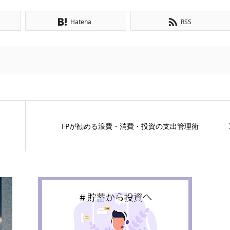
Hatena
RSS
FPが勧める浪費・消費・投資の支出管理術