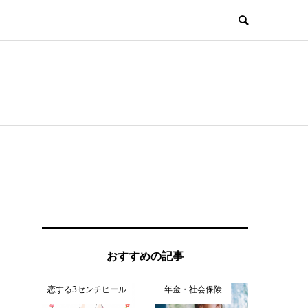
おすすめの記事
恋する3センチヒール
年金・社会保険