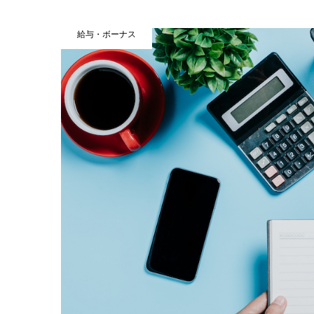
給与・ボーナス