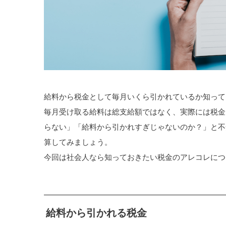
給料から税金として毎月いくら引かれているか知って
毎月受け取る給料は総支給額ではなく、実際には税金
らない」「給料から引かれすぎじゃないのか？」と不
算してみましょう。
今回は社会人なら知っておきたい税金のアレコレにつ
給料から引かれる税金