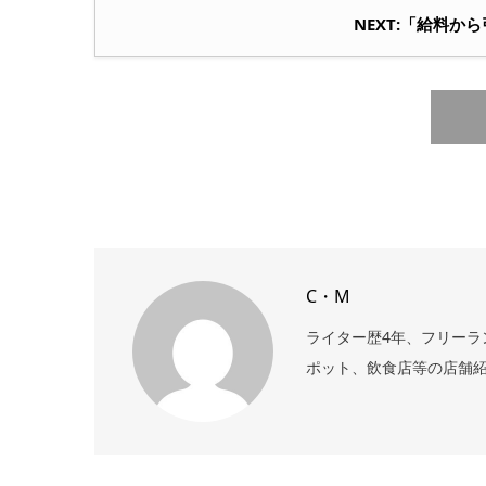
NEXT:「給料
C・M
ライター歴4年、フリーラ
ポット、飲食店等の店舗