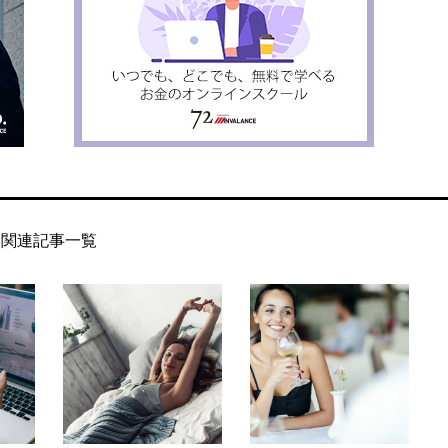
関連記事一覧