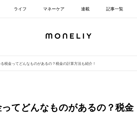
ライフ
マネーケア
連載
記事一覧
いる税金ってどんなものがあるの？税金の計算方法も紹介！
金ってどんなものがあるの？税金