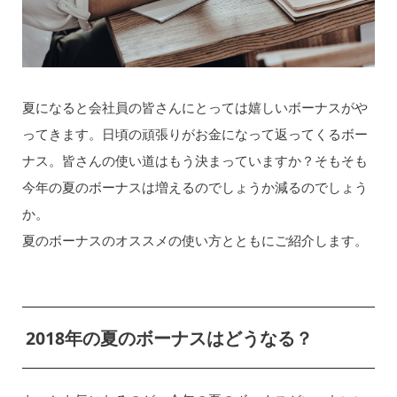
夏になると会社員の皆さんにとっては嬉しいボーナスがや
ってきます。日頃の頑張りがお金になって返ってくるボー
ナス。皆さんの使い道はもう決まっていますか？そもそも
今年の夏のボーナスは増えるのでしょうか減るのでしょう
か。
夏のボーナスのオススメの使い方とともにご紹介します。
2018年の夏のボーナスはどうなる？