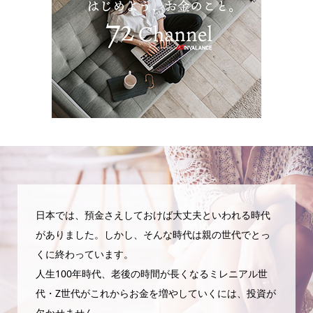
日本では、預金さえしておけば大丈夫といわれる時代
がありました。しかし、そんな時代は親の世代でとっ
くに終わっています。
人生100年時代、老後の時間が長くなるミレニアル世
代・Z世代がこれからお金を増やしていくには、投資が
欠かせません。