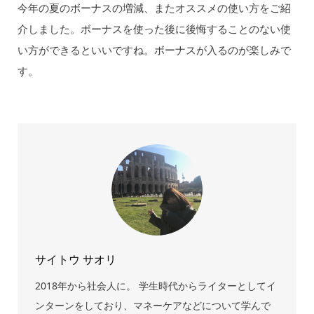
今年の夏のボーナスの増減、またオススメの使い方をご紹
介しました。ボーナスを使った後に後悔することのない使
い方ができるといいですね。ボーナスが入るのが楽しみで
す。
サイトウ サオリ
2018年から社会人に。 学生時代からライターとしてイ
ンターンをしており、マネーケアなどについて学んで