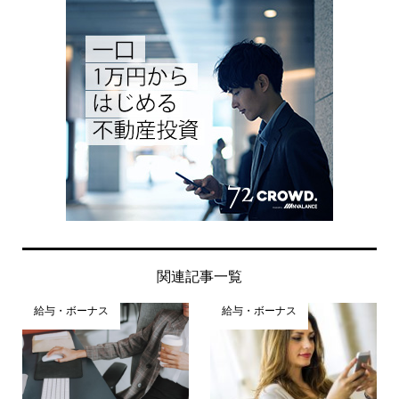
関連記事一覧
給与・ボーナス
給与・ボーナス