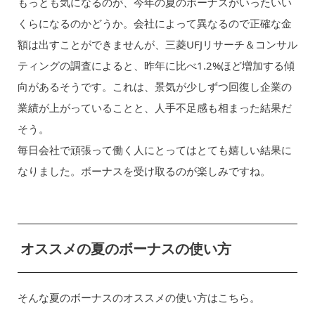
もっとも気になるのが、今年の夏のボーナスがいったいい
くらになるのかどうか。会社によって異なるので正確な金
額は出すことができませんが、三菱UFJリサーチ＆コンサル
ティングの調査によると、昨年に比べ1.2%ほど増加する傾
向があるそうです。これは、景気が少しずつ回復し企業の
業績が上がっていることと、人手不足感も相まった結果だ
そう。
毎日会社で頑張って働く人にとってはとても嬉しい結果に
なりました。ボーナスを受け取るのが楽しみですね。
オススメの夏のボーナスの使い方
そんな夏のボーナスのオススメの使い方はこちら。