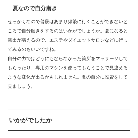
夏なので自分磨き
せっかくなので普段はあまり頻繁に行くことができないと
ころで自分磨きをするのはいかがでしょうか。夏になると
露出が増えるので、エステやダイエットサロンなどに行っ
てみるのもいいですね。
自分の力ではどうにもならなかった箇所をマッサージして
もらったり、専用のマシンを使ってもらうことで見違える
ような変化が出るかもしれません。夏の自分に投資をして
見ましょう。
いかがでしたか