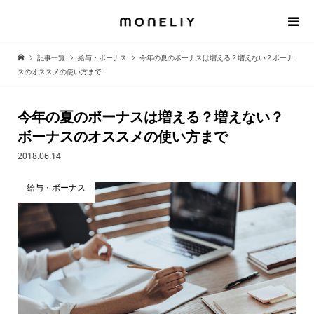
記事一覧
給与・ボーナス
今年の夏のボーナスは増える？増えない？ボーナ
スのオススメの使い方まで
今年の夏のボーナスは増える？増えない？
ボーナスのオススメの使い方まで
2018.06.14
給与・ボーナス