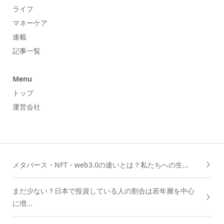
ライフ
マネーケア
連載
記事一覧
Menu
トップ
運営会社
メタバース・NFT・web3.0の違いとは？私たちへの生...
まだ少ない？日本で投資している人の割合は若年層を中心
に増...