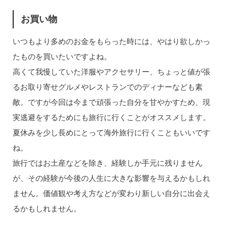
お買い物
いつもより多めのお金をもらった時には、やはり欲しかっ
たものを買いたいですよね。
高くて我慢していた洋服やアクセサリー、ちょっと値が張
るお取り寄せグルメやレストランでのディナーなども素
敵。ですが今回は今まで頑張った自分を甘やかすため、現
実逃避をするためにも旅行に行くことがオススメします。
夏休みを少し長めにとって海外旅行に行くこともいいです
ね。
旅行ではお土産などを除き、経験しか手元に残りません
が、その経験が今後の人生に大きな影響を与えるかもしれ
ません。価値観や考え方などが変わり新しい自分に出会え
るかもしれません。