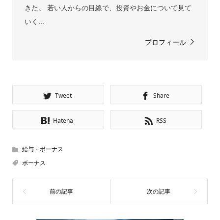
きた。 若い人からの目線で、投資やお金について見て
いく...
プロフィール
Tweet
Share
Hatena
RSS
給与・ボーナス
ボーナス