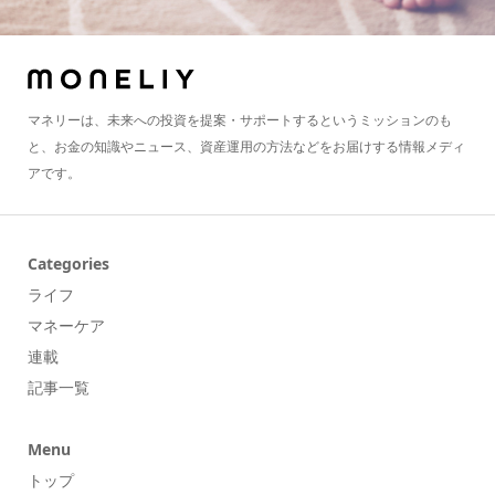
マネリーは、未来への投資を提案・サポートするというミッションのも
と、お金の知識やニュース、資産運用の方法などをお届けする情報メディ
アです。
Categories
ライフ
マネーケア
連載
記事一覧
Menu
トップ