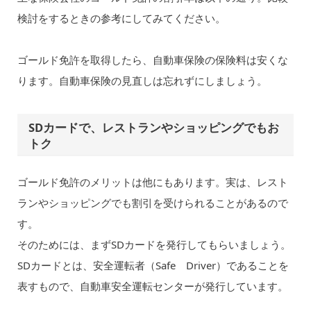
検討をするときの参考にしてみてください。
ゴールド免許を取得したら、自動車保険の保険料は安くな
ります。自動車保険の見直しは忘れずにしましょう。
SDカードで、レストランやショッピングでもお
トク
ゴールド免許のメリットは他にもあります。実は、レスト
ランやショッピングでも割引を受けられることがあるので
す。
そのためには、まずSDカードを発行してもらいましょう。
SDカードとは、安全運転者（Safe Driver）であることを
表すもので、自動車安全運転センターが発行しています。