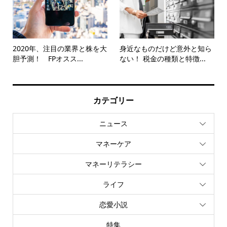
2020年、注目の業界と株を大
身近なものだけど意外と知ら
胆予測！ FPオスス...
ない！ 税金の種類と特徴...
カテゴリー
ニュース
マネーケア
マネーリテラシー
ライフ
恋愛小説
特集