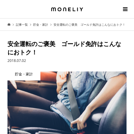
記事一覧
貯金・家計
安全運転のご褒美 ゴールド免許はこんなにおトク！
安全運転のご褒美 ゴールド免許はこんな
におトク！
2018.07.02
貯金・家計