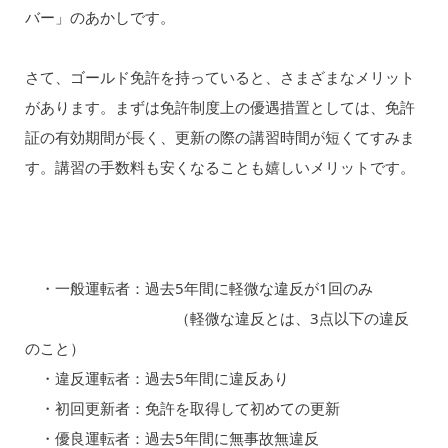
バー」のあかしです。
さて、ゴールド免許を持っていると、さまざまなメリット
があります。まずは免許制度上の優遇措置としては、免許
証の有効期間が長く、更新の際の講習時間が短くてすみま
す。講習の手数料も安くなることも嬉しいメリットです。
・一般運転者：過去5年間に軽微な違反が1回のみ
（軽微な違反とは、3点以下の違反
のこと）
・違反運転者：過去5年間に違反あり
・初回更新者：免許を取得して初めての更新
・優良運転者：過去5年間に無事故無違反