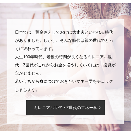
日本では、預金さえしておけば大丈夫といわれる時代
がありました。しかし、そんな時代は親の世代でとっ
くに終わっています。
人生100年時代、老後の時間が長くなるミレニアル世
代・Z世代がこれからお金を増やしていくには、投資が
欠かせません。
若いうちから身につけておきたいマネー学をチェック
しましょう。
ミレニアル世代・Z世代のマネー学