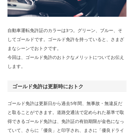
自動車運転免許証のカラーは3つ。グリーン、ブルー、そ
してゴールドです。ゴールド免許を持っていると、さまざ
まなシーンでおトクです。
今回は、ゴールド免許のおトクなメリットについてお伝え
します。
ゴールド免許は更新時におトク
ゴールド免許は更新日から過去5年間、無事故・無違反だ
と取ることができます。道路交通法で定められた基準で取
得できるゴールド免許は、免許証の有効期限が金色になっ
ていて、さらに「優良」と印字され、まさに「優良ドライ