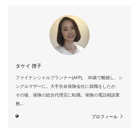
タケイ 啓子
ファイナンシャルプランナー(AFP)。 36歳で離婚し、シ
ングルマザーに。大手生命保険会社に就職をしたが、
その後、保険の総合代理店に転職。保険の電話相談業
務...
プロフィール