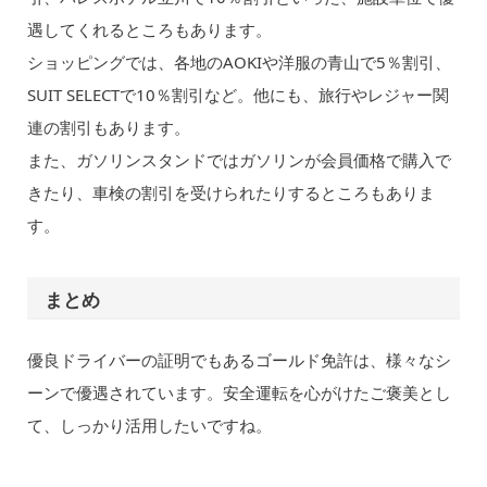
遇してくれるところもあります。
ショッピングでは、各地のAOKIや洋服の青山で5％割引、
SUIT SELECTで10％割引など。他にも、旅行やレジャー関
連の割引もあります。
また、ガソリンスタンドではガソリンが会員価格で購入で
きたり、車検の割引を受けられたりするところもありま
す。
まとめ
優良ドライバーの証明でもあるゴールド免許は、様々なシ
ーンで優遇されています。安全運転を心がけたご褒美とし
て、しっかり活用したいですね。