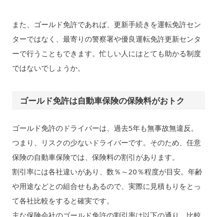
また、ゴールド免許であれば、更新手続きを運転免許セン
ターではなく、最寄りの警察署や優良運転免許更新センタ
ーで行うこともできます。忙しい人にはとても助かる制度
ではないでしょうか。
ゴールド免許は自動車保険の保険料がおトク
ゴールド免許のドライバーは、過去5年も無事故無違反。
つまり、リスクの少ないドライバーです。そのため、任意
保険の自動車保険では、保険料の割引があります。
割引率には各社違いがあり、数％～20％程度が目安。年齢
や用途などとの組合せもあるので、実際に見積もりをとっ
て各社比較をすると確実です。
主な保険会社のゴールド免許の割引率は以下の通り。比較