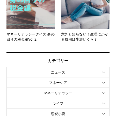
マネーリテラシークイズ 身の
意外と知らない！生理にかか
回りの税金編Vol.2
る費用は生涯いくら？
カテゴリー
ニュース
マネーケア
マネーリテラシー
ライフ
恋愛小説