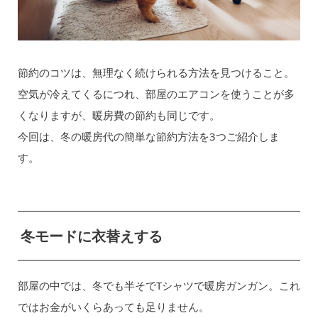
節約のコツは、無理なく続けられる方法を見つけること。
空気が冷えてくるにつれ、部屋のエアコンを使うことが多
くなりますが、暖房費の節約も同じです。
今回は、冬の暖房代の簡単な節約方法を3つご紹介しま
す。
冬モードに衣替えする
部屋の中では、冬でも半そでTシャツで暖房ガンガン。これ
ではお金がいくらあっても足りません。