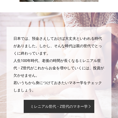
日本では、預金さえしておけば大丈夫といわれる時代
がありました。しかし、そんな時代は親の世代でとっ
くに終わっています。
人生100年時代、老後の時間が長くなるミレニアル世
代・Z世代がこれからお金を増やしていくには、投資が
欠かせません。
若いうちから身につけておきたいマネー学をチェック
しましょう。
ミレニアル世代・Z世代のマネー学