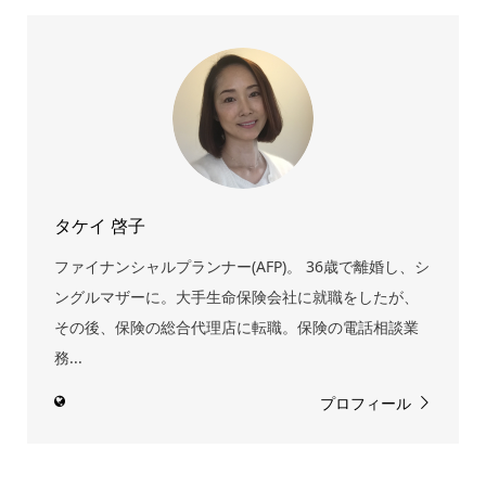
タケイ 啓子
ファイナンシャルプランナー(AFP)。 36歳で離婚し、シ
ングルマザーに。大手生命保険会社に就職をしたが、
その後、保険の総合代理店に転職。保険の電話相談業
務...
プロフィール