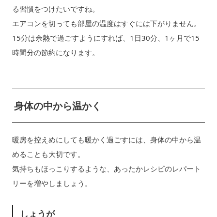
る習慣をつけたいですね。
エアコンを切っても部屋の温度はすぐには下がりません。
15分は余熱で過ごすようにすれば、1日30分、1ヶ月で15
時間分の節約になります。
身体の中から温かく
暖房を控えめにしても暖かく過ごすには、身体の中から温
めることも大切です。
気持ちもほっこりするような、あったかレシピのレパート
リーを増やしましょう。
しょうが