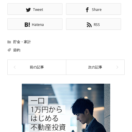
Tweet
Share
Hatena
RSS
貯金・家計
節約