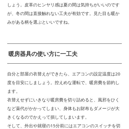
しょう。皮革のヒンヤリ感は夏の間は気持ちがいいのです
が、冬の間は直接触れない工夫が有効です。見た目も暖か
みがある柄を選ぶといいですね。
暖房器具の使い方に一工夫
自分と部屋の衣替えができたら、エアコンの設定温度は20
度を目安にしましょう。控えめな運転で、暖房費を節約し
ます。
衣替えせずにいきなり暖房費を切り詰めると、風邪をひく
など薬代がかかってしまい、身体もお財布もダメージが大
きくなるのでかえって損してしまいます。
そして、外出や就寝の15分前にはエアコンのスイッチを切