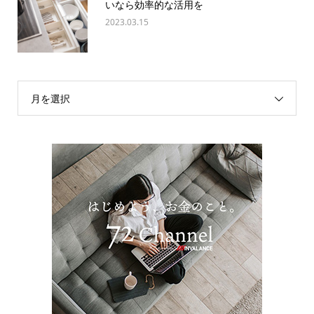
いなら効率的な活用を
2023.03.15
月を選択