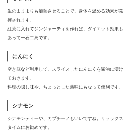
生のままよりも加熱させることで、身体を温める効果が発
揮されます。
紅茶に入れてジンジャーティを作れば、ダイエット効果も
あって一石二鳥です。
にんにく
空き瓶など利用して、スライスしたにんにくを醤油に漬け
ておきます。
料理の隠し味や、ちょっとした薬味にもなって便利です。
シナモン
シナモンティーや、カプチーノもいいですね。リラックス
タイムにお勧めです。