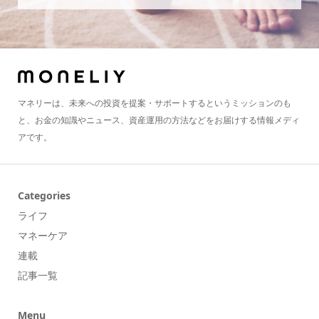
マネリーは、未来への投資を提案・サポートするというミッションのも
と、お金の知識やニュース、資産運用の方法などをお届けする情報メディ
アです。
Categories
ライフ
マネーケア
連載
記事一覧
Menu