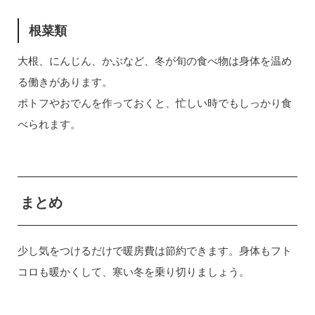
根菜類
大根、にんじん、かぶなど、冬が旬の食べ物は身体を温め
る働きがあります。
ポトフやおでんを作っておくと、忙しい時でもしっかり食
べられます。
まとめ
少し気をつけるだけで暖房費は節約できます。身体もフト
コロも暖かくして、寒い冬を乗り切りましょう。