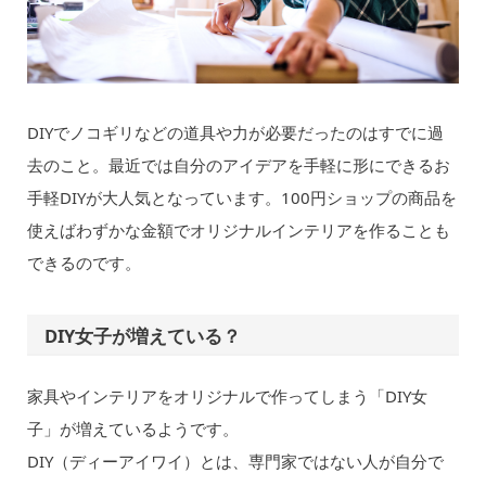
DIYでノコギリなどの道具や力が必要だったのはすでに過
去のこと。最近では自分のアイデアを手軽に形にできるお
手軽DIYが大人気となっています。100円ショップの商品を
使えばわずかな金額でオリジナルインテリアを作ることも
できるのです。
DIY女子が増えている？
家具やインテリアをオリジナルで作ってしまう「DIY女
子」が増えているようです。
DIY（ディーアイワイ）とは、専門家ではない人が自分で