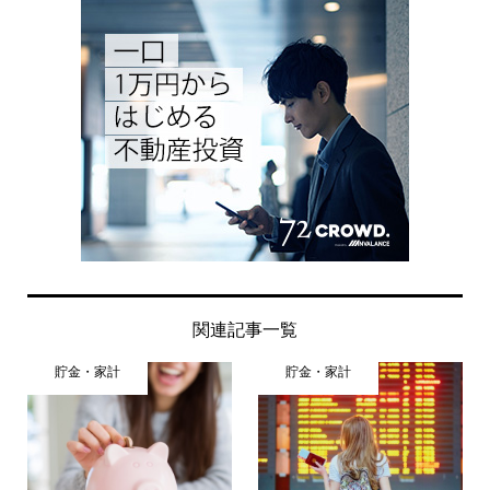
関連記事一覧
貯金・家計
貯金・家計