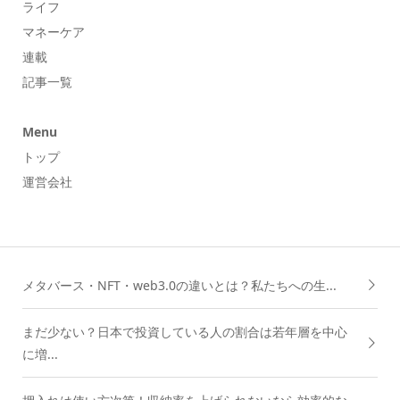
ライフ
マネーケア
連載
記事一覧
Menu
トップ
運営会社
メタバース・NFT・web3.0の違いとは？私たちへの生...
まだ少ない？日本で投資している人の割合は若年層を中心
に増...