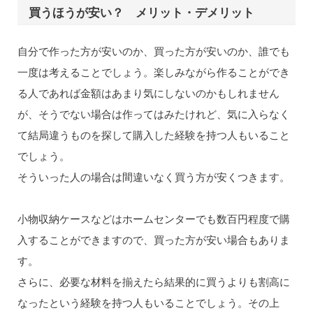
買うほうが安い？ メリット・デメリット
自分で作った方が安いのか、買った方が安いのか、誰でも
一度は考えることでしょう。楽しみながら作ることができ
る人であれば金額はあまり気にしないのかもしれません
が、そうでない場合は作ってはみたけれど、気に入らなく
て結局違うものを探して購入した経験を持つ人もいること
でしょう。
そういった人の場合は間違いなく買う方が安くつきます。
小物収納ケースなどはホームセンターでも数百円程度で購
入することができますので、買った方が安い場合もありま
す。
さらに、必要な材料を揃えたら結果的に買うよりも割高に
なったという経験を持つ人もいることでしょう。その上