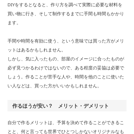
DIYをするとなると、作り方を調べて実際に必要な材料を
買い物に行き、そして制作するまでに手間も時間もかかり
ます。
手間や時間を有効に使う、という意味では買った方がメリ
ットはあるかもしれません。
しかし、気に入ったもの、部屋のイメージに合ったものが
必ず見つかるわけではないので、ある程度の妥協は必要で
しょう。作ることが苦手な人や、時間を他のことに使いた
い人などは、買った方がいいかもしれません。
作るほうが安い？ メリット・デメリット
自分で作るメリットは、予算を決めて作ることができるこ
とと、何と言っても世界でひとつしかないオリジナルなも