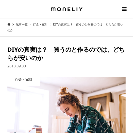
記事一覧
貯金・家計
DIYの真実は？ 買うのと作るのでは、どちらが安い
のか
DIYの真実は？ 買うのと作るのでは、どち
らが安いのか
2018.09.30
貯金・家計