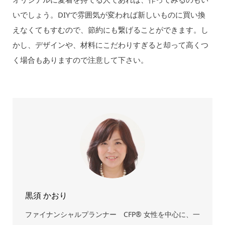
いでしょう。DIYで雰囲気が変われば新しいものに買い換
えなくてもすむので、節約にも繋げることができます。し
かし、デザインや、材料にこだわりすぎると却って高くつ
く場合もありますので注意して下さい。
黒須 かおり
ファイナンシャルプランナー CFP® 女性を中心に、一