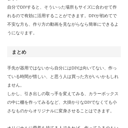
自分でDIYすると、そういった場所もサイズに合わせて作
れるので有効に活用することができます。DIYが初めてで
不安な方も、作り方の動画を見ながらなら簡単にできるよ
うになります。
まとめ
手先が器用ではないから自分にはDIYは向いてない、作っ
ている時間が惜しい、と思う人は買った方がいいかもしれ
ません。
しかし、引き出しの取っ手を変えてみる、カラーボックス
の中に棚を作ってみるなど、大掛かりなDIYでなくても小
さなものからオリジナルに変身させることはできます。
オリジナルに愛着を持てる人であれば、作ってみるのもい