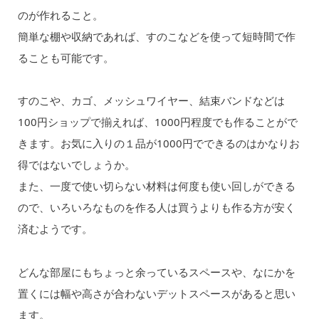
のが作れること。
簡単な棚や収納であれば、すのこなどを使って短時間で作
ることも可能です。
すのこや、カゴ、メッシュワイヤー、結束バンドなどは
100円ショップで揃えれば、1000円程度でも作ることがで
きます。お気に入りの１品が1000円でできるのはかなりお
得ではないでしょうか。
また、一度で使い切らない材料は何度も使い回しができる
ので、いろいろなものを作る人は買うよりも作る方が安く
済むようです。
どんな部屋にもちょっと余っているスペースや、なにかを
置くには幅や高さが合わないデットスペースがあると思い
ます。