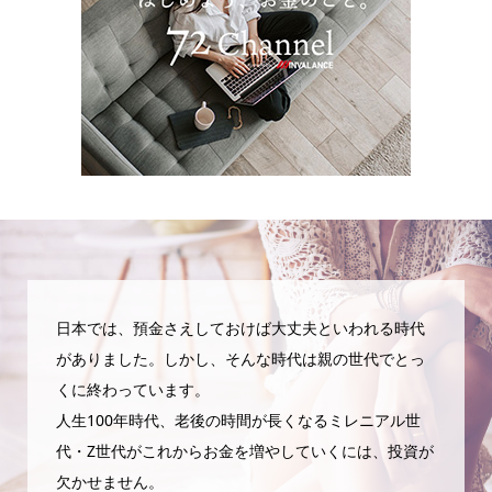
日本では、預金さえしておけば大丈夫といわれる時代
がありました。しかし、そんな時代は親の世代でとっ
くに終わっています。
人生100年時代、老後の時間が長くなるミレニアル世
代・Z世代がこれからお金を増やしていくには、投資が
欠かせません。