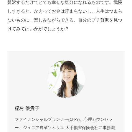
贅沢するだけでとても幸せな気分になれるものです。我慢
しすぎると、かえってお金は貯まらないし、人生はつまら
ないものに。楽しみながらできる、自分のプチ贅沢を見つ
けてみてはいかがでしょうか？
稲村 優貴子
ファイナンシャルプランナー(CFP?)、心理カウンセラ
ー、ジュニア野菜ソムリエ 大手損害保険会社に事務職