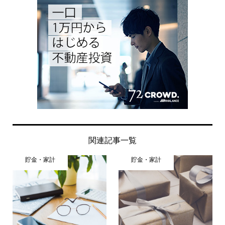
関連記事一覧
貯金・家計
貯金・家計