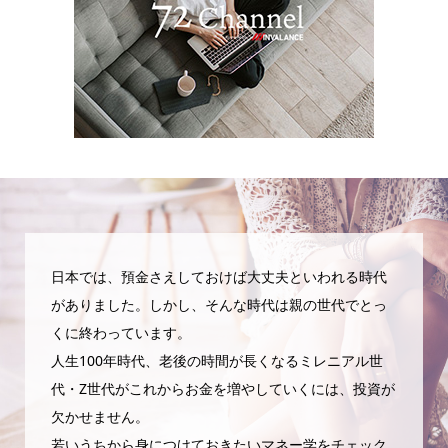
日本では、預金さえしておけば大丈夫といわれる時代
がありました。しかし、そんな時代は親の世代でとっ
くに終わっています。
人生100年時代、老後の時間が長くなるミレニアル世
代・Z世代がこれからお金を増やしていくには、投資が
欠かせません。
若いうちから身につけておきたいマネー学をチェック