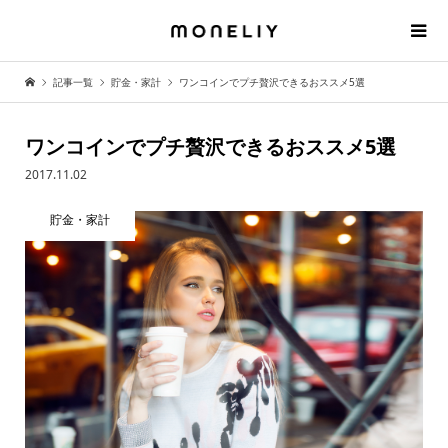
記事一覧
貯金・家計
ワンコインでプチ贅沢できるおススメ5選
ワンコインでプチ贅沢できるおススメ5選
2017.11.02
貯金・家計