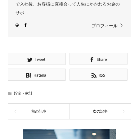
で入社後、お客様に直接会って人生にかかわるお金の
サポ...
プロフィール
Tweet
Share
Hatena
RSS
貯金・家計