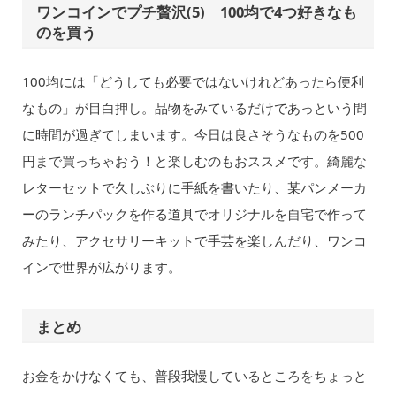
ワンコインでプチ贅沢(5) 100均で4つ好きなも
のを買う
100均には「どうしても必要ではないけれどあったら便利
なもの」が目白押し。品物をみているだけであっという間
に時間が過ぎてしまいます。今日は良さそうなものを500
円まで買っちゃおう！と楽しむのもおススメです。綺麗な
レターセットで久しぶりに手紙を書いたり、某パンメーカ
ーのランチパックを作る道具でオリジナルを自宅で作って
みたり、アクセサリーキットで手芸を楽しんだり、ワンコ
インで世界が広がります。
まとめ
お金をかけなくても、普段我慢しているところをちょっと