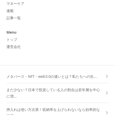
マネーケア
連載
記事一覧
Menu
トップ
運営会社
メタバース・NFT・web3.0の違いとは？私たちへの生...
まだ少ない？日本で投資している人の割合は若年層を中心
に増...
押入れは使い方次第！収納率を上げられないなら効率的な