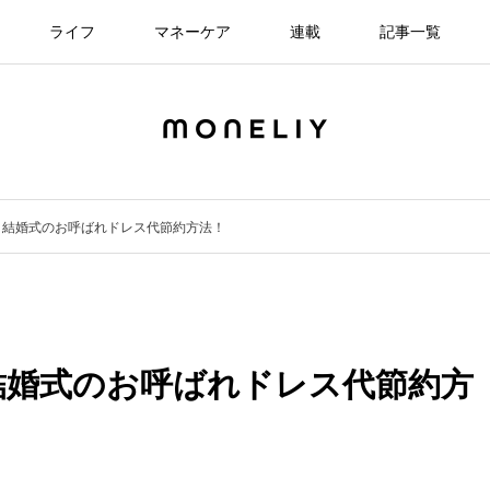
ライフ
マネーケア
連載
記事一覧
！結婚式のお呼ばれドレス代節約方法！
結婚式のお呼ばれドレス代節約方