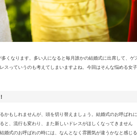
会が多くなります。多い人になると毎月誰かの結婚式に出席して、ゲ
レスっていうのも考えてしまいますよね。今回はそんな悩める女
！
るかもしれませんが、頭を切り替えましょう。結婚式のお呼ばれ
ると、流行も変わり、また新しいドレスがほしくなってきません
結婚式のお呼ばれの時には、なんとなく雰囲気が違うかなと感じ