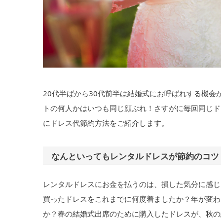
20代半ばから30代前半は結婚式にお呼ばれする機
トの何人かはいつも同じ顔ぶれ！さすがに毎回同じド
にドレス代節約方法をご紹介します。
なんといってもレンタルドレスが節約のコツ
レンタルドレスにお金を払うのは、損した気分に感じ
買ったドレスをこれまでに何度着ましたか？年が変わ
か？春の結婚式出席のために購入したドレスが、秋の