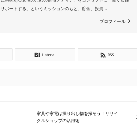
サポートする」というミッションのもと、貯金、投資...
プロフィール
Hatena
RSS
家具や家電は掘り出し物を探そう！リサイ
クルショップの活用術