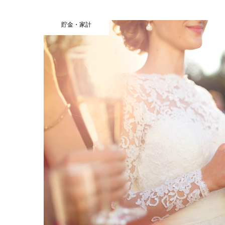
貯金・家計