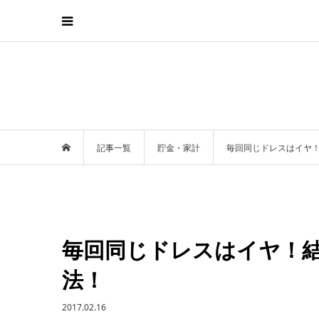
記事一覧
貯金・家計
毎回同じドレスはイヤ
毎回同じドレスはイヤ！
法！
2017.02.16