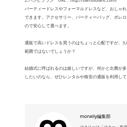
パーティードレスやフォーマルドレスなど、おしゃれで
できます。アクセサリー、パーティーバッグ、ボレロ
ので安心して選べます。
通販で高いドレスを買うのはちょっと心配ですが、3,0
範囲ではないでしょうか？
結婚式に呼ばれるのは嬉しいですが、何かと出費が多
したいのなら、ぜひレンタルや格安の通販を利用して
moneliy編集部
マネリーは「マネー・投