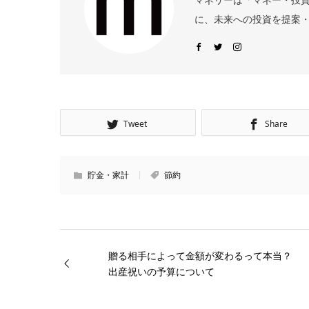
に、未来への投資を提案・
Tweet
Share
貯金・家計
節約
贈る相手によって金額が変わるって本当？
出産祝いの予算について