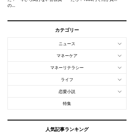
の...
カテゴリー
ニュース
マネーケア
マネーリテラシー
ライフ
恋愛小説
特集
人気記事ランキング