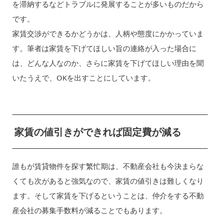
を滞納するなどトラブルに発展することが多いものだから
です。
家賃交渉ができるかどうかは、人柄や態度にかかっていま
す。筆者は家賃を下げてほしい旨の連絡が入った場合に
は、どんな人なのか、さらに家賃を下げてほしい理由を聞
いたうえで、OKを出すことにしています。
家賃の値引きができれば固定費が減る
誰もが賃貸物件を探す繁忙期は、不動産会社も今決まらな
くても次があると強気なので、家賃の値引きは難しくなり
ます。そして家賃を下げるということは、仲介をする不動
産会社の募集手数料が減ることでもあります。