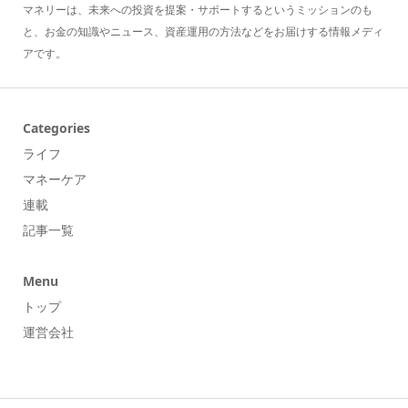
マネリーは、未来への投資を提案・サポートするというミッションのも
と、お金の知識やニュース、資産運用の方法などをお届けする情報メディ
アです。
Categories
ライフ
マネーケア
連載
記事一覧
Menu
トップ
運営会社