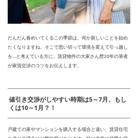
だんだん春めいてくるこの季節は、何か新しいことを始め
たくなりますね。そこで思い切って環境を変えて引っ越し
を…と考えている方に、賃貸物件の大家さん歴20年の筆者
が家賃交渉のコツをお伝えします。
値引き交渉がしやすい時期は5～7月、もし
くは10～1月？！
戸建ての家やマンションを購入する場合と違い、賃貸住宅