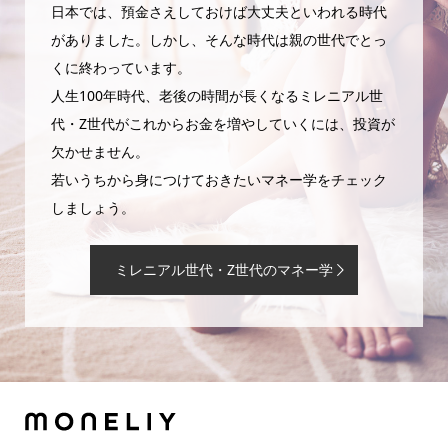
日本では、預金さえしておけば大丈夫といわれる時代
がありました。しかし、そんな時代は親の世代でとっ
くに終わっています。
人生100年時代、老後の時間が長くなるミレニアル世
代・Z世代がこれからお金を増やしていくには、投資が
欠かせません。
若いうちから身につけておきたいマネー学をチェック
しましょう。
ミレニアル世代・Z世代のマネー学