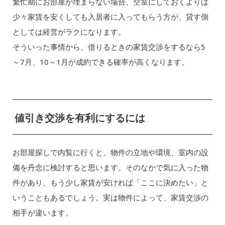
繁忙期にお部屋が埋まらない場合、空室にしておくよりは
少々家賃を安くしても入居者に入ってもらう方が、貸す側
としては経営がラクになります。
そういった事情から、借りるときの家賃交渉をするなら5
～7月、10～1月が成約できる確率が高くなります。
値引き交渉を有利にするには
お部屋探しで内覧に行くと、物件の立地や環境、室内の設
備を丹念に検討すると思います。そのなかで気に入った物
件があり、もう少し家賃が安ければ「ここに決めたい」と
いうこともあるでしょう。実は物件によって、家賃交渉の
相手が違います。