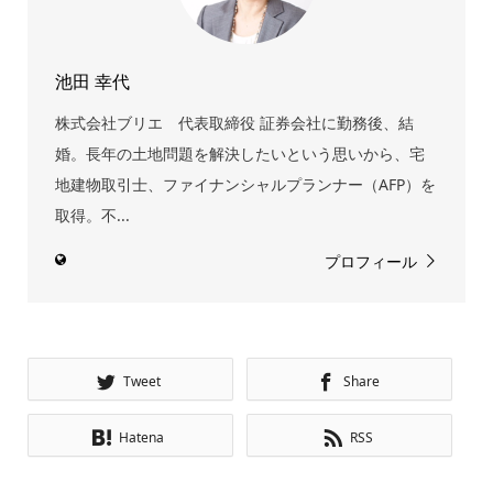
池田 幸代
株式会社ブリエ 代表取締役 証券会社に勤務後、結
婚。長年の土地問題を解決したいという思いから、宅
地建物取引士、ファイナンシャルプランナー（AFP）を
取得。不...
プロフィール
Tweet
Share
Hatena
RSS