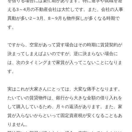
を借りる場合には繁忙期があります。特に進学や就職を迎
える3～4月の不動産会社は大忙しです。また、会社の人事
異動が多い2～3月、8～9月も物件探しが多くなる時期で
す。
ですから、空室があって貸す場合はその時期に賃貸契約が
決まってしまえばよいのですが、逆に決まらない場合に
は、次のタイミングまで家賃が入ってこないことになりま
す。
実はこれが大家さんにとっては、大変な痛手となります。
たいていの賃貸物件は、銀行から大きな金額の借り入れを
して購入しているため、月々の返済があります。また、家
賃が入らないからといって固定資産税が安くなることもあ
りません。