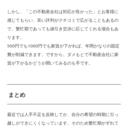
しかし、「この不動産会社は対応が良かった」とお客様に
感じてもらい、良い評判がクチコミで広がることもあるの
で、繁忙期であっても値引き交渉に応じてくれる場合もあ
ります。
500円でも1000円でも家賃が下がれば、年間かなりの固定
費が削減できます。ですから、ダメもとで不動産会社に家
賃が下がるかどうか聞いてみるのも手です。
まとめ
最近では人手不足を反映してか、自分の希望の時期に引っ
越しができにくくなっています。そのため繁忙期がずれて