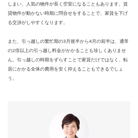
しまい、人気の物件が長く空室になることもあります。賃
貸物件が動かない時期に問合せをすることで、家賃を下げ
る交渉がしやすくなります。
また、引っ越しの繁忙期の3月後半から4月の前半は、通常
の2倍以上の引っ越し料金がかかることも珍しくありませ
ん。引っ越しの時期をずらすことで家賃だけではなく、転
居にかかる全体の費用を安く抑えることもできるでしょ
う。