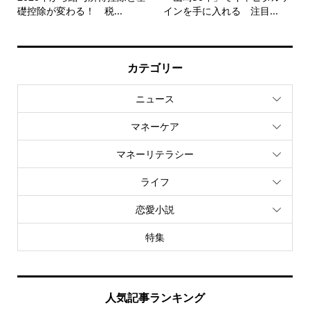
礎控除が変わる！ 税...
インを手に入れる 注目...
カテゴリー
ニュース
マネーケア
マネーリテラシー
ライフ
恋愛小説
特集
人気記事ランキング