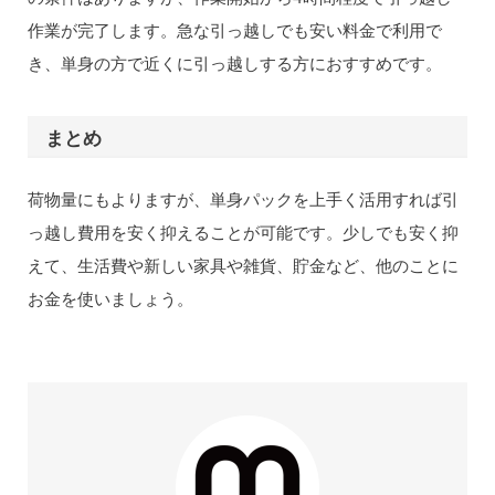
作業が完了します。急な引っ越しでも安い料金で利用で
き、単身の方で近くに引っ越しする方におすすめです。
まとめ
荷物量にもよりますが、単身パックを上手く活用すれば引
っ越し費用を安く抑えることが可能です。少しでも安く抑
えて、生活費や新しい家具や雑貨、貯金など、他のことに
お金を使いましょう。