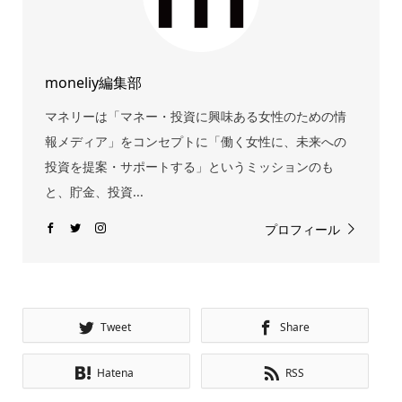
moneliy編集部
マネリーは「マネー・投資に興味ある女性のための情
報メディア」をコンセプトに「働く女性に、未来への
投資を提案・サポートする」というミッションのも
と、貯金、投資...
プロフィール
Tweet
Share
Hatena
RSS