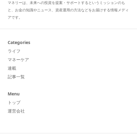
マネリーは、未来への投資を提案・サポートするというミッションのも
と、お金の知識やニュース、資産運用の方法などをお届けする情報メディ
アです。
Categories
ライフ
マネーケア
連載
記事一覧
Menu
トップ
運営会社