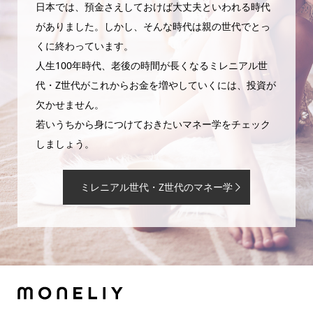
日本では、預金さえしておけば大丈夫といわれる時代
がありました。しかし、そんな時代は親の世代でとっ
くに終わっています。
人生100年時代、老後の時間が長くなるミレニアル世
代・Z世代がこれからお金を増やしていくには、投資が
欠かせません。
若いうちから身につけておきたいマネー学をチェック
しましょう。
ミレニアル世代・Z世代のマネー学