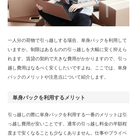
一人分の荷物で引っ越しする場合、単身パックを利用して
いますか。制限はあるものの引っ越しを大幅に安く抑えら
れます。賃貸の契約で大きな費用がかかりますので、引っ
越し費用はなるべく安くしたいですよね、ここでは、単身
パックのメリットや注意点について紹介します。
単身パックを利用するメリット
引っ越しの際に単身パックを利用する一番のメリットは引
っ越し費用が安いことです。通常の引っ越し料金の半額程
度まで安くなることも少なくありません。仕事やプライベ