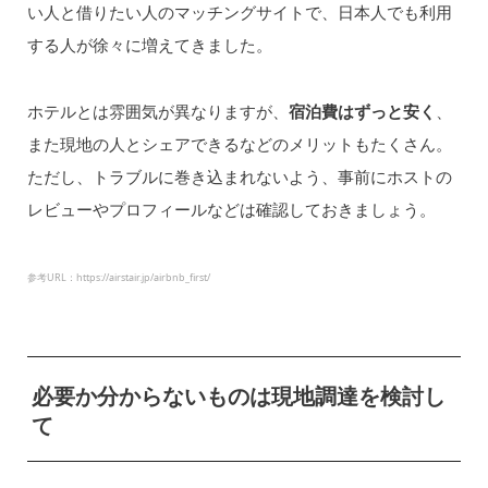
い人と借りたい人のマッチングサイトで、日本人でも利用
する人が徐々に増えてきました。
ホテルとは雰囲気が異なりますが、
宿泊費はずっと安く
、
また現地の人とシェアできるなどのメリットもたくさん。
ただし、トラブルに巻き込まれないよう、事前にホストの
レビューやプロフィールなどは確認しておきましょう。
参考URL：https://airstair.jp/airbnb_first/
必要か分からないものは現地調達を検討し
て