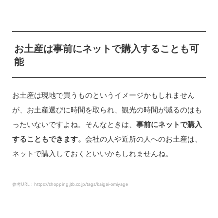
お土産は事前にネットで購入することも可
能
お土産は現地で買うものというイメージかもしれません
が、お土産選びに時間を取られ、観光の時間が減るのはも
ったいないですよね。そんなときは、
事前にネットで購入
することもできます。
会社の人や近所の人へのお土産は、
ネットで購入しておくといいかもしれませんね。
参考URL：https://shopping.jtb.co.jp/tags/kaigai-omiyage