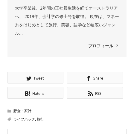
大学卒業後、2年間の正社員生活を経てオーストラリア
へ。 2019年、会計学の修士号を取得。 現在は、マネー
系をはじめとして旅行、美容、語学など幅広いジャン
ル...
プロフィール
Tweet
Share
Hatena
RSS
貯金・家計
ライフハック
,
旅行