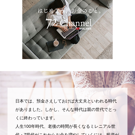
日本では、預金さえしておけば大丈夫といわれる時代
がありました。しかし、そんな時代は親の世代でとっ
くに終わっています。
人生100年時代、老後の時間が長くなるミレニアル世
代・Z世代がこれからお金を増やしていくには、投資が