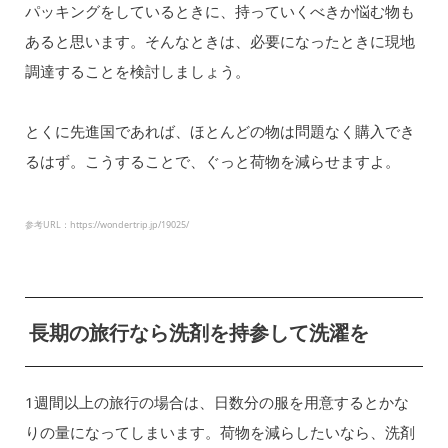
パッキングをしているときに、持っていくべきか悩む物も
あると思います。そんなときは、必要になったときに現地
調達することを検討しましょう。
とくに先進国であれば、ほとんどの物は問題なく購入でき
るはず。こうすることで、ぐっと荷物を減らせますよ。
参考URL：https://wondertrip.jp/19025/
長期の旅行なら洗剤を持参して洗濯を
1週間以上の旅行の場合は、日数分の服を用意するとかな
りの量になってしまいます。荷物を減らしたいなら、洗剤