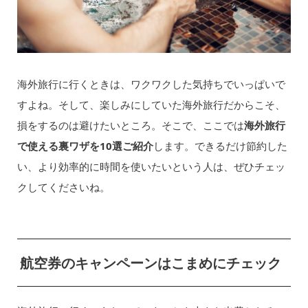
海外旅行に行くときは、ワクワクした気持ちでいっぱいで
すよね。そして、楽しみにしていた海外旅行だからこそ、
損をするのは避けたいところ。そこで、ここでは
海外旅行
で使える裏ワザを10選ご紹介
します。できるだけ節約した
い、より効率的に時間を使いたいという人は、ぜひチェッ
クしてくださいね。
航空券のキャンペーンはこまめにチェック