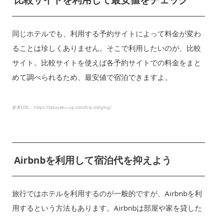
同じホテルでも、利用する予約サイトによって料金が変わ
ることは珍しくありません。そこで利用したいのが、比較
サイト。比較サイトを使えば各予約サイトでの料金をまと
めて調べられるため、最安値で宿泊できますよ。
参考URL：https://setuyaku-up.com/trip-lodging/
Airbnbを利用して宿泊代を抑えよう
旅行ではホテルを利用するのが一般的ですが、Airbnbを利
用するという方法もあります。Airbnbは部屋や家を貸した