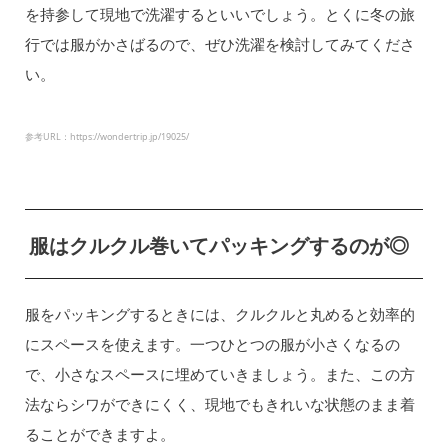
を持参して現地で洗濯するといいでしょう。とくに冬の旅
行では服がかさばるので、ぜひ洗濯を検討してみてくださ
い。
参考URL：https://wondertrip.jp/19025/
服はクルクル巻いてパッキングするのが◎
服をパッキングするときには、クルクルと丸めると効率的
にスペースを使えます。一つひとつの服が小さくなるの
で、小さなスペースに埋めていきましょう。また、この方
法ならシワができにくく、現地でもきれいな状態のまま着
ることができますよ。