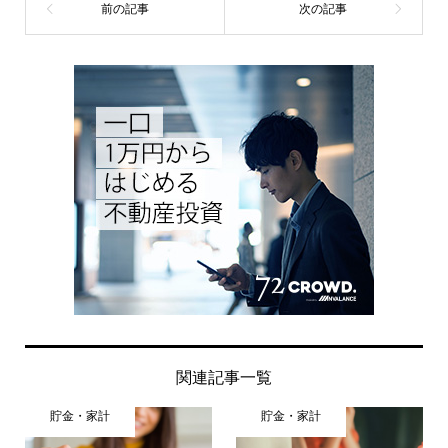
関連記事一覧
貯金・家計
貯金・家計