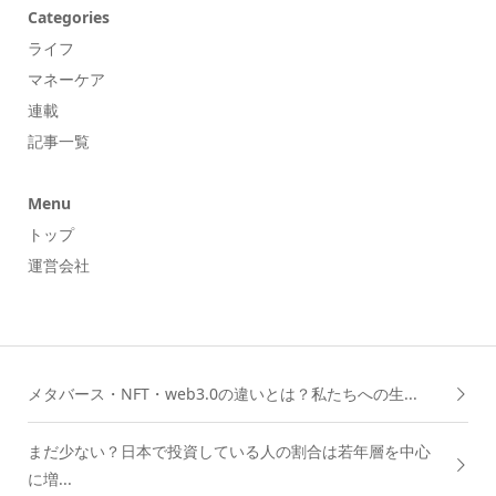
Categories
ライフ
マネーケア
連載
記事一覧
Menu
トップ
運営会社
メタバース・NFT・web3.0の違いとは？私たちへの生...
まだ少ない？日本で投資している人の割合は若年層を中心
に増...