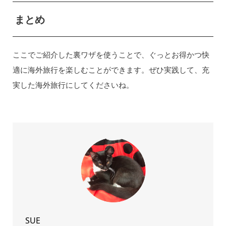
まとめ
ここでご紹介した裏ワザを使うことで、ぐっとお得かつ快
適に海外旅行を楽しむことができます。ぜひ実践して、充
実した海外旅行にしてくださいね。
SUE