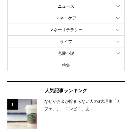
ニュース
マネーケア
マネーリテラシー
ライフ
恋愛小説
特集
人気記事ランキング
なぜかお金が貯まらない人の3大理由「カ
1
フェ」、「コンビニ」あ...