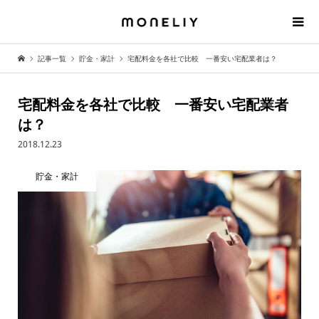
記事一覧
貯金・家計
宅配料金を各社で比較 一番安い宅配業者は？
宅配料金を各社で比較 一番安い宅配業者
は？
2018.12.23
貯金・家計