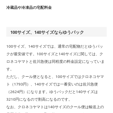
冷蔵品や冷凍品の宅配料金
100サイズ、140サイズならゆうパック
100サイズ、140サイズでは、通常の宅配物だとゆうパッ
クが最安値です。100サイズと140サイズに関しては、ク
ロネコヤマトと佐川急便は同程度の料金設定になっていま
す。
ただし、クール便となると、100サイズではクロネコヤマ
ト（1793円）、140サイズでは一番安いのは佐川急便
（2624円）になります。ゆうパックだと140サイズは
3210円になるので割高になるのです。
なお、クロネコヤマトは140サイズのクール便は輸送上の