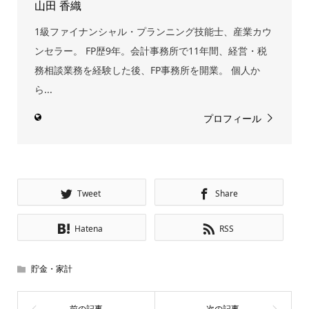
山田 香織
1級ファイナンシャル・プランニング技能士、産業カウ
ンセラー。 FP歴9年。会計事務所で11年間、経営・税
務相談業務を経験した後、FP事務所を開業。 個人か
ら...
プロフィール
Tweet
Share
Hatena
RSS
貯金・家計