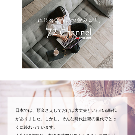
日本では、預金さえしておけば大丈夫といわれる時代
がありました。しかし、そんな時代は親の世代でとっ
くに終わっています。