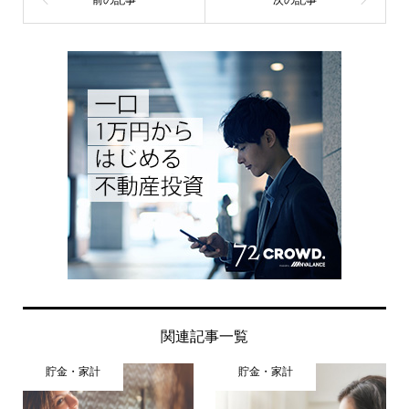
関連記事一覧
貯金・家計
貯金・家計