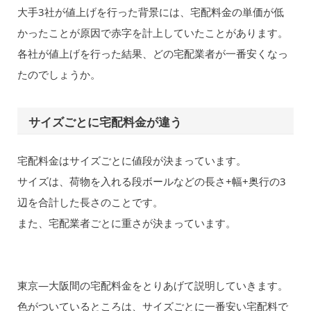
大手3社が値上げを行った背景には、宅配料金の単価が低
かったことが原因で赤字を計上していたことがあります。
各社が値上げを行った結果、どの宅配業者が一番安くなっ
たのでしょうか。
サイズごとに宅配料金が違う
宅配料金はサイズごとに値段が決まっています。
サイズは、荷物を入れる段ボールなどの長さ+幅+奥行の3
辺を合計した長さのことです。
また、宅配業者ごとに重さが決まっています。
東京―大阪間の宅配料金をとりあげて説明していきます。
色がついているところは、サイズごとに一番安い宅配料で