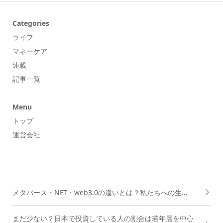
Categories
ライフ
マネーケア
連載
記事一覧
Menu
トップ
運営会社
メタバース・NFT・web3.0の違いとは？私たちへの生...
まだ少ない？日本で投資している人の割合は若年層を中心