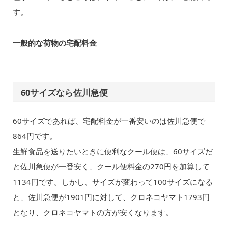
す。
一般的な荷物の宅配料金
60サイズなら佐川急便
60サイズであれば、宅配料金が一番安いのは佐川急便で
864円です。
生鮮食品を送りたいときに便利なクール便は、60サイズだ
と佐川急便が一番安く、クール便料金の270円を加算して
1134円です。しかし、サイズが変わって100サイズになる
と、佐川急便が1901円に対して、クロネコヤマト1793円
となり、クロネコヤマトの方が安くなります。