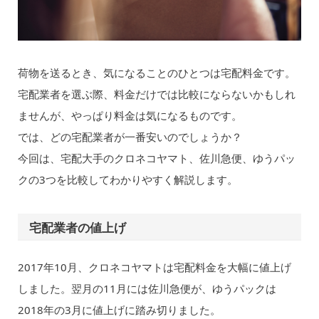
荷物を送るとき、気になることのひとつは宅配料金です。
宅配業者を選ぶ際、料金だけでは比較にならないかもしれ
ませんが、やっぱり料金は気になるものです。
では、どの宅配業者が一番安いのでしょうか？
今回は、宅配大手のクロネコヤマト、佐川急便、ゆうパッ
クの3つを比較してわかりやすく解説します。
宅配業者の値上げ
2017年10月、クロネコヤマトは宅配料金を大幅に値上げ
しました。翌月の11月には佐川急便が、ゆうパックは
2018年の3月に値上げに踏み切りました。