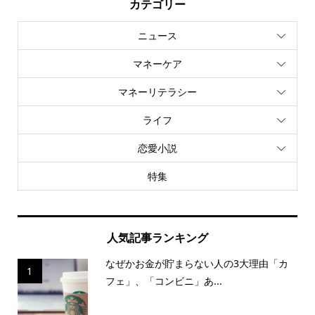
カテゴリー
ニュース
マネーケア
マネーリテラシー
ライフ
恋愛小説
特集
人気記事ランキング
なぜかお金が貯まらない人の3大理由「カ
1
フェ」、「コンビニ」あ...