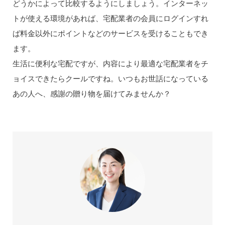
どうかによって比較するようにしましょう。インターネッ
トが使える環境があれば、宅配業者の会員にログインすれ
ば料金以外にポイントなどのサービスを受けることもでき
ます。
生活に便利な宅配ですが、内容により最適な宅配業者をチ
ョイスできたらクールですね。いつもお世話になっている
あの人へ、感謝の贈り物を届けてみませんか？