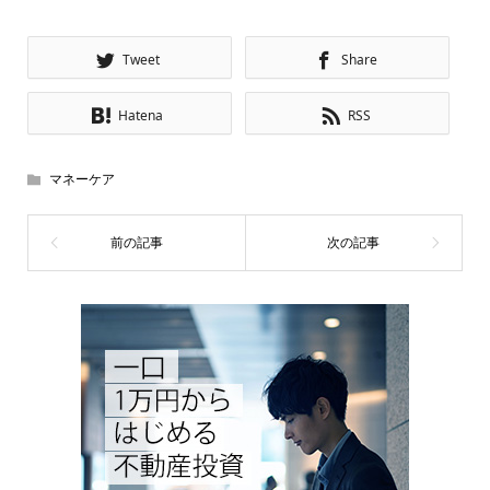
Tweet
Share
Hatena
RSS
マネーケア