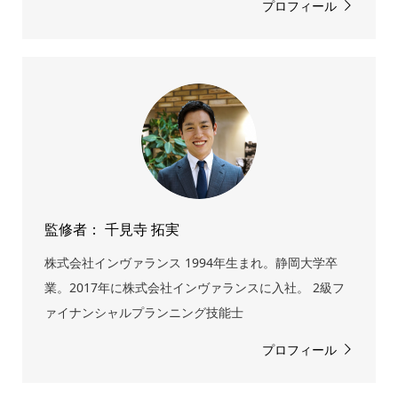
プロフィール
監修者： 千見寺 拓実
株式会社インヴァランス 1994年生まれ。静岡大学卒
業。2017年に株式会社インヴァランスに入社。 2級フ
ァイナンシャルプランニング技能士
プロフィール