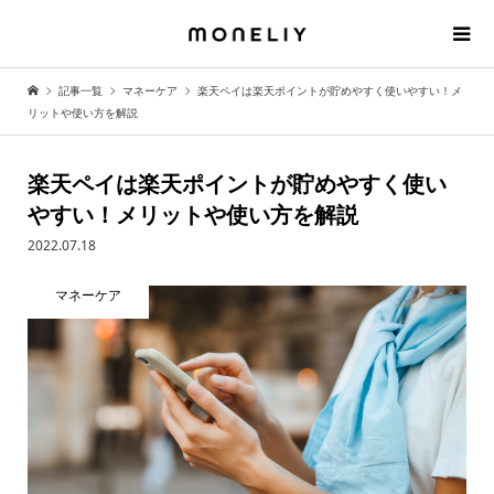
記事一覧
マネーケア
楽天ペイは楽天ポイントが貯めやすく使いやすい！メ
リットや使い方を解説
楽天ペイは楽天ポイントが貯めやすく使い
やすい！メリットや使い方を解説
2022.07.18
マネーケア