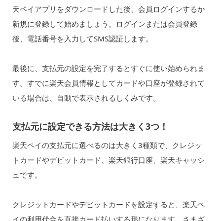
天ペイアプリをダウンロードした後、会員ログインするか
新規に登録して始めましょう。ログインまたは会員登録
後、電話番号を入力してSMS認証します。
最後に、支払元の設定を完了するとすぐに使い始められま
す。すでに楽天会員情報としてカードや口座が登録されて
いる場合は、自動で表示されるしくみです。
支払元に設定できる方法は大きく3つ！
楽天ペイの支払元に選べるのは大きく3種類で、クレジッ
トカードやデビットカード、楽天銀行口座、楽天キャッシ
ュです。
クレジットカードやデビットカードを設定すると、楽天ペ
イの利用代金を直接カード払いする形になります。さまざ