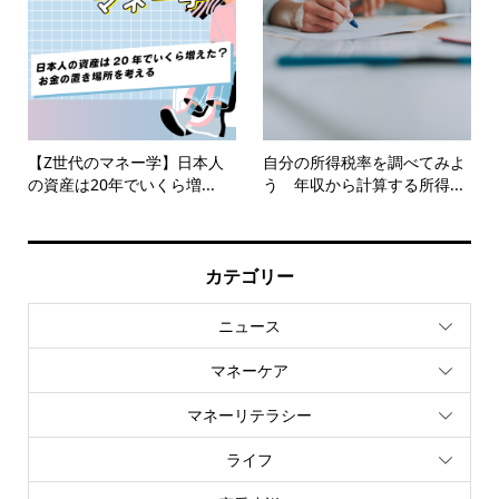
【Z世代のマネー学】日本人
自分の所得税率を調べてみよ
の資産は20年でいくら増...
う 年収から計算する所得...
カテゴリー
ニュース
マネーケア
マネーリテラシー
ライフ