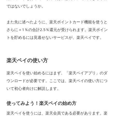
ではないでしょうか。
また先に述べたように、楽天ポイントカード機能を使うと
さらに＋1％の合計2.5％還元が受けられます。楽天ポイン
トを貯めるには見逃せないサービスが、楽天ペイです。
楽天ペイの使い方
楽天ペイを使い始めるにはまず、「楽天ペイアプリ」のダ
ウンロードが必要です。ここでは、楽天ペイの使い方につ
いて初心者向けに解説します。
使ってみよう！楽天ペイの始め方
楽天ペイを使うには、楽天会員である必要があります。楽