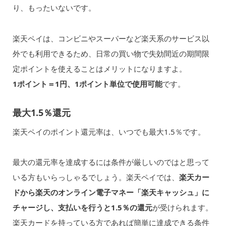
り、もったいないです。
楽天ペイは、コンビニやスーパーなど楽天系のサービス以
外でも利用できるため、日常の買い物で失効間近の期間限
定ポイントを使えることはメリットになりますよ。
1ポイント＝1円、1ポイント単位で使用可能
です。
最大1.5％還元
楽天ペイのポイント還元率は、いつでも最大1.5％です。
最大の還元率を達成するには条件が厳しいのではと思って
いる方もいらっしゃるでしょう。楽天ペイでは、
楽天カー
ドから楽天のオンライン電子マネー「楽天キャッシュ」に
チャージし、支払いを行うと1.5％の還元
が受けられます。
楽天カードを持っている方であれば簡単に達成できる条件