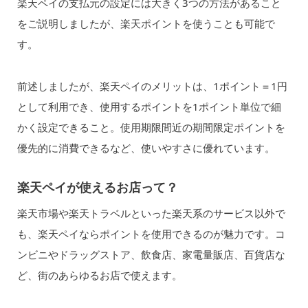
楽天ペイの支払元の設定には大きく3つの方法があること
をご説明しましたが、楽天ポイントを使うことも可能で
す。
前述しましたが、楽天ペイのメリットは、1ポイント＝1円
として利用でき、使用するポイントを1ポイント単位で細
かく設定できること。使用期限間近の期間限定ポイントを
優先的に消費できるなど、使いやすさに優れています。
楽天ペイが使えるお店って？
楽天市場や楽天トラベルといった楽天系のサービス以外で
も、楽天ペイならポイントを使用できるのが魅力です。コ
ンビニやドラッグストア、飲食店、家電量販店、百貨店な
ど、街のあらゆるお店で使えます。