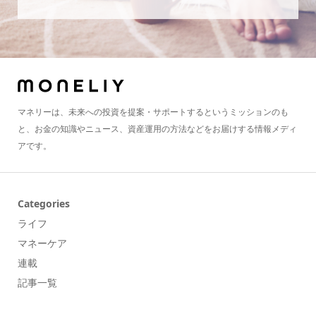
マネリーは、未来への投資を提案・サポートするというミッションのも
と、お金の知識やニュース、資産運用の方法などをお届けする情報メディ
アです。
Categories
ライフ
マネーケア
連載
記事一覧