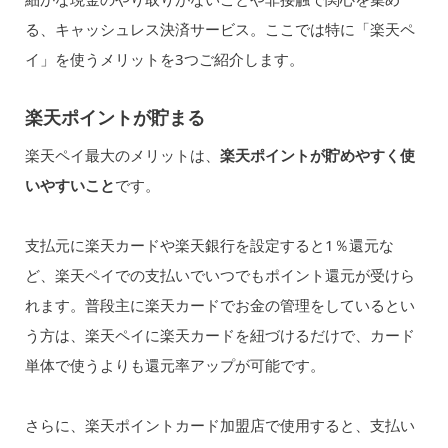
る、キャッシュレス決済サービス。ここでは特に「楽天ペ
イ」を使うメリットを3つご紹介します。
楽天ポイントが貯まる
楽天ペイ最大のメリットは、
楽天ポイントが貯めやすく使
いやすいこと
です。
支払元に楽天カードや楽天銀行を設定すると1％還元な
ど、楽天ペイでの支払いでいつでもポイント還元が受けら
れます。普段主に楽天カードでお金の管理をしているとい
う方は、楽天ペイに楽天カードを紐づけるだけで、カード
単体で使うよりも還元率アップが可能です。
さらに、楽天ポイントカード加盟店で使用すると、支払い