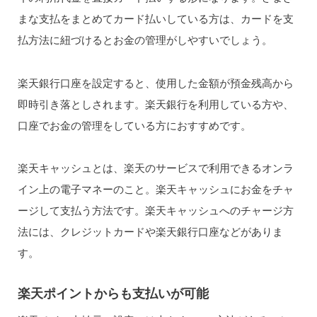
まな支払をまとめてカード払いしている方は、カードを支
払方法に紐づけるとお金の管理がしやすいでしょう。
楽天銀行口座を設定すると、使用した金額が預金残高から
即時引き落としされます。楽天銀行を利用している方や、
口座でお金の管理をしている方におすすめです。
楽天キャッシュとは、楽天のサービスで利用できるオンラ
イン上の電子マネーのこと。楽天キャッシュにお金をチャ
ージして支払う方法です。楽天キャッシュへのチャージ方
法には、クレジットカードや楽天銀行口座などがありま
す。
楽天ポイントからも支払いが可能