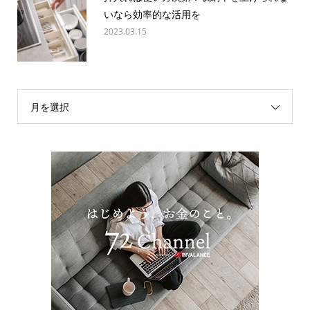
いなら効率的な活用を
2023.03.15
月を選択