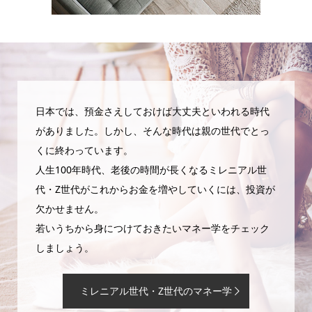
日本では、預金さえしておけば大丈夫といわれる時代
がありました。しかし、そんな時代は親の世代でとっ
くに終わっています。
人生100年時代、老後の時間が長くなるミレニアル世
代・Z世代がこれからお金を増やしていくには、投資が
欠かせません。
若いうちから身につけておきたいマネー学をチェック
しましょう。
ミレニアル世代・Z世代のマネー学