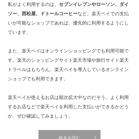
私がよく利用するのは、
セブンイレブンやローソン、ダイ
ソー、西松屋、ドトールコーヒー
など。楽天ペイでの支払
いが可能なショップであれば、優先的に利用するようにし
ています。
また、楽天ペイはオンラインショッピングでも利用可能で
す。楽天のショッピングサイト楽天市場や旅行サイト楽天
トラベルはもちろん、楽天ペイを導入しているオンライン
ショップでも利用できます。
楽天ペイが使えるお店は順次拡大中なのだそう。よく利用
するお店などで楽天ペイを利用した支払いができるかどう
か、ぜひ確認してみましょう。
続きを読む