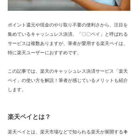
ポイント還元や現金のやり取り不要の便利さから、注目を
集めているキャッシュレス決済。「〇〇ペイ」と呼ばれる
サービスは複数ありますが、筆者が愛用する楽天ペイは、
特に楽天ユーザーにおすすめです。
この記事では、楽天のキャッシュレス決済サービス「楽天
ペイ」の使い方を解説！筆者が感じているメリットも紹介
します。
楽天ペイとは？
楽天ペイとは、楽天市場などで知られる楽天が展開する
キ