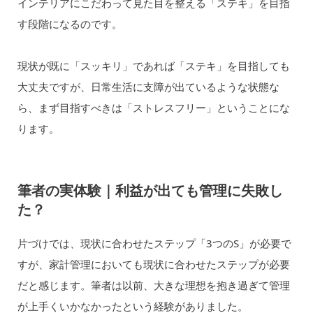
インテリアにこだわって見た目を整える「ステキ」を目指
す段階になるのです。
現状が既に「スッキリ」であれば「ステキ」を目指しても
大丈夫ですが、日常生活に支障が出ているような状態な
ら、まず目指すべきは「ストレスフリー」ということにな
ります。
筆者の実体験｜利益が出ても管理に失敗し
た？
片づけでは、現状に合わせたステップ「3つのS」が必要で
すが、家計管理においても現状に合わせたステップが必要
だと感じます。筆者は以前、大きな理想を抱き過ぎて管理
が上手くいかなかったという経験がありました。