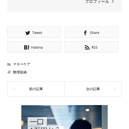
プロフィール
Tweet
Share
Hatena
RSS
マネーケア
整理収納