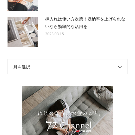
押入れは使い方次第！収納率を上げられな
いなら効率的な活用を
2023.03.15
月を選択