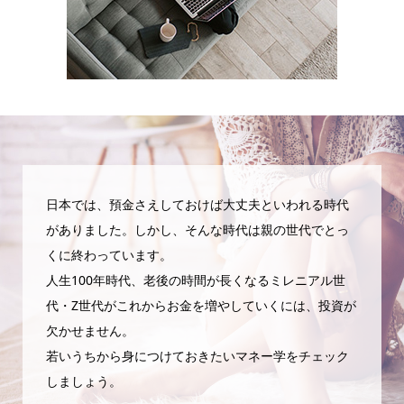
日本では、預金さえしておけば大丈夫といわれる時代
がありました。しかし、そんな時代は親の世代でとっ
くに終わっています。
人生100年時代、老後の時間が長くなるミレニアル世
代・Z世代がこれからお金を増やしていくには、投資が
欠かせません。
若いうちから身につけておきたいマネー学をチェック
しましょう。