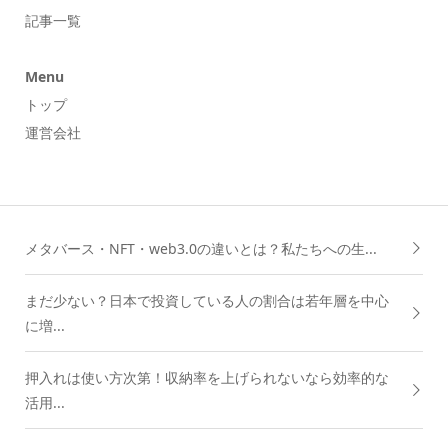
記事一覧
Menu
トップ
運営会社
メタバース・NFT・web3.0の違いとは？私たちへの生...
まだ少ない？日本で投資している人の割合は若年層を中心
に増...
押入れは使い方次第！収納率を上げられないなら効率的な
活用...