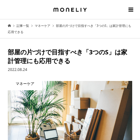
記事一覧
マネーケア
部屋の片づけで目指すべき「3つのS」は家計管理にも
応用できる
部屋の片づけで目指すべき「3つのS」は家
計管理にも応用できる
2022.08.24
マネーケア