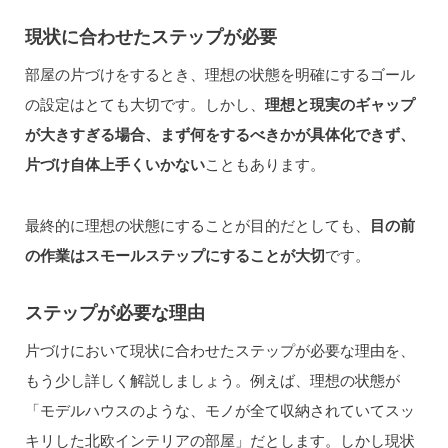
現状に合わせたステップが必要
部屋の片づけをするとき、理想の状態を明確にするゴール
の設定はとても大切です。しかし、
理想と現実のギャップ
が大きすぎる場合、まず何をするべきかが具体化できず、
片づけ自体上手くいかない
こともあります。
最終的に理想の状態にすることが目的だとしても、
目の前
の作業はスモールステップにすることが大切
です。
ステップが必要な理由
片づけにおいて現状に合わせたステップが必要な理由を、
もう少し詳しく解説しましょう。例えば、理想の状態が
「モデルハウスのような、モノが全て収納されていてスッ
キリした北欧インテリアの部屋」だとします。しかし現状