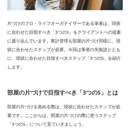
片づけのプロ・ライフオーガナイザーである筆者は、現状
に合わせた目指すべき「3つのS」をクライアントへの提案
に盛り込んでいます。家計管理も部屋の片づけ同様に、現
状に合わせたステップが必要。今回は筆者の失敗談ととも
に、現状に合わせた目指すべきステップ「3つのS」を紹介
します。
部屋の片づけで目指すべき「3つのS」とは
部屋の片づけを進める際は、現状に合わせたステップが必
要です。ここからは、部屋の片づけの際に使うステップ
「3つのS」について見ていきましょう。