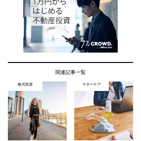
関連記事一覧
株式投資
マネーケア