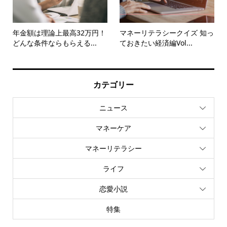
年金額は理論上最高32万円！
マネーリテラシークイズ 知っ
どんな条件ならもらえる...
ておきたい経済編Vol...
カテゴリー
ニュース
マネーケア
マネーリテラシー
ライフ
恋愛小説
特集