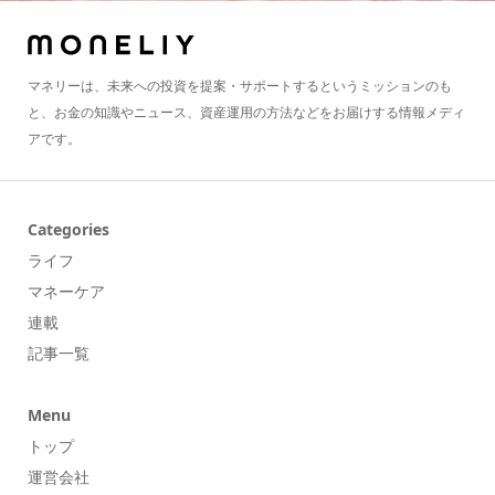
マネリーは、未来への投資を提案・サポートするというミッションのも
と、お金の知識やニュース、資産運用の方法などをお届けする情報メディ
アです。
Categories
ライフ
マネーケア
連載
記事一覧
Menu
トップ
運営会社