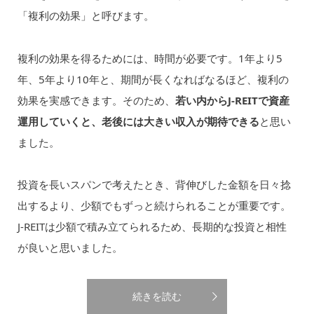
「複利の効果」と呼びます。
複利の効果を得るためには、時間が必要です。1年より5
年、5年より10年と、期間が長くなればなるほど、複利の
効果を実感できます。そのため、
若い内からJ-REITで資産
運用していくと、老後には大きい収入が期待できる
と思い
ました。
投資を長いスパンで考えたとき、背伸びした金額を日々捻
出するより、少額でもずっと続けられることが重要です。
J-REITは少額で積み立てられるため、長期的な投資と相性
が良いと思いました。
続きを読む