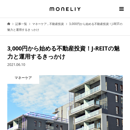
記事一覧
マネーケア
,
不動産投資
3,000円から始める不動産投資！J-REITの
魅力と運用するきっかけ
3,000円から始める不動産投資！J-REITの魅
力と運用するきっかけ
2021.06.10
マネーケア