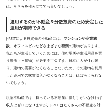
は、そちらを積み立てても良いでしょう。
運用するのが不動産＆分散投資のため安定した
運用が期待できる
J-REITによる投資先の不動産には、
マンションや商業施
設、オフィスビルなどさまざまな種類
の建物があります。
私たちが生活していくためには、住む場所や生活用品を買
う場所（＝建物）が必要不可欠です。日本に人が住む限
り、建物の需要がなくなることないため、その建物を利用
した運用での家賃収入がなくなることは、ほぼ考えられな
いでしょう。
現物不動産では、持っている不動産に借り手がいなければ
収入はゼロになりますが、J-REITはたくさんの不動産を対