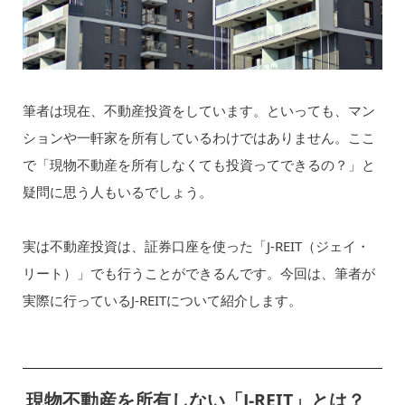
筆者は現在、不動産投資をしています。といっても、マン
ションや一軒家を所有しているわけではありません。ここ
で「現物不動産を所有しなくても投資ってできるの？」と
疑問に思う人もいるでしょう。
実は不動産投資は、証券口座を使った「J-REIT（ジェイ・
リート）」でも行うことができるんです。今回は、筆者が
実際に行っているJ-REITについて紹介します。
現物不動産を所有しない「J-REIT」とは？