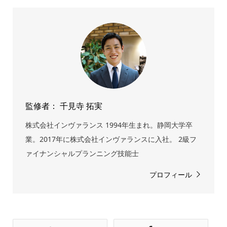
監修者： 千見寺 拓実
株式会社インヴァランス 1994年生まれ。静岡大学卒
業。2017年に株式会社インヴァランスに入社。 2級フ
ァイナンシャルプランニング技能士
プロフィール