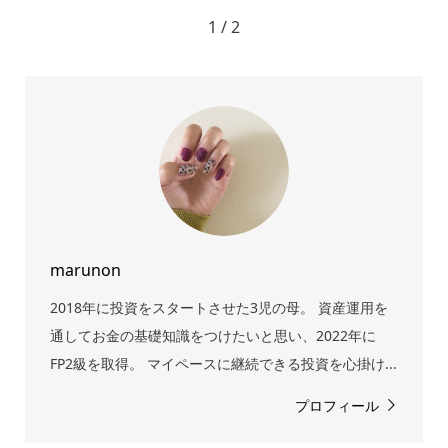
1 / 2
marunon
2018年に投資をスタートさせた3児の母。 資産運用を
通してお金の基礎知識をつけたいと思い、2022年に
FP2級を取得。 マイペースに継続できる投資を心掛け...
プロフィール