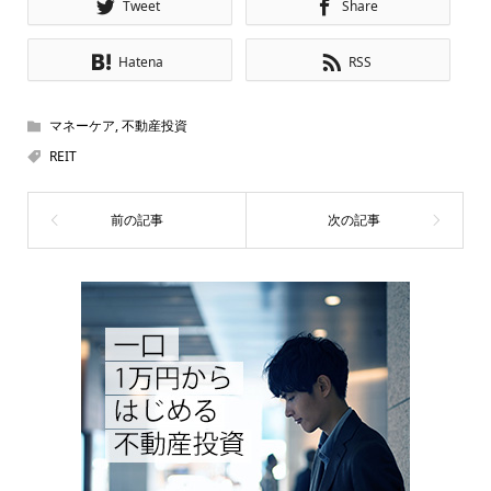
Tweet
Share
Hatena
RSS
マネーケア
,
不動産投資
REIT