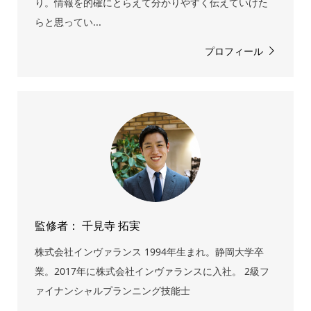
り。情報を的確にとらえて分かりやすく伝えていけた
らと思ってい...
プロフィール
監修者： 千見寺 拓実
株式会社インヴァランス 1994年生まれ。静岡大学卒
業。2017年に株式会社インヴァランスに入社。 2級フ
ァイナンシャルプランニング技能士