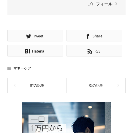
プロフィール
Tweet
Share
Hatena
RSS
マネーケア