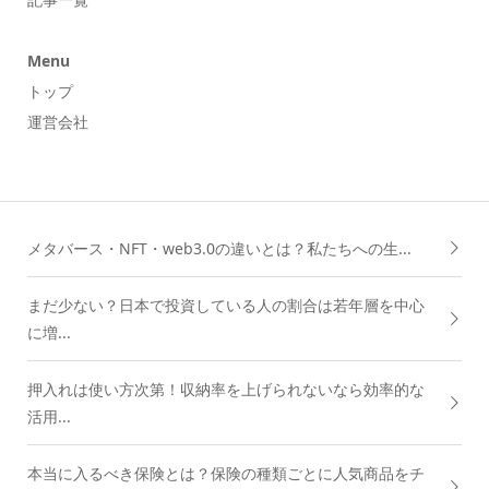
Menu
トップ
運営会社
メタバース・NFT・web3.0の違いとは？私たちへの生...
まだ少ない？日本で投資している人の割合は若年層を中心
に増...
押入れは使い方次第！収納率を上げられないなら効率的な
活用...
本当に入るべき保険とは？保険の種類ごとに人気商品をチ