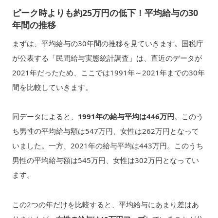
ピーク時よりも約25万円の低下！平均給与の30
年間の推移
まずは、平均給与の30年間の推移を見ていきます。国税庁
が公表する「民間給与実態統計調査」は、直近のデータが
2021年だったため、ここでは1991年～2021年までの30年
間を比較していきます。
同データによると、
1991年の給与平均は446万円
。このう
ち男性の平均給与額は547万円、女性は262万円となって
いました。一方、2021年の給与平均は443万円。このうち
男性の平均給与額は545万円、女性は302万円となってい
ます。
この2つの年だけを比較すると、平均給与にあまり差はあ