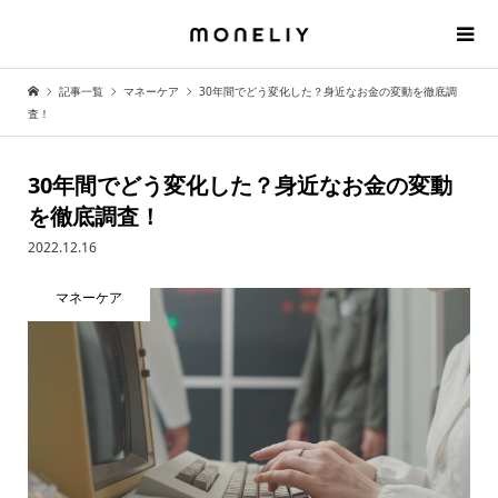
記事一覧
マネーケア
30年間でどう変化した？身近なお金の変動を徹底調
査！
30年間でどう変化した？身近なお金の変動
を徹底調査！
2022.12.16
マネーケア