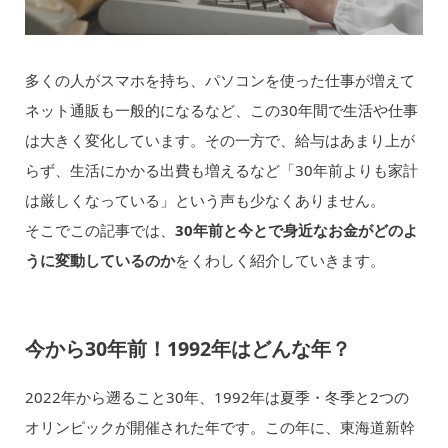
多くの人がスマホを持ち、パソコンを使った仕事が増えて
ネット通販も一般的になるなど、この30年間で生活や仕事
は大きく変化しています。その一方で、給与はあまり上が
らず、生活にかかる出費も増えるなど「30年前よりも家計
は厳しくなっている」という声も少なくありません。
そこでこの記事では、
30年前と今とで身近なお金がどのよ
うに変動しているのか
をくわしく紹介していきます。
今から30年前！1992年はどんな年？
2022年から遡ること30年、1992年は夏季・冬季と2つの
オリンピックが開催された年です。この年に、東海道新幹