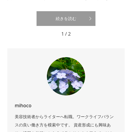
続きを読む
1 / 2
mihoco
美容技術者からライターへ転職。ワークライフバラン
スの良い働き方を模索中です。 資産形成にも興味あ