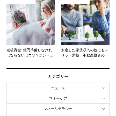
老後資金1億円準備しなけれ
安定した家賃収入の他にもメ
ばならないはウソ？ホント...
リット満載！不動産投資の...
カテゴリー
ニュース
マネーケア
マネーリテラシー