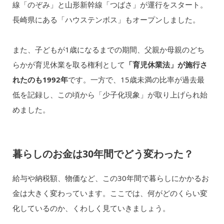
線「のぞみ」と山形新幹線「つばさ」が運行をスタート。
長崎県にある「ハウステンボス」もオープンしました。
また、子どもが1歳になるまでの期間、父親か母親のどち
らかが育児休業を取る権利として
「育児休業法」が施行さ
れたのも1992年
です。一方で、15歳未満の比率が過去最
低を記録し、この頃から「少子化現象」が取り上げられ始
めました。
暮らしのお金は30年間でどう変わった？
給与や納税額、物価など、この30年間で暮らしにかかるお
金は大きく変わっています。ここでは、何がどのくらい変
化しているのか、くわしく見ていきましょう。