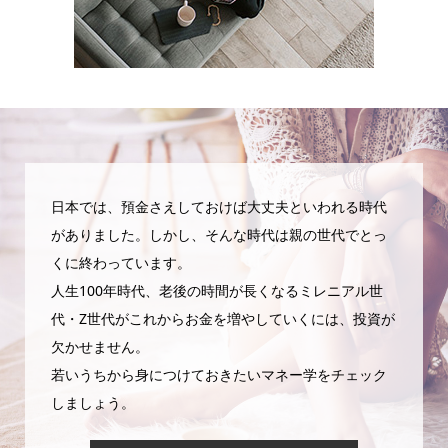
日本では、預金さえしておけば大丈夫といわれる時代
がありました。しかし、そんな時代は親の世代でとっ
くに終わっています。
人生100年時代、老後の時間が長くなるミレニアル世
代・Z世代がこれからお金を増やしていくには、投資が
欠かせません。
若いうちから身につけておきたいマネー学をチェック
しましょう。