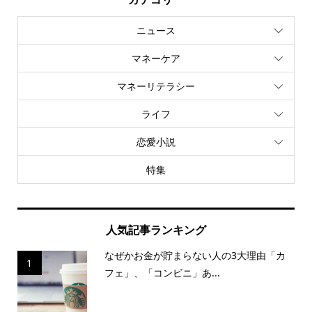
ニュース
マネーケア
マネーリテラシー
ライフ
恋愛小説
特集
人気記事ランキング
なぜかお金が貯まらない人の3大理由「カ
1
フェ」、「コンビニ」あ...