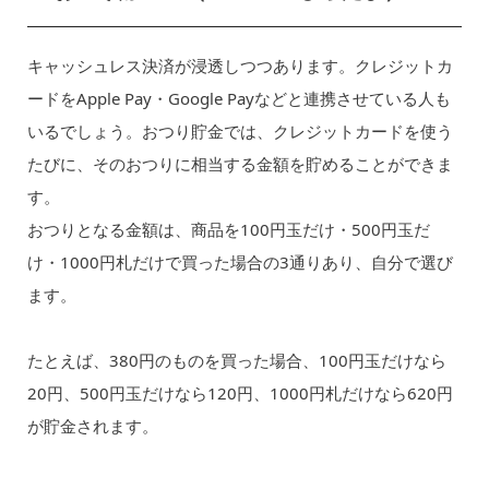
キャッシュレス決済が浸透しつつあります。クレジットカ
ードをApple Pay・Google Payなどと連携させている人も
いるでしょう。おつり貯金では、クレジットカードを使う
たびに、そのおつりに相当する金額を貯めることができま
す。
おつりとなる金額は、商品を100円玉だけ・500円玉だ
け・1000円札だけで買った場合の3通りあり、自分で選び
ます。
たとえば、380円のものを買った場合、100円玉だけなら
20円、500円玉だけなら120円、1000円札だけなら620円
が貯金されます。