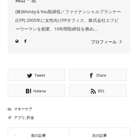
高山 一恵
(株)Money＆You取締役／ファイナンシャルプランナー
(CFP) 2005年に女性向けFPオフィス、株式会社エフピ
ーウーマンを創業、10年間取締役を務め...
プロフィール
Tweet
Share
Hatena
RSS
マネーケア
アプリ
,
貯金