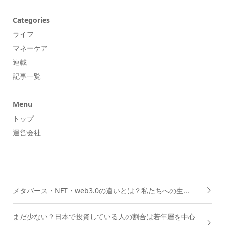
Categories
ライフ
マネーケア
連載
記事一覧
Menu
トップ
運営会社
メタバース・NFT・web3.0の違いとは？私たちへの生...
まだ少ない？日本で投資している人の割合は若年層を中心