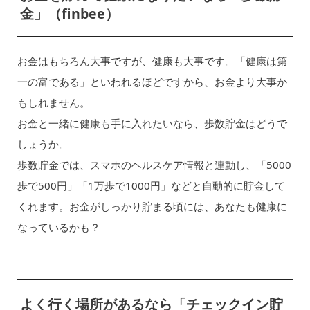
金」（finbee）
お金はもちろん大事ですが、健康も大事です。「健康は第
一の富である」といわれるほどですから、お金より大事か
もしれません。
お金と一緒に健康も手に入れたいなら、歩数貯金はどうで
しょうか。
歩数貯金では、スマホのヘルスケア情報と連動し、「5000
歩で500円」「1万歩で1000円」などと自動的に貯金して
くれます。お金がしっかり貯まる頃には、あなたも健康に
なっているかも？
よく行く場所があるなら「チェックイン貯