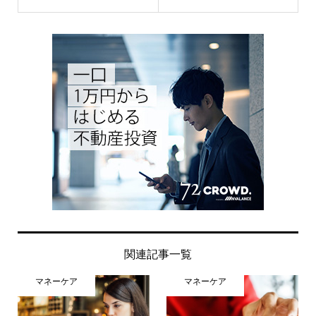
関連記事一覧
マネーケア
マネーケア