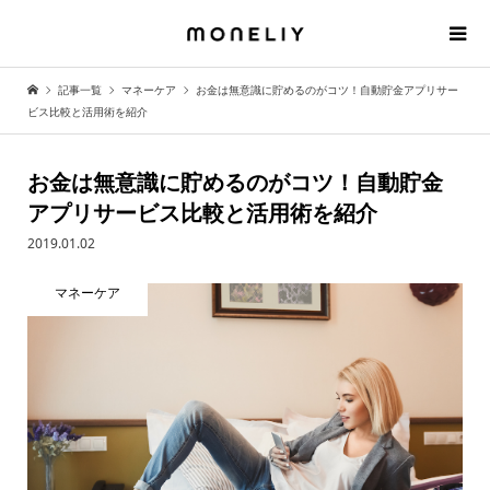
記事一覧
マネーケア
お金は無意識に貯めるのがコツ！自動貯金アプリサー
ビス比較と活用術を紹介
お金は無意識に貯めるのがコツ！自動貯金
アプリサービス比較と活用術を紹介
2019.01.02
マネーケア