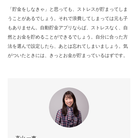
「貯金をしなきゃ」と思っても、ストレスが貯まってしま
うことがあるでしょう。それで浪費してしまっては元も子
もありません。自動貯金アプリならば、ストレスなく、自
然とお金を貯めることができるでしょう。自分に合った方
法を選んで設定したら、あとは忘れてしまいましょう。気
がついたときには、きっとお金が貯まっているはずです。