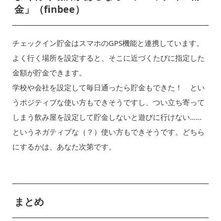
金」（finbee）
チェックイン貯金はスマホのGPS機能と連携しています。
よく行く場所を設定すると、そこに近づくたびに指定した
金額が貯金できます。
学校や会社を設定して毎日通ったら貯金もできた！ とい
うポジティブな使い方もできそうですし、つい立ち寄って
しまう飲み屋を設定して貯金しないと遊びに行けない……
というネガティブな（？）使い方もできそうです。どちら
にするかは、あなた次第です。
まとめ