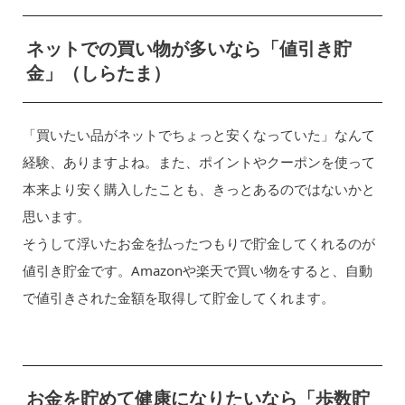
ネットでの買い物が多いなら「値引き貯
金」（しらたま）
「買いたい品がネットでちょっと安くなっていた」なんて
経験、ありますよね。また、ポイントやクーポンを使って
本来より安く購入したことも、きっとあるのではないかと
思います。
そうして浮いたお金を払ったつもりで貯金してくれるのが
値引き貯金です。Amazonや楽天で買い物をすると、自動
で値引きされた金額を取得して貯金してくれます。
お金を貯めて健康になりたいなら「歩数貯