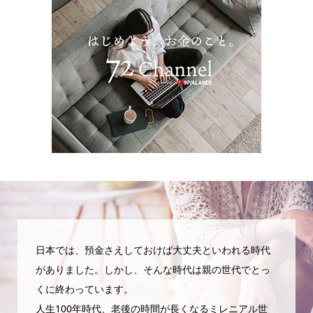
日本では、預金さえしておけば大丈夫といわれる時代
がありました。しかし、そんな時代は親の世代でとっ
くに終わっています。
人生100年時代、老後の時間が長くなるミレニアル世