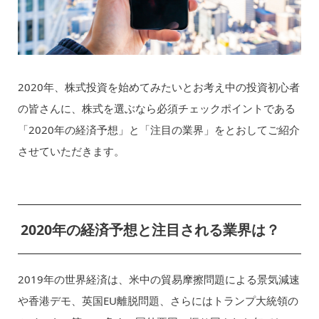
2020年、株式投資を始めてみたいとお考え中の投資初心者
の皆さんに、株式を選ぶなら必須チェックポイントである
「2020年の経済予想」と「注目の業界」をとおしてご紹介
させていただきます。
2020年の経済予想と注目される業界は？
2019年の世界経済は、米中の貿易摩擦問題による景気減速
や香港デモ、英国EU離脱問題、さらにはトランプ大統領の