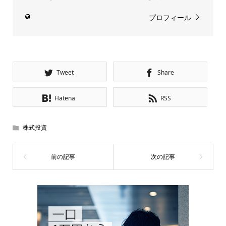
プロフィール
Tweet
Share
Hatena
RSS
株式投資