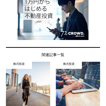
関連記事一覧
株式投資
株式投資