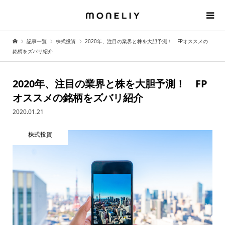
記事一覧
株式投資
2020年、注目の業界と株を大胆予測！ FPオススメの
銘柄をズバリ紹介
2020年、注目の業界と株を大胆予測！ FP
オススメの銘柄をズバリ紹介
2020.01.21
株式投資