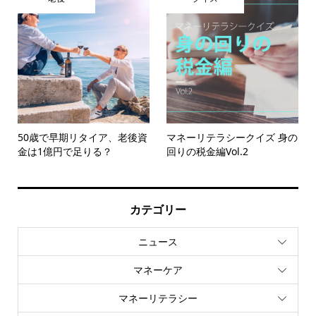
50歳で早期リタイア、老後資
マネーリテラシークイズ 身の
金は1億円で足りる？
回りの税金編Vol.2
カテゴリー
ニュース
マネーケア
マネーリテラシー