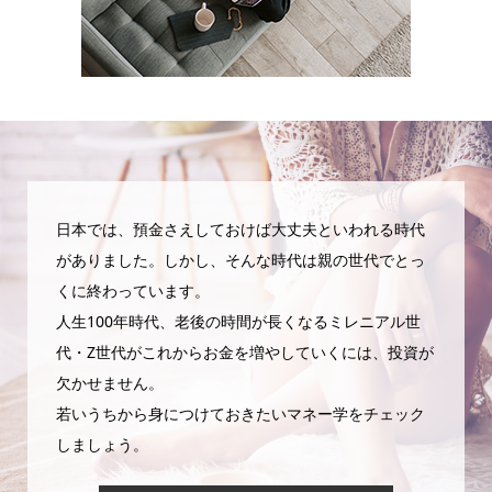
日本では、預金さえしておけば大丈夫といわれる時代
がありました。しかし、そんな時代は親の世代でとっ
くに終わっています。
人生100年時代、老後の時間が長くなるミレニアル世
代・Z世代がこれからお金を増やしていくには、投資が
欠かせません。
若いうちから身につけておきたいマネー学をチェック
しましょう。