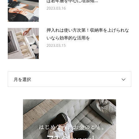
は若年層を中心に増加傾...
2023.03.16
押入れは使い方次第！収納率を上げられな
いなら効率的な活用を
2023.03.15
月を選択