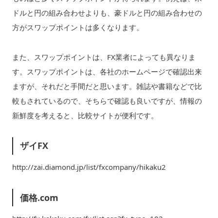
ドルと円の組み合わせよりも、豪ドルと円の組み合わせの
方がスワップポイントは多くなります。
また、スワップポイントは、FX業者によっても異なりま
す。スワップポイントは、各社のホームページで確認出来
ますが、それだと手間だと思います。雑誌や書籍などで比
較もされているので、そちらで確認も良いですが、情報の
新鮮度を考えると、比較サイトが便利です。
ザイFX
http://zai.diamond.jp/list/fxcompany/hikaku2
価格.com