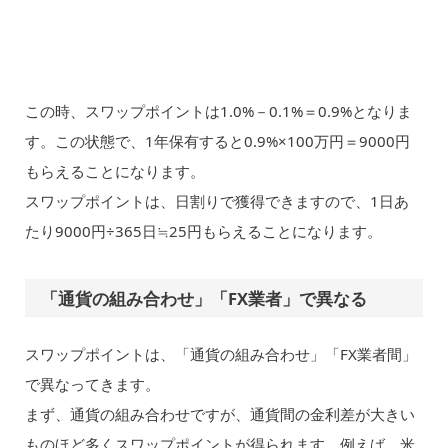
この時、スワップポイントは1.0%－0.1%＝0.9%となりま
す。この状態で、1年保有すると0.9%×100万円＝9000円
もらえることになります。
スワップポイントは、日割りで獲得できますので、1日あ
たり9000円÷365日≒25円もらえることになります。
「通貨の組み合わせ」「FX業者」で異なる
スワップポイントは、「通貨の組み合わせ」「FX業者間」
で異なってきます。
まず、通貨の組み合わせですが、通貨間の金利差が大きい
ものほど多くスワップポイントが得られます。例えば、米