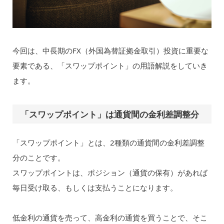
今回は、中長期のFX（外国為替証拠金取引）投資に重要な
要素である、「スワップポイント」の用語解説をしていき
ます。
「スワップポイント」は通貨間の金利差調整分
「スワップポイント」とは、2種類の通貨間の金利差調整
分のことです。
スワップポイントは、ポジション（通貨の保有）があれば
毎日受け取る、もしくは支払うことになります。
低金利の通貨を売って、高金利の通貨を買うことで、そこ