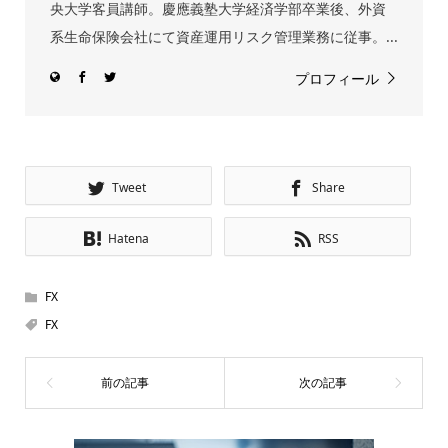
央大学客員講師。慶應義塾大学経済学部卒業後、外資
系生命保険会社にて資産運用リスク管理業務に従事。...
プロフィール
Tweet
Share
Hatena
RSS
FX
FX