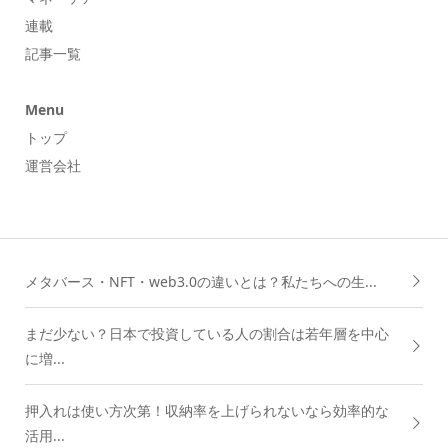
連載
記事一覧
Menu
トップ
運営会社
メタバース・NFT・web3.0の違いとは？私たちへの生...
まだ少ない？日本で投資している人の割合は若年層を中心
に増...
押入れは使い方次第！収納率を上げられないなら効率的な
活用...