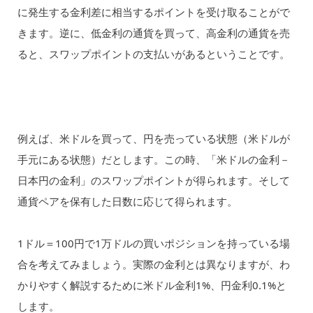
に発生する金利差に相当するポイントを受け取ることがで
きます。逆に、低金利の通貨を買って、高金利の通貨を売
ると、スワップポイントの支払いがあるということです。
例えば、米ドルを買って、円を売っている状態（米ドルが
手元にある状態）だとします。この時、「米ドルの金利－
日本円の金利」のスワップポイントが得られます。そして
通貨ペアを保有した日数に応じて得られます。
1ドル＝100円で1万ドルの買いポジションを持っている場
合を考えてみましょう。実際の金利とは異なりますが、わ
かりやすく解説するために米ドル金利1%、円金利0.1%と
します。