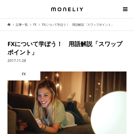
記事一覧
FX
FXについて学ぼう！ 用語解説「スワップポイント」
FXについて学ぼう！ 用語解説「スワップ
ポイント」
2017.11.28
FX