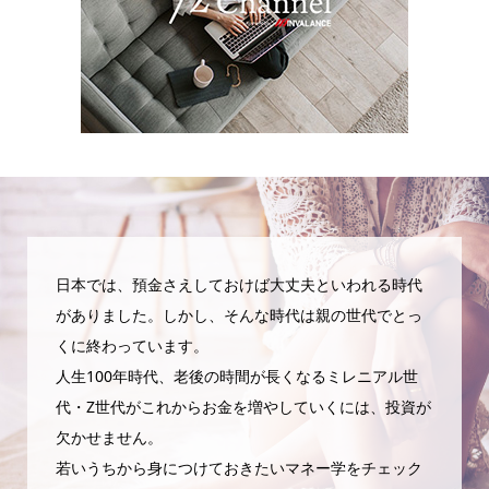
日本では、預金さえしておけば大丈夫といわれる時代
がありました。しかし、そんな時代は親の世代でとっ
くに終わっています。
人生100年時代、老後の時間が長くなるミレニアル世
代・Z世代がこれからお金を増やしていくには、投資が
欠かせません。
若いうちから身につけておきたいマネー学をチェック