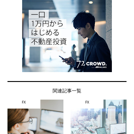
関連記事一覧
FX
FX