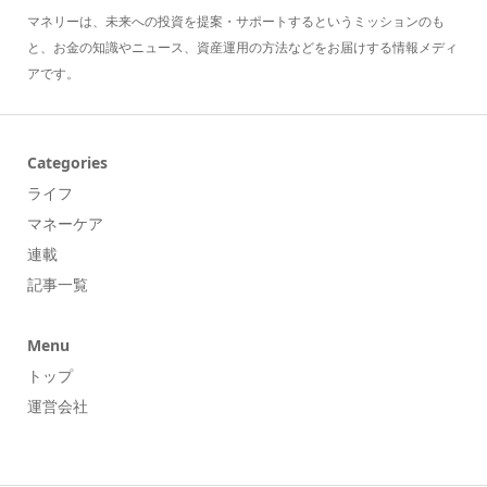
マネリーは、未来への投資を提案・サポートするというミッションのも
と、お金の知識やニュース、資産運用の方法などをお届けする情報メディ
アです。
Categories
ライフ
マネーケア
連載
記事一覧
Menu
トップ
運営会社