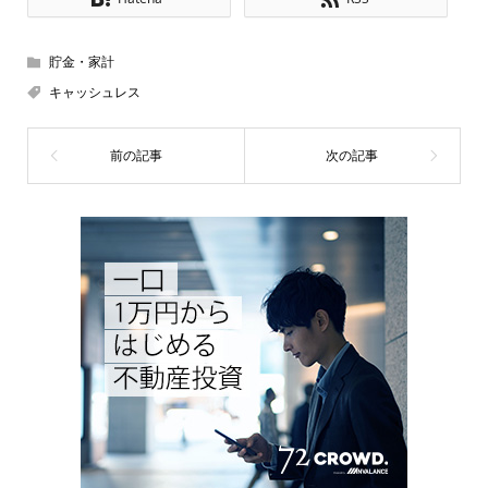
貯金・家計
キャッシュレス