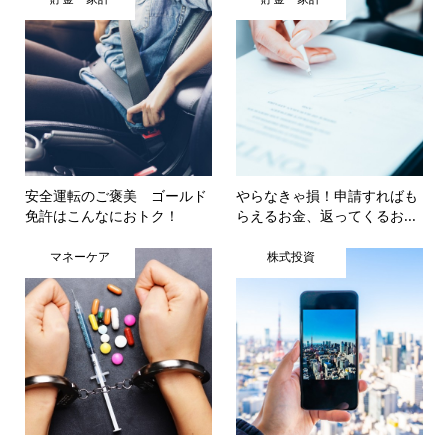
安全運転のご褒美 ゴールド
やらなきゃ損！申請すればも
免許はこんなにおトク！
らえるお金、返ってくるお...
マネーケア
株式投資