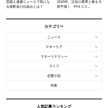
芸能人逮捕ニュースで気にな
2020年、注目の業界と株を大
る保釈金の仕組みとは？
胆予測！ FPオスス...
カテゴリー
ニュース
マネーケア
マネーリテラシー
ライフ
恋愛小説
特集
人気記事ランキング