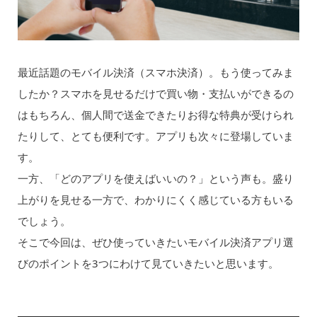
最近話題のモバイル決済（スマホ決済）。もう使ってみま
したか？スマホを見せるだけで買い物・支払いができるの
はもちろん、個人間で送金できたりお得な特典が受けられ
たりして、とても便利です。アプリも次々に登場していま
す。
一方、「どのアプリを使えばいいの？」という声も。盛り
上がりを見せる一方で、わかりにくく感じている方もいる
でしょう。
そこで今回は、ぜひ使っていきたいモバイル決済アプリ選
びのポイントを3つにわけて見ていきたいと思います。