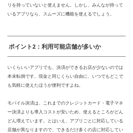
リを持っていないと使えません。しかし、みんなが持って
いるアプリなら、スムーズに機能を使えるでしょう。
ポイント2：利用可能店舗が多いか
いくらいいアプリでも、決済ができるお店が少ないのでは
本末転倒です。現金と同じくらい自由に、いつでもどこで
も気軽に使えたほうが便利ですよね。
モバイル決済は、これまでのクレジットカード・電子マネ
ー決済よりも導入コストが安いため、使えるところがどん
どん増えています。とはいえ、アプリごとに対応している
店舗が異なりますので、できるだけ多くの店に対応してい