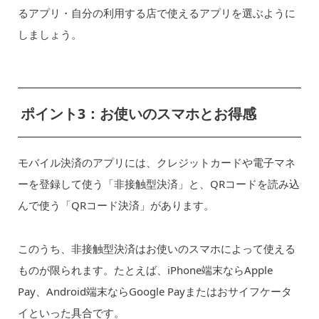
るアプリ・自分の利用する店で使えるアプリを選ぶように
しましょう。
ポイント3：お使いのスマホとお得感
モバイル決済のアプリには、クレジットカードや電子マネ
ーを登録して使う「非接触型決済」と、QRコードを読み込
んで使う「QRコード決済」があります。
このうち、非接触型決済はお使いのスマホによって使える
ものが限られます。たとえば、iPhone端末ならApple
Pay、Android端末ならGoogle Payまたはおサイフケータ
イといった具合です。