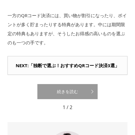
一方のQRコード決済には、買い物が割引になったり、ポイ
ントが多く貯まったりする特典があります。中には期間限
定の特典もありますが、そうしたお得感の高いものを選ぶ
のも一つの手です。
NEXT:「独断で選ぶ！おすすめQRコード決済3選」
続きを読む
1 / 2