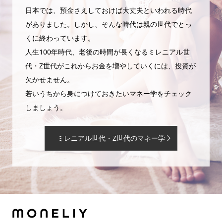
日本では、預金さえしておけば大丈夫といわれる時代
がありました。しかし、そんな時代は親の世代でとっ
くに終わっています。
人生100年時代、老後の時間が長くなるミレニアル世
代・Z世代がこれからお金を増やしていくには、投資が
欠かせません。
若いうちから身につけておきたいマネー学をチェック
しましょう。
ミレニアル世代・Z世代のマネー学