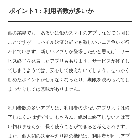
ポイント1：利用者数が多いか
他の業界でも、あるいは他のスマホのアプリなどでも同じ
ことですが、モバイル決済分野でも激しいシェア争いが行
われています。新しいアプリが登場したかと思えば、サー
ビス終了を発表したアプリもあります。サービスが終了し
てしまうようでは、安心して使えないでしょう。せっかく
貯めたポイントが使えなくなったり、期限を決められてし
まったりしては意味がありません。
利用者数の多いアプリは、利用者の少ないアプリよりは終
了しにくいはずです。もちろん、絶対に終了しないとは言
い切れませんが、長く使うことができると考えられます。
また、個人間の送金や割り勘の機能は、利用者が同じアプ