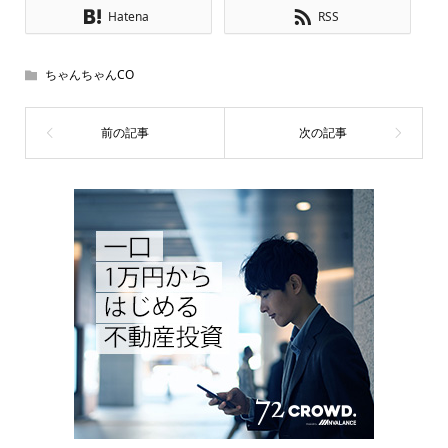
Hatena
RSS
ちゃんちゃんCO