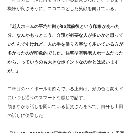
機嫌が良さそうに、ニコニコとした笑顔を向けている。
「老人ホームの平均年齢が85歳前後という印象があった
分、なんかもっとこう、介護が必要な人が多いかと思って
いたんですけれど、人の手を借りる事なく歩いている方が
多かったのが印象的でした。住宅型有料老人ホームだった
から、っていうのも大きなポイントなのかとは思います
が…」
二杯目のハイボールを飲んでいる上田は、頬の色も変えず
にいつも通りのスマートな感じで話す。
頷きながら話しを聞いている新賀さんをみて、自分も上田
の話しに便乗した。