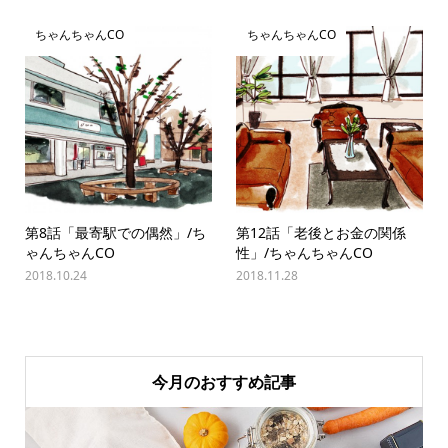
ちゃんちゃんCO
ちゃんちゃんCO
第8話「最寄駅での偶然」/ち
第12話「老後とお金の関係
ゃんちゃんCO
性」/ちゃんちゃんCO
2018.10.24
2018.11.28
今月のおすすめ記事