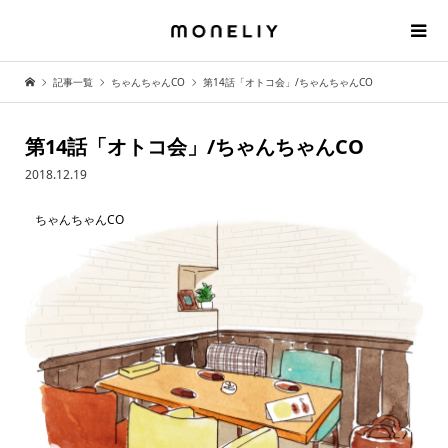
記事一覧
ちゃんちゃんCO
第14話「オトコ会」/ちゃんちゃんCO
第14話「オトコ会」/ちゃんちゃんCO
2018.12.19
ちゃんちゃんCO