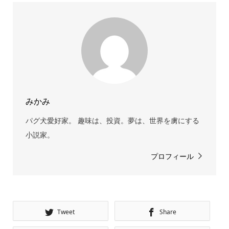
みかみ
パグ犬愛好家。 趣味は、投資。夢は、世界を虜にする
小説家。
プロフィール
Tweet
Share