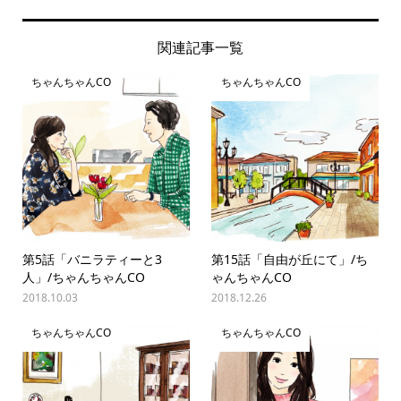
関連記事一覧
ちゃんちゃんCO
ちゃんちゃんCO
第5話「バニラティーと3
第15話「自由が丘にて」/ち
人」/ちゃんちゃんCO
ゃんちゃんCO
2018.10.03
2018.12.26
ちゃんちゃんCO
ちゃんちゃんCO