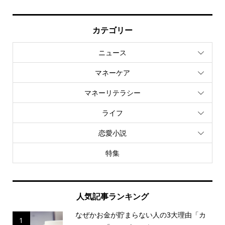
カテゴリー
ニュース
マネーケア
マネーリテラシー
ライフ
恋愛小説
特集
人気記事ランキング
なぜかお金が貯まらない人の3大理由「カ
1