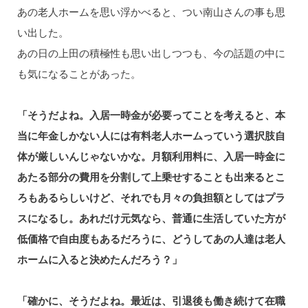
あの老人ホームを思い浮かべると、つい南山さんの事も思
い出した。
あの日の上田の積極性も思い出しつつも、今の話題の中に
も気になることがあった。
「そうだよね。入居一時金が必要ってことを考えると、本
当に年金しかない人には有料老人ホームっていう選択肢自
体が厳しいんじゃないかな。月額利用料に、入居一時金に
あたる部分の費用を分割して上乗せすることも出来るとこ
ろもあるらしいけど、それでも月々の負担額としてはプラ
スになるし。あれだけ元気なら、普通に生活していた方が
低価格で自由度もあるだろうに、どうしてあの人達は老人
ホームに入ると決めたんだろう？」
「確かに、そうだよね。最近は、引退後も働き続けて在職