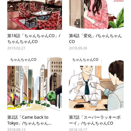
第18話「ちゃんちゃんCO」/
第4話「変化」/ちゃんちゃん
ちゃんちゃんCO
CO
2019.02.27
2018.09.26
ちゃんちゃんCO
ちゃんちゃんCO
第2話「Came back to
第7話「スーパーラッキーボ
Tokyo」/ちゃんちゃん...
ーイ」/ちゃんちゃんCO
2018.09.12
2018.10.17