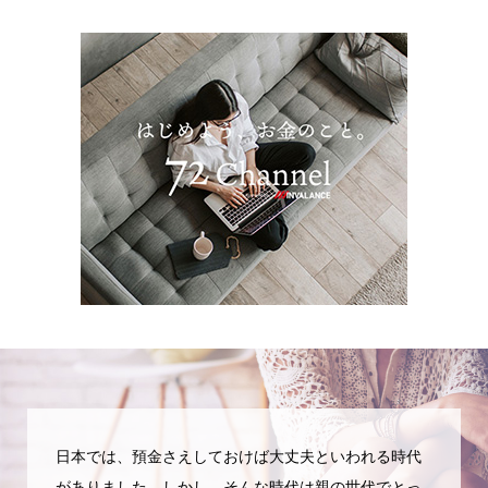
日本では、預金さえしておけば大丈夫といわれる時代
がありました。しかし、そんな時代は親の世代でとっ