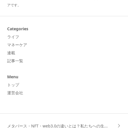
アです。
Categories
ライフ
マネーケア
連載
記事一覧
Menu
トップ
運営会社
メタバース・NFT・web3.0の違いとは？私たちへの生...