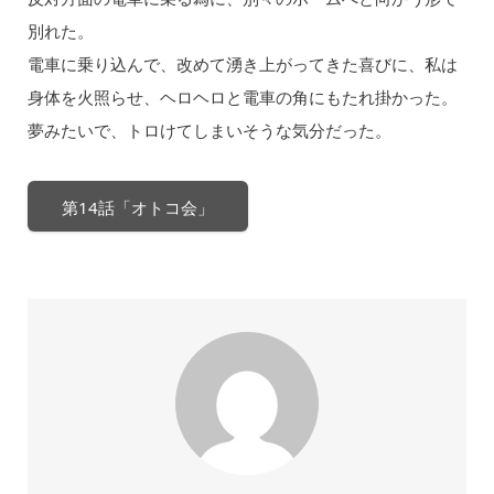
別れた。
電車に乗り込んで、改めて湧き上がってきた喜びに、私は
身体を火照らせ、ヘロヘロと電車の角にもたれ掛かった。
夢みたいで、トロけてしまいそうな気分だった。
第14話「オトコ会」