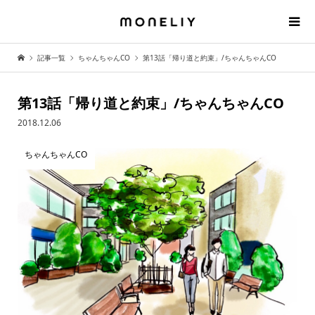
記事一覧
ちゃんちゃんCO
第13話「帰り道と約束」/ちゃんちゃんCO
第13話「帰り道と約束」/ちゃんちゃんCO
2018.12.06
ちゃんちゃんCO