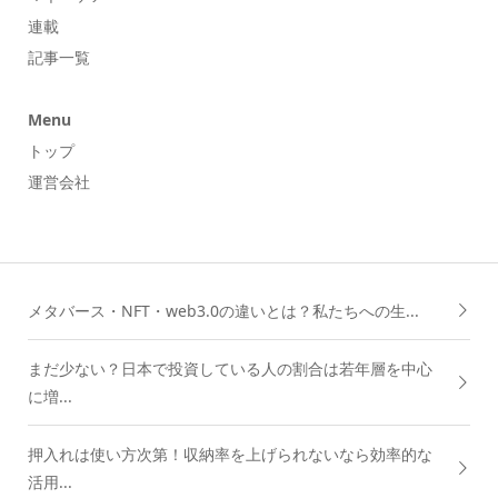
連載
記事一覧
Menu
トップ
運営会社
メタバース・NFT・web3.0の違いとは？私たちへの生...
まだ少ない？日本で投資している人の割合は若年層を中心
に増...
押入れは使い方次第！収納率を上げられないなら効率的な
活用...