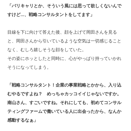
「バリキャリとか、そういう風には思って欲しくないんで
すけど…、戦略コンサルタントをしてます」
目線を下に向けて答えた後、顔を上げて岡田さんを見る
と、岡田さんから引いているような空気は一切感じること
なく、むしろ嬉しそうな顔をしていた。
その姿にホッとしたと同時に、心がやっぱり持っていかれ
そうになってしまう。
「戦略コンサルタント！企業の事業戦略とかから、入り込
むやるですよね？ めっちゃカッコイイじゃないですか。
南山さん、すごいですね。それにしても、初めてコンサル
ティングファームで働いている人に出会ったから、なんか
感動するなぁ」