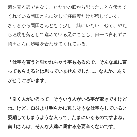
媚を売る訳でもなく、ただ心の底から思ったことを伝えて
くれている岡田さんに対して好感度だけが増していく。
さっきから岡田さんともう少し一緒にいたい一心で、やた
ら速度を落として進めている足のことも、何一つ言わずに
岡田さんは歩幅を合わせてくれている。
「仕事を言うと引かれちゃう事もあるので、そんな風に言
ってもらえるとは思っていませんでした…。なんか、あり
がとうございます」
「引く人がいるって、そういう人がいる事が驚きですけど
ね。けど、自分より明らかに難しそうな仕事をしていると
萎縮してしまうような人って、たまにいるものですよね。
南山さんは、そんな人達に屈する必要全くないです」