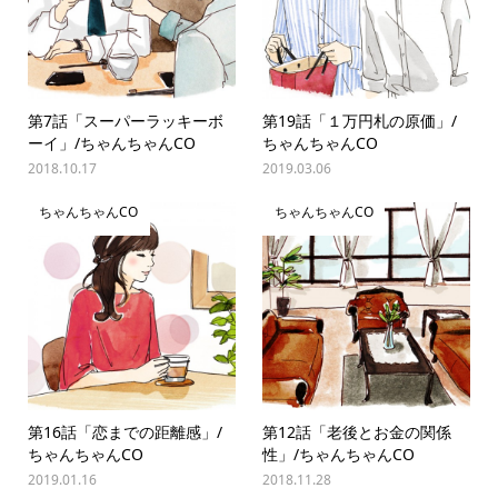
第7話「スーパーラッキーボ
第19話「１万円札の原価」/
ーイ」/ちゃんちゃんCO
ちゃんちゃんCO
2018.10.17
2019.03.06
ちゃんちゃんCO
ちゃんちゃんCO
第16話「恋までの距離感」/
第12話「老後とお金の関係
ちゃんちゃんCO
性」/ちゃんちゃんCO
2019.01.16
2018.11.28