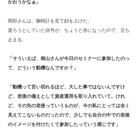
かおうかなぁ」
岡田さんは、腕時計を見て顔を上げた。
渡ろうとしていた信号が、ちょうど赤になったので、立ち
止まる。
「そういえば、南山さんが今日のセミナーに参加したのっ
て、どういう動機なんですか？」
「動機って言い切れるほど、大した事ではないんですけ
ど、老後の備えとして資産運用を取り入れていて。けれ
ど、その先の老後っていうものが、今の私にとっては全く
見えてこないものだったので、少しでも自分の中での老後
のイメージを付けたくて参加したっていう感じです」