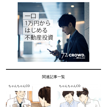
関連記事一覧
ちゃんちゃんCO
ちゃんちゃんCO