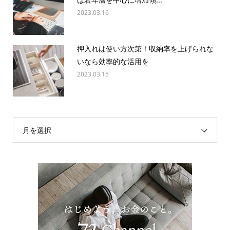
2023.03.16
押入れは使い方次第！収納率を上げられな
いなら効率的な活用を
2023.03.15
月を選択