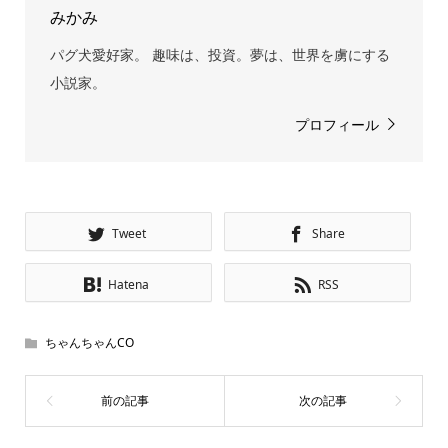
みかみ
パグ犬愛好家。 趣味は、投資。夢は、世界を虜にする
小説家。
プロフィール
Tweet
Share
Hatena
RSS
ちゃんちゃんCO