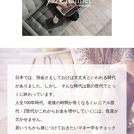
日本では、預金さえしておけば大丈夫といわれる時代
がありました。しかし、そんな時代は親の世代でとっ
くに終わっています。
人生100年時代、老後の時間が長くなるミレニアル世
代・Z世代がこれからお金を増やしていくには、投資が
欠かせません。
若いうちから身につけておきたいマネー学をチェック