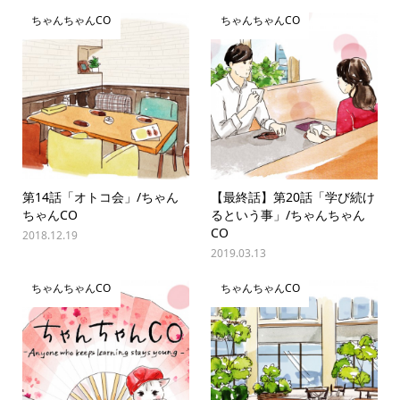
ちゃんちゃんCO
ちゃんちゃんCO
第14話「オトコ会」/ちゃん
【最終話】第20話「学び続け
ちゃんCO
るという事」/ちゃんちゃん
CO
2018.12.19
2019.03.13
ちゃんちゃんCO
ちゃんちゃんCO