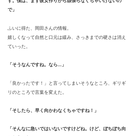
す。僕は、まず彼女作りから頑張らなくちゃいけないの
で」
ふいに得た、岡田さんの情報。
嬉しくなって自然と口元は緩み、さっきまでの硬さは消え
ていった。
「そうなんですね。なら…」
「良かったです！」と言ってしまいそうなところ、ギリギ
リのところで言葉を変えた。
「そしたら、早く向かわなくちゃですね！」
「そんなに急いではいないですけどね。けど、ぼちぼち向