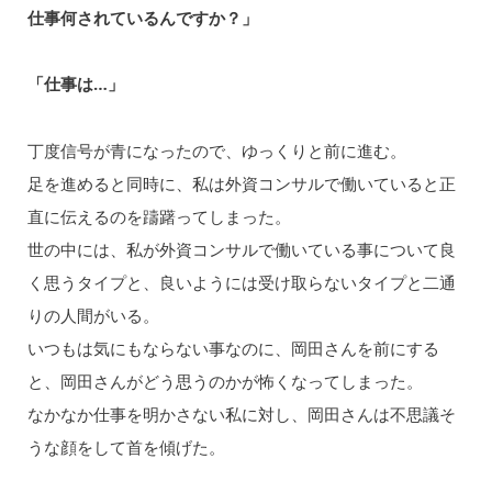
仕事何されているんですか？」
「仕事は…」
丁度信号が青になったので、ゆっくりと前に進む。
足を進めると同時に、私は外資コンサルで働いていると正
直に伝えるのを躊躇ってしまった。
世の中には、私が外資コンサルで働いている事について良
く思うタイプと、良いようには受け取らないタイプと二通
りの人間がいる。
いつもは気にもならない事なのに、岡田さんを前にする
と、岡田さんがどう思うのかが怖くなってしまった。
なかなか仕事を明かさない私に対し、岡田さんは不思議そ
うな顔をして首を傾げた。