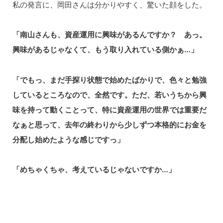
私の発言に、岡田さんは分かりやすく、驚いた顔をした。
「南山さんも、資産運用に興味があるんですか？ あっ。
興味があるじゃなくて、もう取り入れている側かぁ…」
「でもっ、まだ手探り状態で始めたばかりで、色々と勉強
しているところなので、全然です。ただ、若いうちから興
味を持って動くことって、特に資産運用の世界では重要だ
なぁと思って、去年の終わりから少しずつ本格的にお金を
分配し始めたような感じですっ」
「めちゃくちゃ、考えているじゃないですか…」