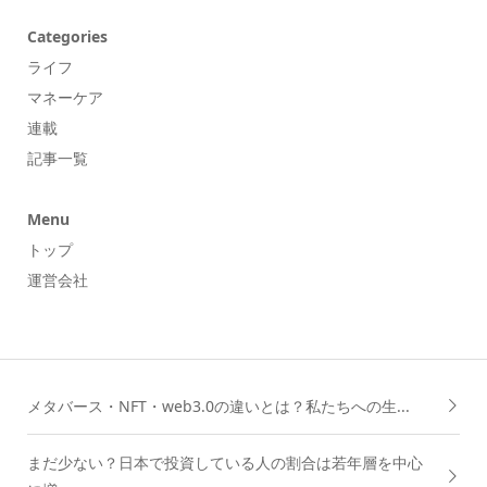
Categories
ライフ
マネーケア
連載
記事一覧
Menu
トップ
運営会社
メタバース・NFT・web3.0の違いとは？私たちへの生...
まだ少ない？日本で投資している人の割合は若年層を中心