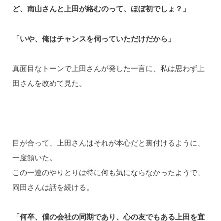
ど、南山さんと上田が絡むのって、ほぼ初でしょ？」
「いや、俺はチャンスを伺っていただけだから」
真面目なトーンで上田さんが発した一言に、私は思わず上
田さんを改めて見た。
目が合って、上田さんはそれが本心だと裏付けるように、
一度頷いた。
この一連のやりとりは特に何も気にならなかったようで、
岡田さんは話を続ける。
「何卒、僕の会社の同期であり、心の友でもある上田を宜