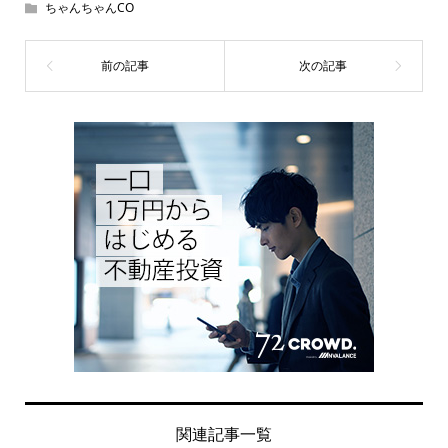
ちゃんちゃんCO
関連記事一覧