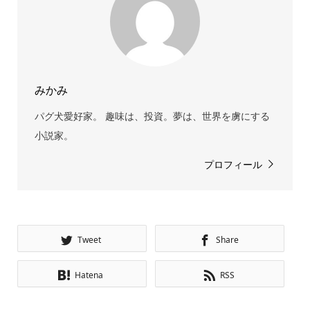
みかみ
パグ犬愛好家。 趣味は、投資。夢は、世界を虜にする
小説家。
プロフィール
Tweet
Share
Hatena
RSS