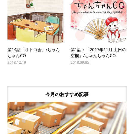
第14話「オトコ会」/ちゃん
第1話：「2017年11月 ⼟日の
ちゃんCO
空欄」/ちゃんちゃんCO
2018.12.19
2018.09.05
今月のおすすめ記事