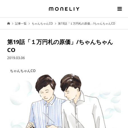
記事一覧
ちゃんちゃんCO
第19話「１万円札の原価」/ちゃんちゃんCO
第19話「１万円札の原価」/ちゃんちゃん
CO
2019.03.06
ちゃんちゃんCO