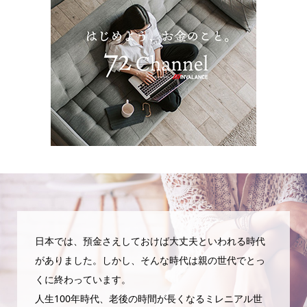
日本では、預金さえしておけば大丈夫といわれる時代
がありました。しかし、そんな時代は親の世代でとっ
くに終わっています。
人生100年時代、老後の時間が長くなるミレニアル世