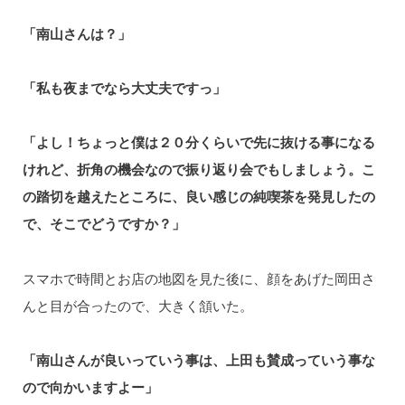
「南山さんは？」
「私も夜までなら大丈夫ですっ」
「よし！ちょっと僕は２０分くらいで先に抜ける事になる
けれど、折角の機会なので振り返り会でもしましょう。こ
の踏切を越えたところに、良い感じの純喫茶を発見したの
で、そこでどうですか？」
スマホで時間とお店の地図を見た後に、顔をあげた岡田さ
んと目が合ったので、大きく頷いた。
「南山さんが良いっていう事は、上田も賛成っていう事な
ので向かいますよー」