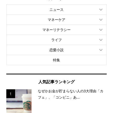
ニュース
マネーケア
マネーリテラシー
ライフ
恋愛小説
特集
人気記事ランキング
なぜかお金が貯まらない人の3大理由「カ
1
フェ」、「コンビニ」あ...