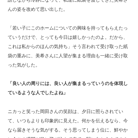
んの姿を改めて思い出した。
「若い子にこのホームについての興味を持ってもらえたっ
ていうだけで、とっても今日は嬉しかったのよ。だから、
これは私からのほんの気持ち」そう言われて受け取った紙
袋の重みに、美希さんに人望が集まる理由も一緒に受け取
った気がした。
「良い人の周りには、良い人が集まるっていうのを体現し
ているような人でしたよね」
ニカっと笑った岡田さんの笑顔は、夕日に照らされてい
て、いつもよりも印象的に見えた。何かを伝えるなら、今
なら届きそうな気がする。そう思ってしまう位に、鮮やか