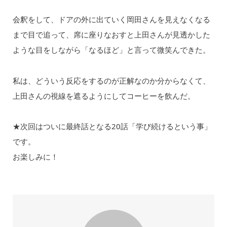
会釈をして、ドアの外に出ていく岡田さんを見えなくなる
まで目で追って、席に座りなおすと上田さんが見透かした
ような目をしながら「なるほど」と言って微笑んできた。
私は、どういう反応をするのが正解なのか分からなくて、
上田さんの視線を遮るようにしてコーヒーを飲んだ。
★次回はついに最終話となる20話「学び続けるという事」
です。
お楽しみに！