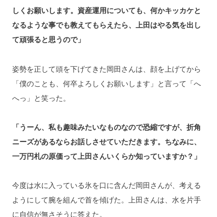
しくお願いします。資産運用についても、何かキッカケと
なるような事でも教えてもらえたら、上田はやる気を出し
て頑張ると思うので」
姿勢を正して頭を下げてきた岡田さんは、顔を上げてから
「僕のことも、何卒よろしくお願いします」と言って「へ
へっ」と笑った。
「うーん、私も趣味みたいなものなので恐縮ですが、折角
ニーズがあるならお話しさせていただきます。ちなみに、
一万円札の原価って上田さんいくらか知っていますか？」
今度は水に入っている氷を口に含んだ岡田さんが、考える
ようにして腕を組んで首を傾げた。上田さんは、水を片手
に自信が無さそうに答えた。