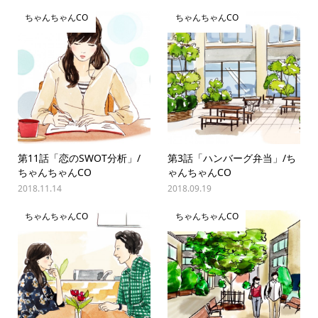
ちゃんちゃんCO
ちゃんちゃんCO
第11話「恋のSWOT分析」/
第3話「ハンバーグ弁当」/ち
ちゃんちゃんCO
ゃんちゃんCO
2018.11.14
2018.09.19
ちゃんちゃんCO
ちゃんちゃんCO