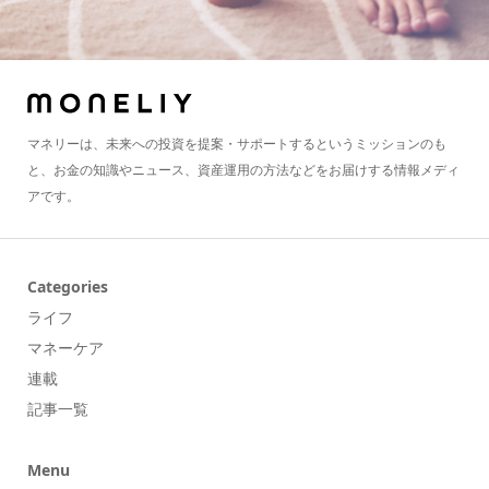
マネリーは、未来への投資を提案・サポートするというミッションのも
と、お金の知識やニュース、資産運用の方法などをお届けする情報メディ
アです。
Categories
ライフ
マネーケア
連載
記事一覧
Menu