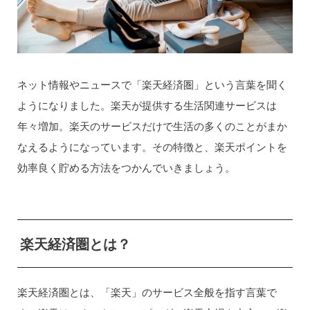
ネット情報やニュースで「楽天経済圏」という言葉を聞く
ようになりました。楽天が提供する生活関連サービスは
年々増加。楽天のサービスだけで生活の多くのことがまか
なえるようになっています。その特徴と、楽天ポイントを
効率良く貯める方法をつかんでいきましょう。
楽天経済圏とは？
楽天経済圏とは、「楽天」のサービス全般を指す言葉で