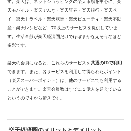
す。楽天は、ネットショッピングの楽天市場を中心に、楽
天モバイル・楽天でんき・楽天証券・楽天銀行・楽天ペ
イ・楽天トラベル・楽天競馬・楽天ビューティ・楽天不動
産・楽天レシピなど、70以上のサービスを提供していま
す。生活全般が楽天経済圏だけでほぼまかなえそうなほど
多彩です。
楽天の会員になると、これらのサービスを
共通のIDで利用
できます。また、各サービスを利用して得られたポイント
（楽天スーパーポイント）は、他のサービスでも利用する
ことができます。楽天会員数はすでに１億人を超えている
というのですから驚きです。
楽天経済圏のメリットとデメリット