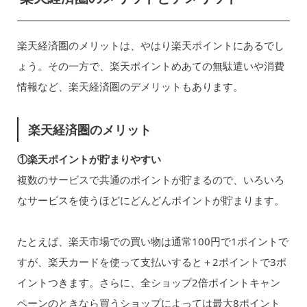
楽天経済圏のメリットは、やはり楽天ポイントにあるでし
ょう。その一方で、楽天ポイントめあての無駄遣いや消費
情報など、楽天経済圏のデメリットもあります。
楽天経済圏のメリット
①楽天ポイントが貯まりやすい
複数のサービスで共通のポイントが貯まるので、いろいろ
なサービスを使うほどにどんどんポイントが貯まります。
たとえば、楽天市場での買い物は通常100円で1ポイントで
すが、楽天カードを使って支払いすると＋2ポイントで3ポ
イントつきます。さらに、全ショップ2倍ポイントキャン
ペーンのときなら買うショップによっては最大8ポイント