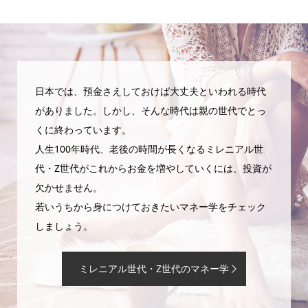
日本では、預金さえしておけば大丈夫といわれる時代
がありました。しかし、そんな時代は親の世代でとっ
くに終わっています。
人生100年時代、老後の時間が長くなるミレニアル世
代・Z世代がこれからお金を増やしていくには、投資が
欠かせません。
若いうちから身につけておきたいマネー学をチェック
しましょう。
ミレニアル世代・Z世代のマネー学