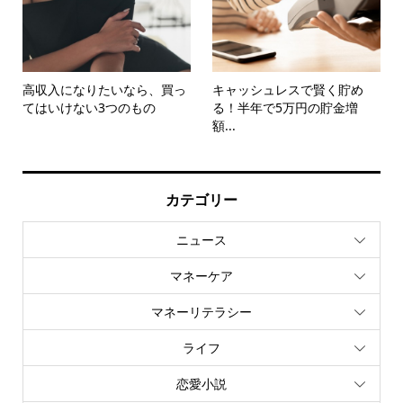
高収入になりたいなら、買っ
キャッシュレスで賢く貯め
てはいけない3つのもの
る！半年で5万円の貯金増
額...
カテゴリー
ニュース
マネーケア
マネーリテラシー
ライフ
恋愛小説