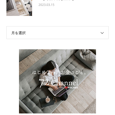
2023.03.15
月を選択