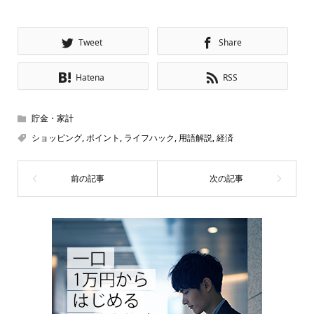
Tweet
Share
Hatena
RSS
貯金・家計
ショッピング
,
ポイント
,
ライフハック
,
用語解説
,
経済