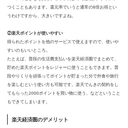
つくこともあります。還元率でいうと通常の8倍お得とい
うわけですから、大きいですよね。
②楽天ポイントが使いやすい
得られたポイントを他のサービスで使えますので、使いや
すいのもいいところ。
たとえば、普段の生活費支払いを楽天経済圏でまとめて、
貯めた楽天ポイントをレジャーに使うこともできます。普
段やりくりを頑張ってポイントが貯まった分で外食や旅行
を楽しむという使い方も可能です。楽天でんきの契約をし
てもらった2000ポイントを買い物に使う、などということ
もできてしまいます。
楽天経済圏のデメリット