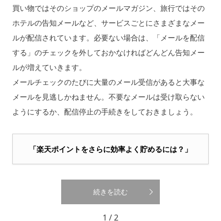
買い物ではそのショップのメールマガジン、旅行ではその
ホテルの告知メールなど、サービスごとにさまざまなメー
ルが配信されています。必要ない場合は、「メールを配信
する」のチェックを外しておかなければどんどん告知メー
ルが増えていきます。
メールチェックのたびに大量のメール受信があると大事な
メールを見逃しかねません。不要なメールは受け取らない
ようにするか、配信停止の手続きをしておきましょう。
「楽天ポイントをさらに効率よく貯めるには？」
続きを読む
1 / 2