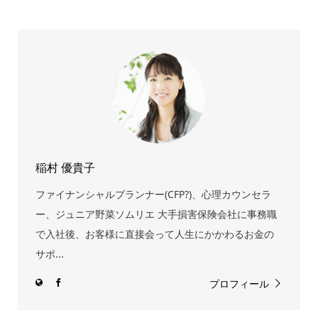
稲村 優貴子
ファイナンシャルプランナー(CFP?)、心理カウンセラ
ー、ジュニア野菜ソムリエ 大手損害保険会社に事務職
で入社後、お客様に直接会って人生にかかわるお金の
サポ...
プロフィール