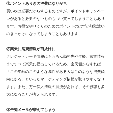
①ポイントありきの消費になりがち
買い物は必要だからするものですが、ポイントキャンペー
ンがあると必要のないものもつい買ってしまうこともあり
ます。お得なやりくりのためのポイントのはずが無駄遣い
のきっかけになってしまうこともあります。
②楽天に消費情報が筒抜けに
クレジットカード情報はもちろん勤務先や年齢、家族情報
まですべて楽天に提出しているため、楽天側からすれば
「この年齢のこのような属性がある人はこのような消費傾
向にある」といったマーケティング情報が取りやすくなり
ます。また、万一個人情報の漏洩があれば、その影響も多
大になることが考えられます。
③告知メールが増えてしまう