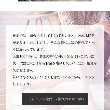
日本では、預金さえしておけば大丈夫といわれる時代
がありました。しかし、そんな時代は親の世代でとっ
くに終わっています。
人生100年時代、老後の時間が長くなるミレニアル世
代・Z世代がこれからお金を増やしていくには、投資が
欠かせません。
若いうちから身につけておきたいマネー学をチェック
しましょう。
ミレニアル世代・Z世代のマネー学