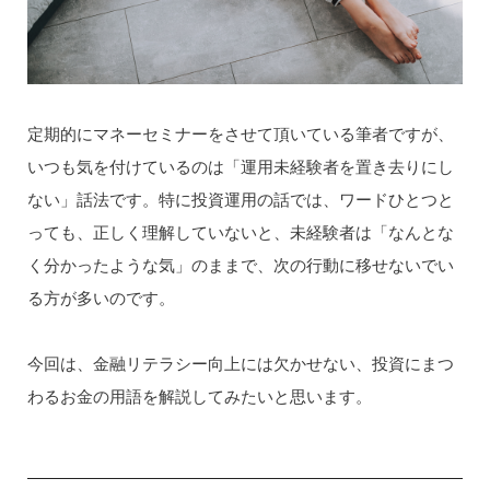
定期的にマネーセミナーをさせて頂いている筆者ですが、
いつも気を付けているのは「運用未経験者を置き去りにし
ない」話法です。特に投資運用の話では、ワードひとつと
っても、正しく理解していないと、未経験者は「なんとな
く分かったような気」のままで、次の行動に移せないでい
る方が多いのです。
今回は、金融リテラシー向上には欠かせない、投資にまつ
わるお金の用語を解説してみたいと思います。