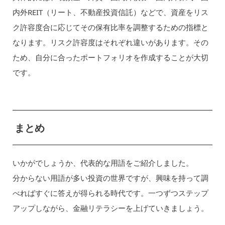
内外REIT（リート、不動産投資信託）などで、資産をリス
ク許容度合に応じてその保有比率を調整するための指標と
なります。リスク許容度はそれぞれ違いがあります。その
ため、自分に合ったポートフォリオを作成することが大切
です。
まとめ
いかがでしょうか、代表的な用語をご紹介しました。
分からない用語が多い投資の世界ですが、興味を持って調
べればすぐに答えが得られる時代です。一つずつステップ
アップしながら、金融リテラシーを上げていきましょう。