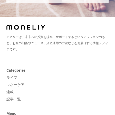
マネリーは、未来への投資を提案・サポートするというミッションのも
と、お金の知識やニュース、資産運用の方法などをお届けする情報メディ
アです。
Categories
ライフ
マネーケア
連載
記事一覧
Menu