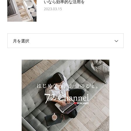
いなら効率的な活用を
2023.03.15
月を選択