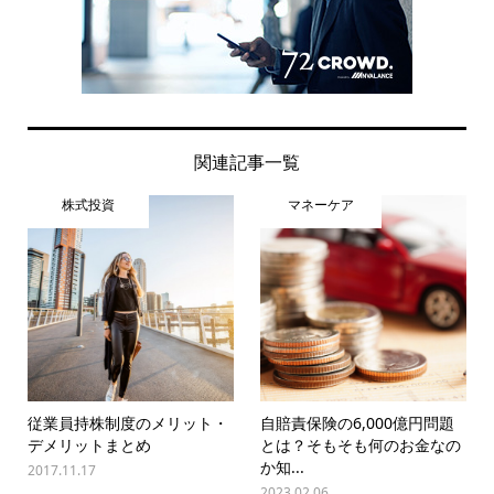
関連記事一覧
株式投資
マネーケア
従業員持株制度のメリット・
自賠責保険の6,000億円問題
デメリットまとめ
とは？そもそも何のお金なの
か知...
2017.11.17
2023.02.06