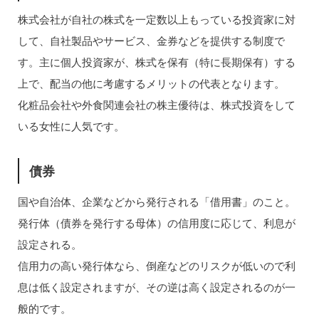
株式会社が自社の株式を一定数以上もっている投資家に対
して、自社製品やサービス、金券などを提供する制度で
す。主に個人投資家が、株式を保有（特に長期保有）する
上で、配当の他に考慮するメリットの代表となります。
化粧品会社や外食関連会社の株主優待は、株式投資をして
いる女性に人気です。
債券
国や自治体、企業などから発行される「借用書」のこと。
発行体（債券を発行する母体）の信用度に応じて、利息が
設定される。
信用力の高い発行体なら、倒産などのリスクが低いので利
息は低く設定されますが、その逆は高く設定されるのが一
般的です。