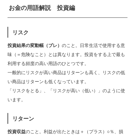
お金の用語解説 投資編
リスク
投資結果の変動幅（ブレ）
のこと。日常生活で使用する意
味（＝危険なこと）とは異なります。投資をする上で最も
利用する頻度の高い用語のひとつです。
一般的にリスクが高い商品はリターンも高く、リスクの低
い商品はリターンも低くなっています。
「リスクをとる」、「リスクが高い（低い）」のように使
います。
リターン
投資収益
のこと。利益が出たときは＋（プラス）○％、損