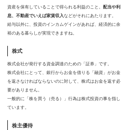
資産を保有していることで得られる利益のこと。
配当や利
息、不動産でいえば家賃収入
などがそれにあたります。
給与以外に、投資のインカムゲインがあれば、経済的に余
裕のある暮らしが実現できますね。
株式
株式会社が発行する資金調達のための「証券」です。
株式会社にとって、銀行からお金を借りる「融資」がお金
を返さなければならないのに対して、株式はお金を返す必
要がありません。
一般的に「株を買う（売る）」行為は株式投資の事を指し
ています。
株主優待