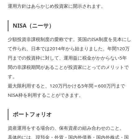
運用方針はあらかじめ投資家に開示されます。
NISA（ニーサ）
少額投資非課税制度の愛称です。英国のISA制度を見本にし
て作られ、日本では2014年から始まりました。年間120万
円までの投資枠に対して、運用益に税金がかからない5年
間の非課税期間があることが投資家にとってのメリットで
す。
最大限利用すると、120万円かける5年間＝600万円まで
NISA枠を利用することができます。
ポートフォリオ
資産運用をする場合の、保有資産の組み合わせのこと。
具体的には、現預金・外貨・国内外債券・国内外株式・国