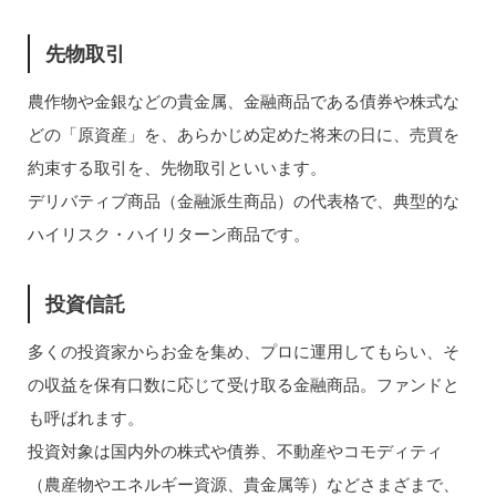
先物取引
農作物や金銀などの貴金属、金融商品である債券や株式な
どの「原資産」を、あらかじめ定めた将来の日に、売買を
約束する取引を、先物取引といいます。
デリバティブ商品（金融派生商品）の代表格で、典型的な
ハイリスク・ハイリターン商品です。
投資信託
多くの投資家からお金を集め、プロに運用してもらい、そ
の収益を保有口数に応じて受け取る金融商品。ファンドと
も呼ばれます。
投資対象は国内外の株式や債券、不動産やコモディティ
（農産物やエネルギー資源、貴金属等）などさまざまで、