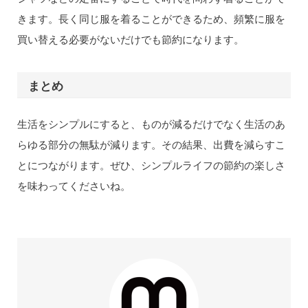
きます。長く同じ服を着ることができるため、頻繁に服を
買い替える必要がないだけでも節約になります。
まとめ
生活をシンプルにすると、ものが減るだけでなく生活のあ
らゆる部分の無駄が減ります。その結果、出費を減らすこ
とにつながります。ぜひ、シンプルライフの節約の楽しさ
を味わってくださいね。