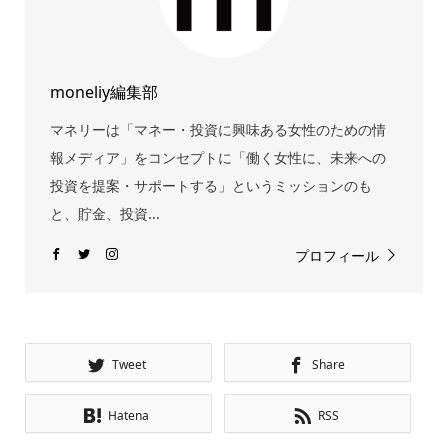
moneliy編集部
マネリーは「マネー・投資に興味ある女性のための情
報メディア」をコンセプトに「働く女性に、未来への
投資を提案・サポートする」というミッションのも
と、貯金、投資...
プロフィール
Tweet
Share
Hatena
RSS