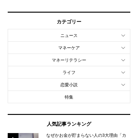
カテゴリー
ニュース
マネーケア
マネーリテラシー
ライフ
恋愛小説
特集
人気記事ランキング
なぜかお金が貯まらない人の3大理由「カ