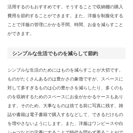
活用するのもおすすめです。そうすることで収納棚の購入
費用を節約することができます。また、洋服を制服化する
ことで洋服の管理にかかる手間、時間、お金を減らすこと
ができます。
シンプルな生活でものを減らして節約
シンプルな生活のためにはものを減らすことが大切です。
ものがたくさんあるのは豊かさの象徴ですが、スペースに
対して多すぎるものは心の豊かさを減らしたり、多くのも
のを収納するためのスペースにお金がかかるケースもあり
ます。そのため、大事なものは捨てる前に写真に残す、雑
誌や書籍は電子書籍で購入するなどして、できるだけもの
を増やさないようにします。また、洋服はワンピースや白
シャツなどの定番にすることで時代を問わず着ることがで