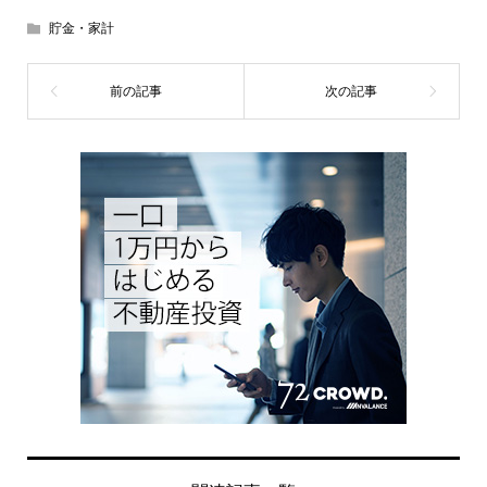
貯金・家計