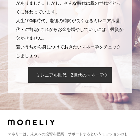
がありました。しかし、そんな時代は親の世代でとっ
くに終わっています。
人生100年時代、老後の時間が長くなるミレニアル世
代・Z世代がこれからお金を増やしていくには、投資が
欠かせません。
若いうちから身につけておきたいマネー学をチェック
しましょう。
ミレニアル世代・Z世代のマネー学
マネリーは、未来への投資を提案・サポートするというミッションのも