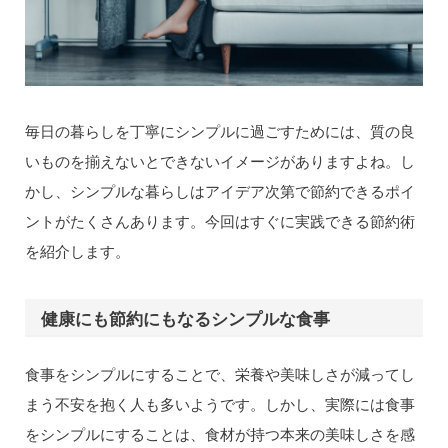
毎日の暮らしを丁寧にシンプルに過ごすためには、質の良
いものを揃えないとできないイメージがありますよね。し
かし、シンプルな暮らしはアイデア次第で節約できるポイ
ントがたくさんあります。今回はすぐに実践できる節約術
を紹介します。
健康にも節約にもなるシンプルな食事
食事をシンプルにすることで、栄養や美味しさが減ってし
まう不安を抱く人も多いようです。しかし、実際には食事
をシンプルにすることは、食材が持つ本来の美味しさを感