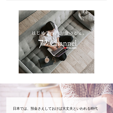
日本では、預金さえしておけば大丈夫といわれる時代