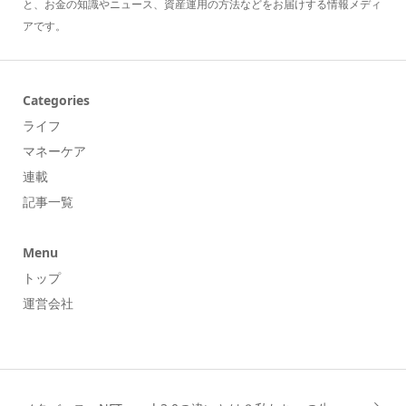
と、お金の知識やニュース、資産運用の方法などをお届けする情報メディ
アです。
Categories
ライフ
マネーケア
連載
記事一覧
Menu
トップ
運営会社