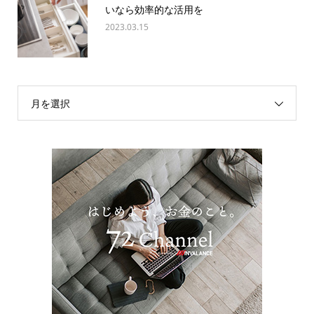
いなら効率的な活用を
2023.03.15
月を選択