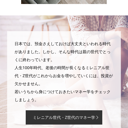
日本では、預金さえしておけば大丈夫といわれる時代
がありました。しかし、そんな時代は親の世代でとっ
くに終わっています。
人生100年時代、老後の時間が長くなるミレニアル世
代・Z世代がこれからお金を増やしていくには、投資が
欠かせません。
若いうちから身につけておきたいマネー学をチェック
しましょう。
ミレニアル世代・Z世代のマネー学