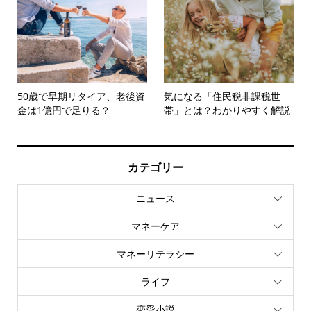
50歳で早期リタイア、老後資
気になる「住民税非課税世
金は1億円で足りる？
帯」とは？わかりやすく解説
カテゴリー
ニュース
マネーケア
マネーリテラシー
ライフ
恋愛小説