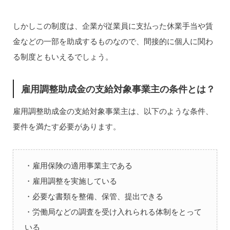
しかしこの制度は、企業が従業員に支払った休業手当や賃
金などの一部を助成するものなので、間接的に個人に関わ
る制度ともいえるでしょう。
雇用調整助成金の支給対象事業主の条件とは？
雇用調整助成金の支給対象事業主は、以下のような条件、
要件を満たす必要があります。
・雇用保険の適用事業主である
・雇用調整を実施している
・必要な書類を整備、保管、提出できる
・労働局などの調査を受け入れられる体制をとって
いる