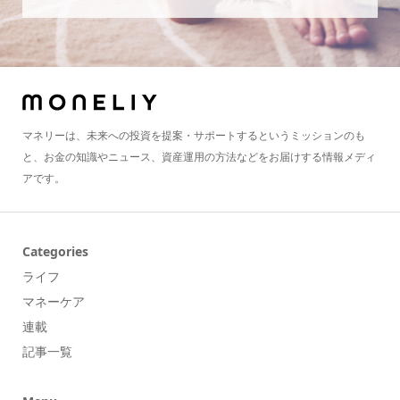
マネリーは、未来への投資を提案・サポートするというミッションのも
と、お金の知識やニュース、資産運用の方法などをお届けする情報メディ
アです。
Categories
ライフ
マネーケア
連載
記事一覧