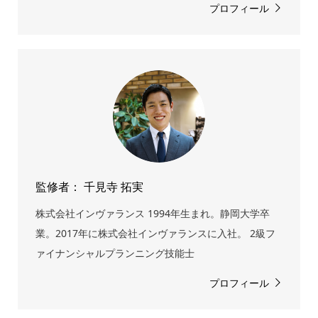
プロフィール
監修者： 千見寺 拓実
株式会社インヴァランス 1994年生まれ。静岡大学卒
業。2017年に株式会社インヴァランスに入社。 2級フ
ァイナンシャルプランニング技能士
プロフィール