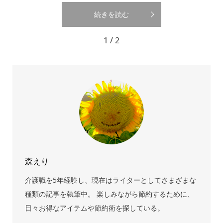
続きを読む
1 / 2
森えり
介護職を5年経験し、現在はライターとしてさまざまな
種類の記事を執筆中。 楽しみながら節約するために、
日々お得なアイテムや節約術を探している。