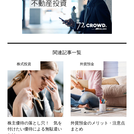
関連記事一覧
株式投資
外貨預金
株主優待の落とし穴！ 気を
外貨預金のメリット・注意点
付けたい優待による無駄遣い
まとめ