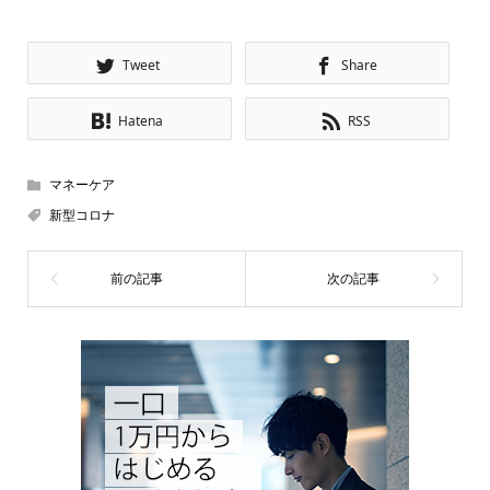
Tweet
Share
Hatena
RSS
マネーケア
新型コロナ