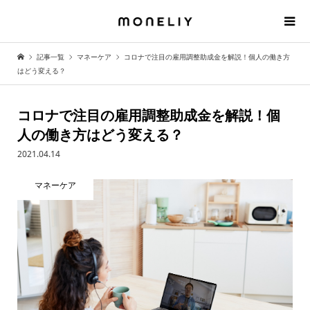
記事一覧
マネーケア
コロナで注目の雇用調整助成金を解説！個人の働き方
はどう変える？
コロナで注目の雇用調整助成金を解説！個
人の働き方はどう変える？
2021.04.14
マネーケア