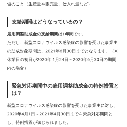
値のこと（生産量や販売量、仕入れ量など）
支給期間はどうなっているの？
雇用調整助成金の支給期間は1年間
です。
ただし、新型コロナウイルス感染症の影響を受けた事業主
の助成対象期間は、2021年6月30日までとなります。（※
休業日の初日が2020年 1月24日～2020年6月30日の期間
内の場合）
緊急対応期間中の雇用調整助成金の特例措置と
は？
新型コロナウイルス感染症の影響を受けた事業主に対し、
2020年4月1日～2021年4月30日までを緊急対応期間と
し、特例措置が講じられました。