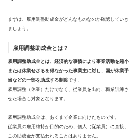
まずは、雇用調整助成金がどんなものなのか確認していき
ましょう。
雇用調整助成金とは？
雇用調整助成金とは、経済的な事情により事業活動を縮小
または休業せざるを得なかった事業主に対し、国が休業手
当などの一部を助成する制度
です。
雇用調整（休業）だけでなく、従業員を出向、職業訓練さ
せた場合も対象となります。
雇用調整助成金は、あくまで企業に向けたものです。
従業員の雇用維持が目的のため、個人（従業員）に直接、
この助成金が支払われることはありません。