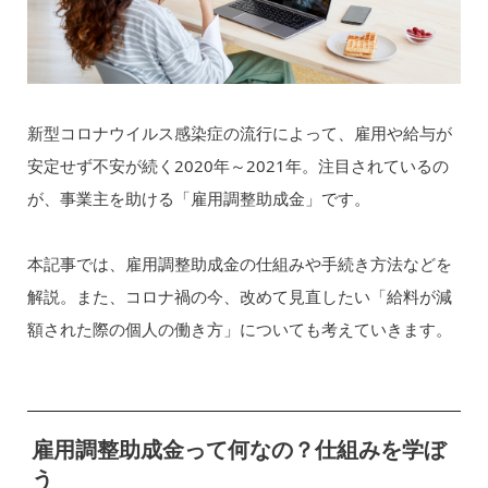
新型コロナウイルス感染症の流行によって、雇用や給与が
安定せず不安が続く2020年～2021年。注目されているの
が、事業主を助ける「雇用調整助成金」です。
本記事では、雇用調整助成金の仕組みや手続き方法などを
解説。また、コロナ禍の今、改めて見直したい「給料が減
額された際の個人の働き方」についても考えていきます。
雇用調整助成金って何なの？仕組みを学ぼ
う