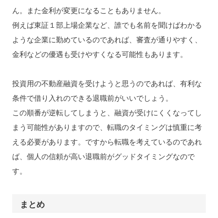
ん。また金利が変更になることもありません。
例えば東証１部上場企業など、誰でも名前を聞けばわかる
ような企業に勤めているのであれば、審査が通りやすく、
金利などの優遇も受けやすくなる可能性もあります。
投資用の不動産融資を受けようと思うのであれば、有利な
条件で借り入れのできる退職前がいいでしょう。
この順番が逆転してしまうと、融資が受けにくくなってし
まう可能性がありますので、転職のタイミングは慎重に考
える必要があります。ですから転職を考えているのであれ
ば、個人の信頼が高い退職前がグッドタイミングなので
す。
まとめ