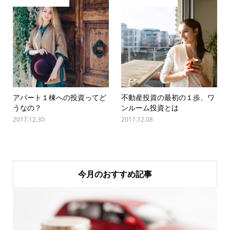
アパート１棟への投資ってど
不動産投資の最初の１歩、ワ
うなの？
ンルーム投資とは
2017.12.30
2017.12.08
今月のおすすめ記事