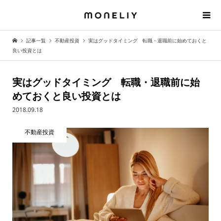
記事一覧
不動産投資
実はグッドタイミング 転職・退職前に始めておくと
良い投資とは
実はグッドタイミング 転職・退職前に始
めておくと良い投資とは
2018.09.18
不動産投資