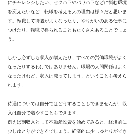
にチャレンジしたい、セクハラやパワハラなどに悩む環境
を変えたいなど、転職を考える人の理由は様々だと思いま
す。転職して待遇がよくなったり、やりがいのある仕事に
つけたり、転職で得られることもたくさんあることでしょ
う。
しかし必ずしも収入が増えたり、すべての労働環境がよく
なったりするわけではありません。職場の人間関係はよく
なったけれど、収入は減ってしまう、ということも考えら
れます。
待遇については自分ではどうすることもできませんが、収
入は自分で増やすこともできます。
例えば副収入として不動産投資を始めてみると、経済的に
少しゆとりができるでしょう。経済的に少しゆとりができ