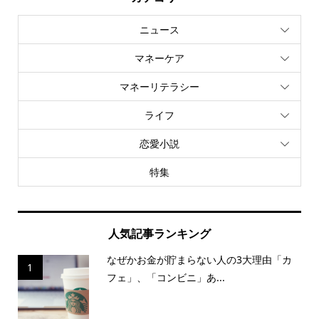
ニュース
マネーケア
マネーリテラシー
ライフ
恋愛小説
特集
人気記事ランキング
なぜかお金が貯まらない人の3大理由「カ
1
フェ」、「コンビニ」あ...