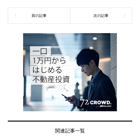
関連記事一覧