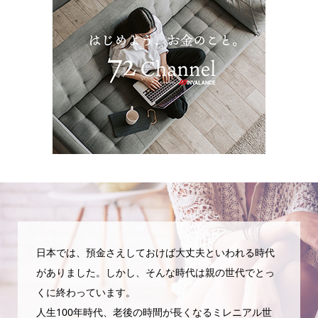
日本では、預金さえしておけば大丈夫といわれる時代
がありました。しかし、そんな時代は親の世代でとっ
くに終わっています。
人生100年時代、老後の時間が長くなるミレニアル世