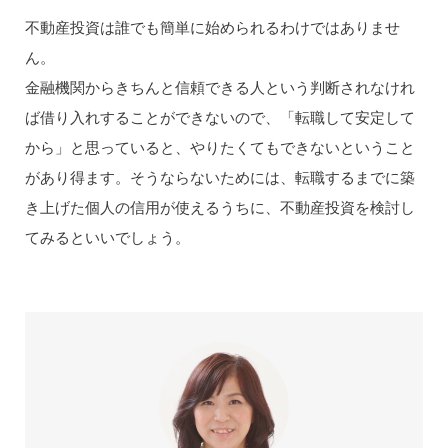
不動産投資は誰でも簡単に始められるわけではありませ
ん。
金融機関からきちんと信頼できる人という判断されなけれ
ば借り入れすることができないので、「転職して安定して
から」と思っていると、やりたくてもできないということ
があり得ます。そうならないためには、転職するまでに築
き上げた個人の信用が使えるうちに、不動産投資を検討し
てみるといいでしょう。