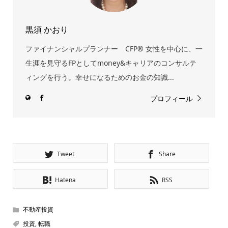
黒須 かおり
ファイナンシャルプランナー CFP® 女性を中心に、一
生涯を見守るFPとしてmoney&キャリアのコンサルテ
ィングを行う。幸せになるためのお金の知識...
プロフィール
Tweet
Share
Hatena
RSS
不動産投資
投資
,
転職