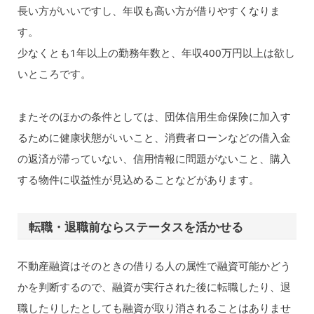
長い方がいいですし、年収も高い方が借りやすくなりま
す。
少なくとも1年以上の勤務年数と、年収400万円以上は欲し
いところです。
またそのほかの条件としては、団体信用生命保険に加入す
るために健康状態がいいこと、消費者ローンなどの借入金
の返済が滞っていない、信用情報に問題がないこと、購入
する物件に収益性が見込めることなどがあります。
転職・退職前ならステータスを活かせる
不動産融資はそのときの借りる人の属性で融資可能かどう
かを判断するので、融資が実行された後に転職したり、退
職したりしたとしても融資が取り消されることはありませ