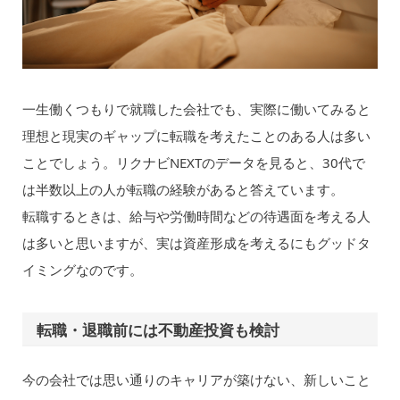
一生働くつもりで就職した会社でも、実際に働いてみると
理想と現実のギャップに転職を考えたことのある人は多い
ことでしょう。リクナビNEXTのデータを見ると、30代で
は半数以上の人が転職の経験があると答えています。
転職するときは、給与や労働時間などの待遇面を考える人
は多いと思いますが、実は資産形成を考えるにもグッドタ
イミングなのです。
転職・退職前には不動産投資も検討
今の会社では思い通りのキャリアが築けない、新しいこと