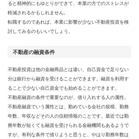
ると精神的にもゆとりができて、本業の方でのストレスが
軽減されるかもしれません。
転職するのであれば、本業に影響が少ない不動産投資を検
討してみるのもいいでしょう。
不動産の融資条件
不動産投資は他の金融商品とは違い、自己資金で足りない
分は銀行から融資を受けることができます。融資を利用す
ることで少ない自己資金でも始めることができます。
不動産融資の条件で重要なのが、借り入れする人の属性。
不動産融資でいう属性とは、勤めている会社の規模、勤務
年数、年収などその人の信頼情報のことです。最近では勤
務年数が短くても融資を受けられる金融機関もあるようで
すが、有利な条件で借りようと思うと、やはり勤務年数は