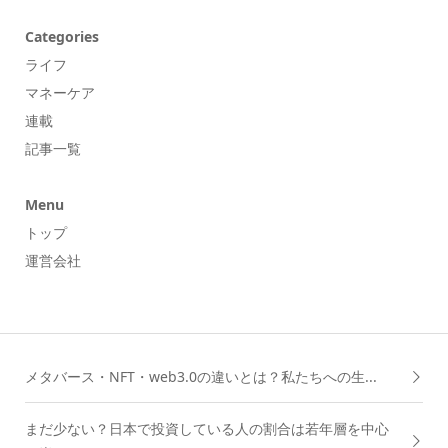
Categories
ライフ
マネーケア
連載
記事一覧
Menu
トップ
運営会社
メタバース・NFT・web3.0の違いとは？私たちへの生...
まだ少ない？日本で投資している人の割合は若年層を中心