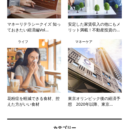
マネーリテラシークイズ 知っ
安定した家賃収入の他にもメ
ておきたい経済編Vol...
リット満載！不動産投資の...
ライフ
マネーケア
花粉症を軽減できる食材、控
東京オリンピック後の経済予
えた方がいい食材
想 2020年以降、東京...
カテゴリー