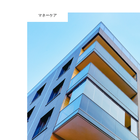
マネーケア