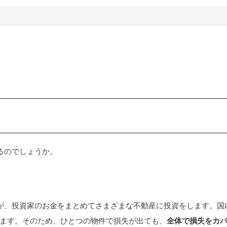
あるのでしょうか。
プロが、投資家のお金をまとめてさまざまな不動産に投資をします。国
ます。そのため、ひとつの物件で損失が出ても、
全体で損失をカ