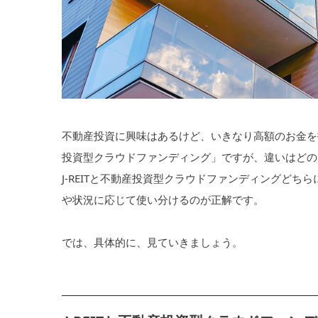
不動産投資に興味はあるけど、いきなり高額のお金を投
投資型クラウドファンディング」ですが、違いはどの
J-REITと不動産投資型クラウドファンディングど
や状況に応じて使い分けるのが正解です。
では、具体的に、見ていきましょう。