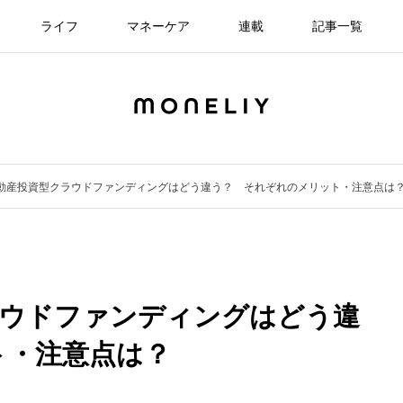
ライフ
マネーケア
連載
記事一覧
Tと不動産投資型クラウドファンディングはどう違う？ それぞれのメリット・注意点は
クラウドファンディングはどう違
ト・注意点は？