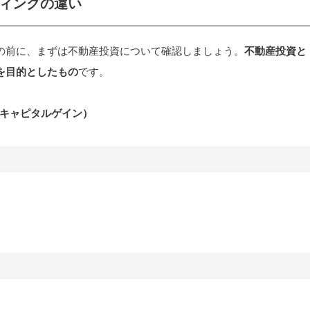
ディングの違い
説明の前に、まずは不動産投資について確認しましょう。
不動産投資と
を目的としたもの
です。
キャピタルゲイン）