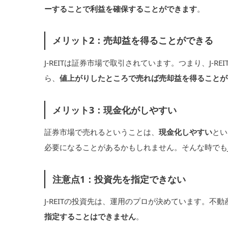
ーすることで利益を確保することができます
。
メリット2：売却益を得ることができる
J-REITは証券市場で取引されています。つまり、J-
ら、
値上がりしたところで売れば売却益を得ることが
メリット3：現金化がしやすい
証券市場で売れるということは、
現金化しやすい
とい
必要になることがあるかもしれません。そんな時でもJ
注意点1：投資先を指定できない
J-REITの投資先は、運用のプロが決めています。不
指定することはできません
。