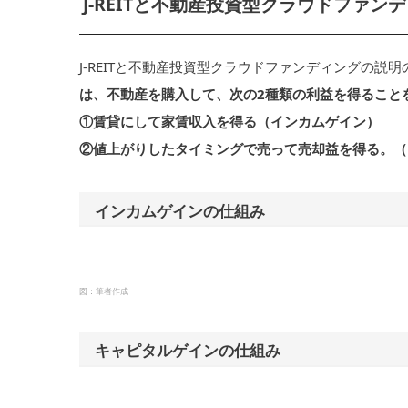
J-REITと不動産投資型クラウドファン
J-REITと不動産投資型クラウドファンディングの
は、不動産を購入して、次の2種類の利益を得ること
①賃貸にして家賃収入を得る（インカムゲイン）
②値上がりしたタイミングで売って売却益を得る。（
インカムゲインの仕組み
図：筆者作成
キャピタルゲインの仕組み