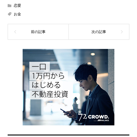
恋愛
お金