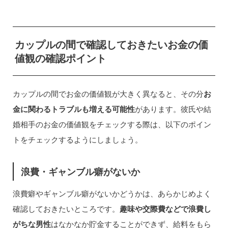
カップルの間で確認しておきたいお金の価
値観の確認ポイント
カップルの間でお金の価値観が大きく異なると、その分
お
金に関わるトラブルも増える可能性
があります。彼氏や結
婚相手のお金の価値観をチェックする際は、以下のポイン
トをチェックするようにしましょう。
浪費・ギャンブル癖がないか
浪費癖やギャンブル癖がないかどうかは、あらかじめよく
確認しておきたいところです。
趣味や交際費などで浪費し
がちな男性
はなかなか貯金することができず、給料をもら