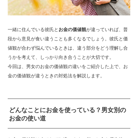
一緒に住んでいる彼氏と
お金の価値観
が違っていれば、普
段から意見が食い違うことも多くなるでしょう。彼氏と価
値観が合わず悩んでいるときは、違う部分をどう理解し合
うかを考えて、しっかり向き合うことが大切です。
今回は、男女のお金の価値観の違いをご紹介した上で、お
金の価値観が違うときの対処法を解説します。
どんなことにお金を使っている？男女別の
お金の使い道