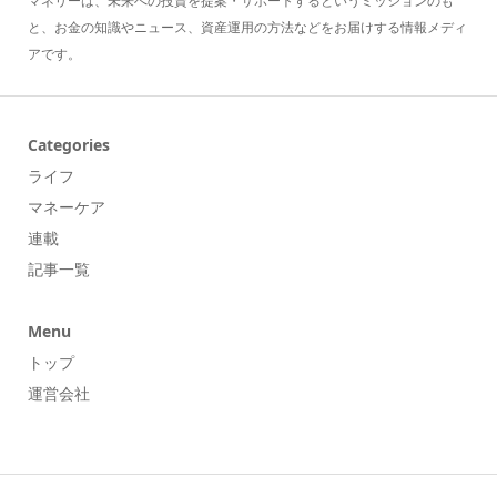
マネリーは、未来への投資を提案・サポートするというミッションのも
と、お金の知識やニュース、資産運用の方法などをお届けする情報メディ
アです。
Categories
ライフ
マネーケア
連載
記事一覧
Menu
トップ
運営会社