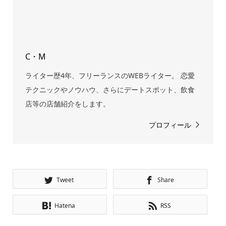
C・M
ライター歴4年、フリーランスのWEBライター。 恋愛
テクニックやノウハウ、さらにデートスポット、飲食
店等の店舗紹介をします。
プロフィール
Tweet
Share
Hatena
RSS