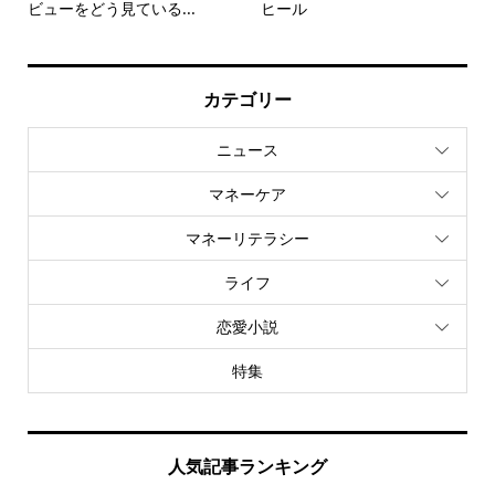
ビューをどう見ている...
ヒール
カテゴリー
ニュース
マネーケア
マネーリテラシー
ライフ
恋愛小説
特集
人気記事ランキング