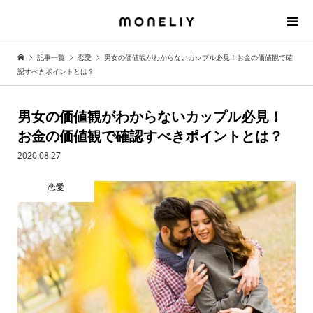
記事一覧
恋愛
男女の価値観がわからないカップル必見！お金の価値観で確
認すべきポイントとは？
男女の価値観がわからないカップル必見！
お金の価値観で確認すべきポイントとは？
2020.08.27
恋愛