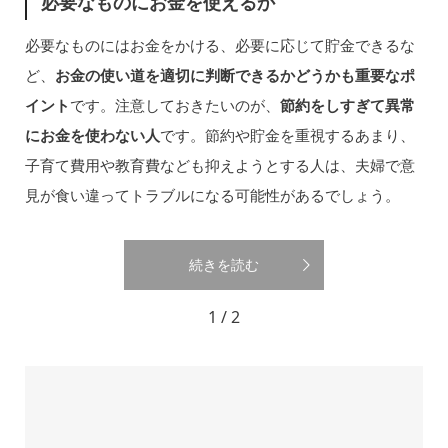
必要なものにお金を使えるか
必要なものにはお金をかける、必要に応じて貯金できるな
ど、
お金の使い道を適切に判断できるかどうかも重要なポ
イント
です。注意しておきたいのが、
節約をしすぎて異常
にお金を使わない人
です。節約や貯金を重視するあまり、
子育て費用や教育費なども抑えようとする人は、夫婦で意
見が食い違ってトラブルになる可能性があるでしょう。
続きを読む
1 / 2