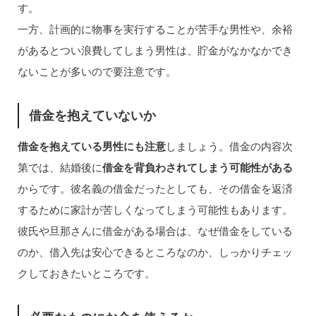
す。
一方、計画的に物事を実行することが苦手な男性や、余裕
があるとつい浪費してしまう男性は、貯金がなかなかでき
ないことが多いので要注意です。
借金を抱えていないか
借金を抱えている男性にも注意
しましょう。借金の内容次
第では、結婚後に
借金を背負わされてしまう可能性がある
からです。彼名義の借金だったとしても、その借金を返済
するために家計が苦しくなってしまう可能性もあります。
彼氏や旦那さんに借金がある場合は、なぜ借金をしている
のか、借入先は安心できるところなのか、しっかりチェッ
クしておきたいところです。