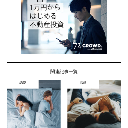
関連記事一覧
恋愛
恋愛