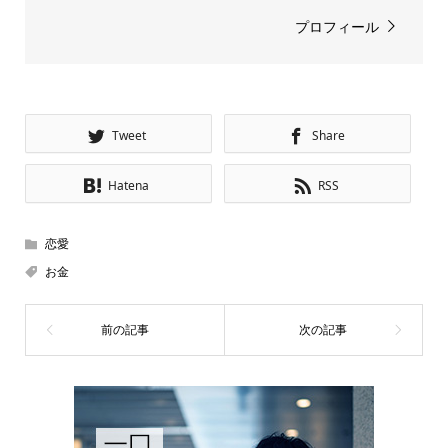
プロフィール
Tweet
Share
Hatena
RSS
恋愛
お金