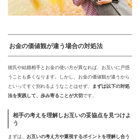
お金の価値観が違う場合の対処法
彼氏や結婚相手とお金の使い方が異なれば、お互いに戸惑
うことも多くなります。しかし、お金の価値観が違うから
といってすぐ別れるようなことはせず、
まずは以下の対処
法を実践して、歩み寄ることが大切
です。
相手の考えを理解しお互いの妥協点を見つけよ
う
まずは、
お互いの考え方や重視するポイントを理解し合う