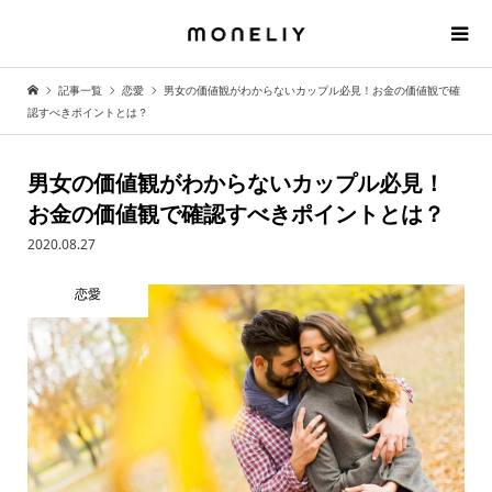
記事一覧
恋愛
男女の価値観がわからないカップル必見！お金の価値観で確
認すべきポイントとは？
男女の価値観がわからないカップル必見！
お金の価値観で確認すべきポイントとは？
2020.08.27
恋愛