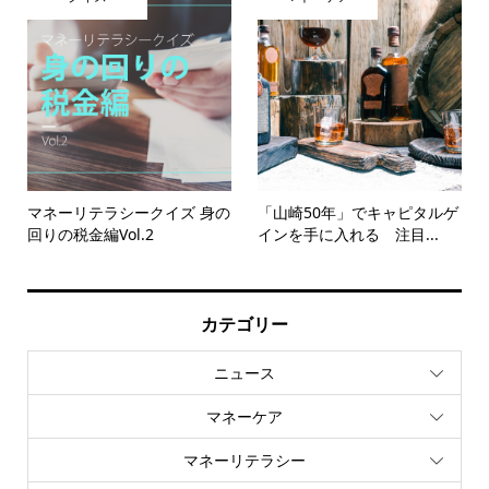
マネーリテラシークイズ 身の
「山崎50年」でキャピタルゲ
回りの税金編Vol.2
インを手に入れる 注目...
カテゴリー
ニュース
マネーケア
マネーリテラシー