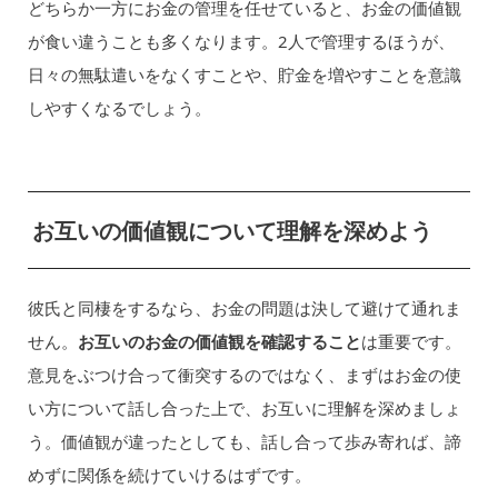
どちらか一方にお金の管理を任せていると、お金の価値観
が食い違うことも多くなります。2人で管理するほうが、
日々の無駄遣いをなくすことや、貯金を増やすことを意識
しやすくなるでしょう。
お互いの価値観について理解を深めよう
彼氏と同棲をするなら、お金の問題は決して避けて通れま
せん。
お互いのお金の価値観を確認すること
は重要です。
意見をぶつけ合って衝突するのではなく、まずはお金の使
い方について話し合った上で、お互いに理解を深めましょ
う。価値観が違ったとしても、話し合って歩み寄れば、諦
めずに関係を続けていけるはずです。