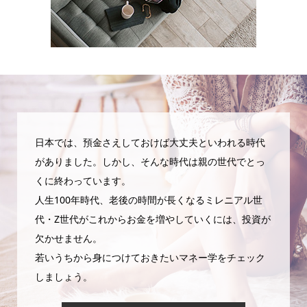
日本では、預金さえしておけば大丈夫といわれる時代
がありました。しかし、そんな時代は親の世代でとっ
くに終わっています。
人生100年時代、老後の時間が長くなるミレニアル世
代・Z世代がこれからお金を増やしていくには、投資が
欠かせません。
若いうちから身につけておきたいマネー学をチェック
しましょう。