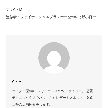
文：C・M
監修者：ファイナンシャルプランナー歴5年 北野小百合
C・M
ライター歴4年、フリーランスのWEBライター。 恋愛
テクニックやノウハウ、さらにデートスポット、飲食
店等の店舗紹介をします。