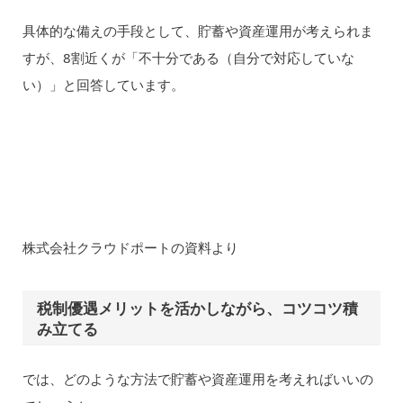
具体的な備えの手段として、貯蓄や資産運用が考えられま
すが、8割近くが「不十分である（自分で対応していな
い）」と回答しています。
株式会社クラウドポートの資料より
税制優遇メリットを活かしながら、コツコツ積
み立てる
では、どのような方法で貯蓄や資産運用を考えればいいの