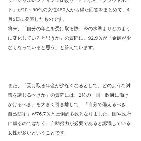
ソーシャルレンディング比較サービス会社「クラウドポー
ト」が20～50代の女性480人から得た回答をまとめて、4
月5日に発表したものです。
将来、「自分の年金を受け取る際、今の水準よりどのよう
に変化していると思うか」の質問に、92.9％が「金額が少
なくなっていると思う」と答えています。
また、「受け取る年金が少なくなるとして、どのような対
策を講じるべきか」の質問には、2位の「国・政府に働き
かけるべき」を大きく引き離して、「自分で備えるべき、
自己防衛」が76.7％と圧倒的多数となりました。国や政府
に頼るのではなく、自助努力が必要であると認識している
女性が多いということです。