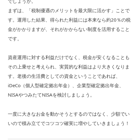
でしょうか。
まずは、「税制優遇のメリットを最大限に活かす」ことで
す。運用した結果、得られた利益には本来なら約20％の税
金がかかりますが、それがかからない制度を活用すること
です。
資産運用に対する利益だけでなく、税金が安くなることも
その上乗せと考えられ、実質的な利益はより大きくなりま
す。老後の生活費としての資金ということであれば、
iDeCo（個人型確定拠出年金）、企業型確定拠出年金、
NISAやつみたてNISAを検討しましょう。
一度に大きなお金を動かそうとするのではなく、少額でい
いので積み立てでコツコツ確実に増やしていきましょう！