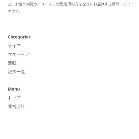
と、お金の知識やニュース、資産運用の方法などをお届けする情報メディ
アです。
Categories
ライフ
マネーケア
連載
記事一覧
Menu
トップ
運営会社