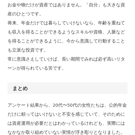
お金や物だけが資産ではありません。「自分」も大きな資
産のひとつです。
将来、年金だけでは暮らしていけないなら、年齢を重ねて
も収入を得ることができるようなスキルや資格、人脈など
を得ることができるように、今から意識して行動すること
も立派な投資です。
常に意識さえしていけば、長い期間でみれば必ず高いリタ
ーンが得られている筈です。
まとめ
アンケート結果から、20代〜50代の女性たちは、公的年金
だけに頼ってはいけないと不安を感じていて、そのために
は資産運用が必要だとはわかっているけれども、実際には
なかなか取り組めていない実情が浮き彫りとなりました。