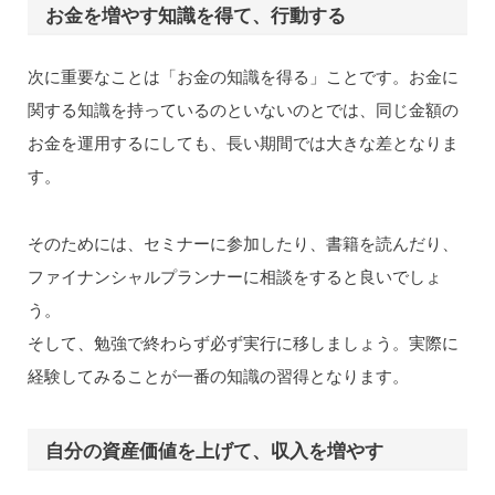
お金を増やす知識を得て、行動する
次に重要なことは「お金の知識を得る」ことです。お金に
関する知識を持っているのといないのとでは、同じ金額の
お金を運用するにしても、長い期間では大きな差となりま
す。
そのためには、セミナーに参加したり、書籍を読んだり、
ファイナンシャルプランナーに相談をすると良いでしょ
う。
そして、勉強で終わらず必ず実行に移しましょう。実際に
経験してみることが一番の知識の習得となります。
自分の資産価値を上げて、収入を増やす