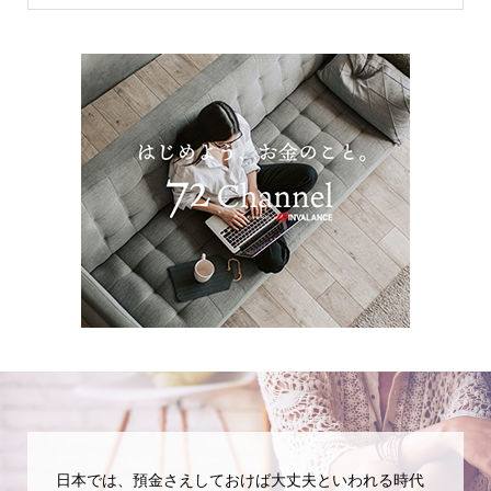
日本では、預金さえしておけば大丈夫といわれる時代