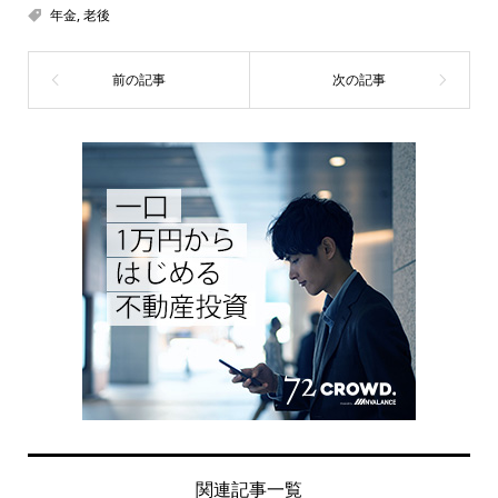
年金
,
老後
関連記事一覧