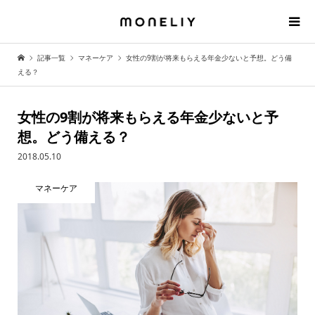
記事一覧
マネーケア
女性の9割が将来もらえる年金少ないと予想。どう備
える？
女性の9割が将来もらえる年金少ないと予
想。どう備える？
2018.05.10
マネーケア