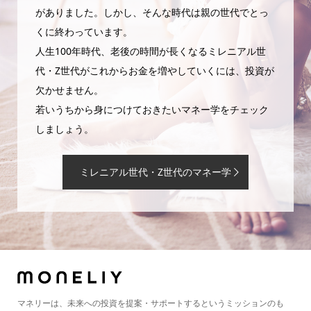
がありました。しかし、そんな時代は親の世代でとっ
くに終わっています。
人生100年時代、老後の時間が長くなるミレニアル世
代・Z世代がこれからお金を増やしていくには、投資が
欠かせません。
若いうちから身につけておきたいマネー学をチェック
しましょう。
ミレニアル世代・Z世代のマネー学
マネリーは、未来への投資を提案・サポートするというミッションのも