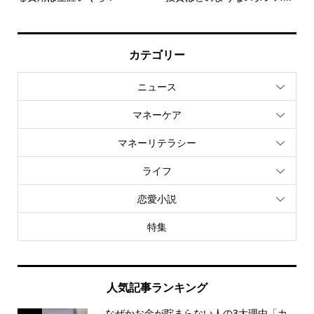
カテゴリー
ニュース
マネーケア
マネーリテラシー
ライフ
恋愛小説
特集
人気記事ランキング
なぜかお金が貯まらない人の3大理由「カ