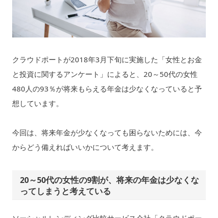
クラウドポートが2018年3月下旬に実施した「女性とお金
と投資に関するアンケート」によると、20～50代の女性
480人の93％が将来もらえる年金は少なくなっていると予
想しています。
今回は、将来年金が少なくなっても困らないためには、今
からどう備えればいいかについて考えます。
20～50代の女性の9割が、将来の年金は少なくな
ってしまうと考えている