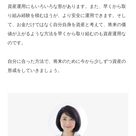
資産運用にもいろいろな形があります。また、早くから取
り組み経験を積むほうが、より安全に運用できます。そし
て、お金だけではなく自分自身を資産と考えて、将来の価
値が上がるような方法を早くから取り組むのも資産運用な
のです。
自分に合った方法で、将来のために今から少しずつ資産の
形成をしていきましょう。