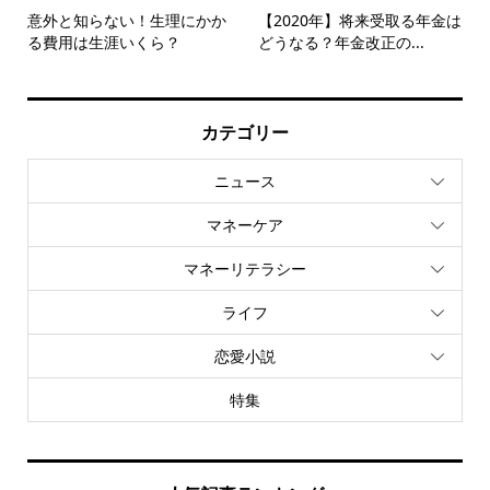
意外と知らない！生理にかか
【2020年】将来受取る年金は
る費用は生涯いくら？
どうなる？年金改正の...
カテゴリー
ニュース
マネーケア
マネーリテラシー
ライフ
恋愛小説
特集