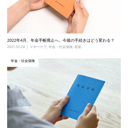
2022年4月、年金手帳廃止へ。今後の手続きはどう変わる？
2021.02.24
マネーケア
,
年金・社会保険
,
老後
年金・社会保険