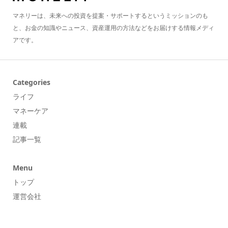
マネリーは、未来への投資を提案・サポートするというミッションのも
と、お金の知識やニュース、資産運用の方法などをお届けする情報メディ
アです。
Categories
ライフ
マネーケア
連載
記事一覧
Menu
トップ
運営会社