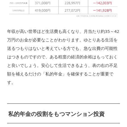
年収が高い世帯ほど生活費も高くなり、月当たり約35～42
万円のお金が必要なことがわかります。ゆとりある生活を
送るつもりはないと考えている方でも、急な出費の可能性
はつきものですので、ある程度の経済的余裕はもっておく
と良いでしょう。安心して生活できるよう、表の右の不足
額を補えるだけの「私的年金」を確保することが重要で
す。
私的年金の役割をもつマンション投資