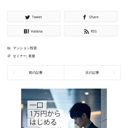
Tweet
Share
Hatena
RSS
マンション投資
セミナー
,
老後