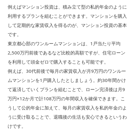
例えばマンション投資は、積み立て型の私的年金のように
利用するプランを組むことができます。マンションを購入
して定期的な家賃収入を得るのが、マンション投資の基本
です。
東京都心部のワンルームマンションは、1戸当たり平均
2,500万円前後であるなど比較的高額ですが、住宅ローン
を利用して頭金ゼロで購入することも可能です。
例えば、30代前後で毎月の家賃収入が月9万円のワンルー
ムマンションを1戸購入したとしましょう。約30年間かけ
て返済していくプランを組むことで、ローン完済後は月9
万円×12か月で計108万円の年間収入を確保できます。こ
うして公的年金に加えて、毎月の家賃収入を私的年金のよ
うに受け取ることで、退職後の生活も安心できるというわ
けです。