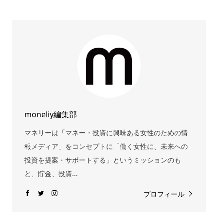
moneliy編集部
マネリーは「マネー・投資に興味ある女性のための情
報メディア」をコンセプトに「働く女性に、未来への
投資を提案・サポートする」というミッションのも
と、貯金、投資...
プロフィール