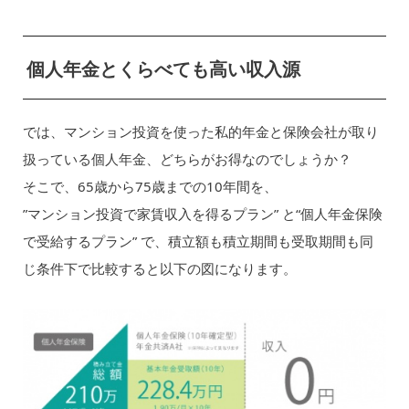
個人年金とくらべても高い収入源
では、マンション投資を使った私的年金と保険会社が取り
扱っている個人年金、どちらがお得なのでしょうか？
そこで、65歳から75歳までの10年間を、
”マンション投資で家賃収入を得るプラン” と“個人年金保険
で受給するプラン” で、積立額も積立期間も受取期間も同
じ条件下で比較すると以下の図になります。