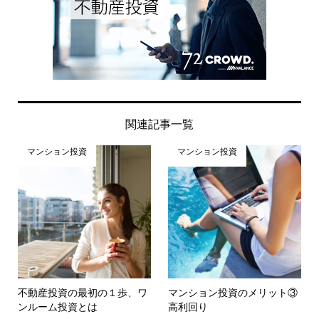
関連記事一覧
マンション投資
マンション投資
不動産投資の最初の１歩、ワ
マンション投資のメリット③
ンルーム投資とは
高利回り