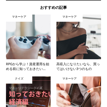
おすすめの記事
マネーケア
マネーケア
RPGから学ぶ！資産運用を始
高収入になりたいなら、買っ
める前に知っておきたい...
てはいけない3つのもの
クイズ
マネーケア