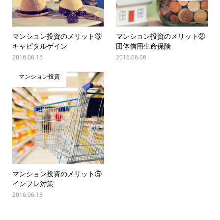
マンション投資のメリット⑥
マンション投資のメリット②
キャピタルゲイン
団体信用生命保険
2016.06.15
2016.06.06
マンション投資
マンション投資のメリット⑤
インフレ対策
2016.06.13