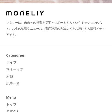
マネリーは、未来への投資を提案・サポートするというミッションのも
と、お金の知識やニュース、資産運用の方法などをお届けする情報メディ
アです。
Categories
ライフ
マネーケア
連載
記事一覧
Menu
トップ
運営会社