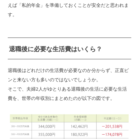
えば「私的年金」を準備しておくことが安全だと思われま
す。
退職後に必要な生活費はいくら？
退職後はどれだけの生活費が必要なのか分からず、正直ピ
ンと来ない方も多いのではないでしょうか。
そこで、夫婦2人がゆとりある退職後の生活に必要な生活
費を、世帯の年収別にまとめたのが以下の図です。