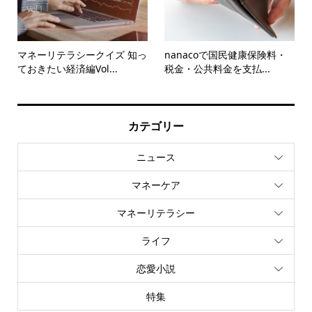
マネーリテラシークイズ 知っ
nanacoで国民健康保険料・
ておきたい経済編Vol...
税金・公共料金を支払...
カテゴリー
ニュース
マネーケア
マネーリテラシー
ライフ
恋愛小説
特集