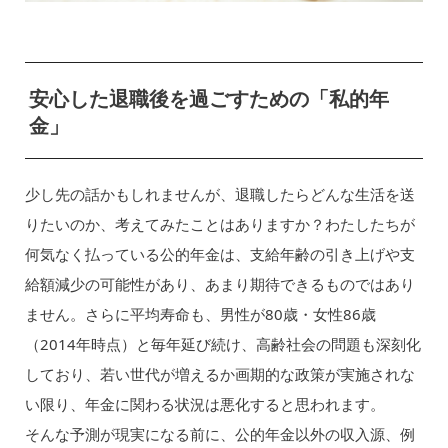
安心した退職後を過ごすための「私的年
金」
少し先の話かもしれませんが、退職したらどんな生活を送
りたいのか、考えてみたことはありますか？わたしたちが
何気なく払っている公的年金は、支給年齢の引き上げや支
給額減少の可能性があり、あまり期待できるものではあり
ません。さらに平均寿命も、男性が80歳・女性86歳
（2014年時点）と毎年延び続け、高齢社会の問題も深刻化
しており、若い世代が増えるか画期的な政策が実施されな
い限り、年金に関わる状況は悪化すると思われます。
そんな予測が現実になる前に、公的年金以外の収入源、例