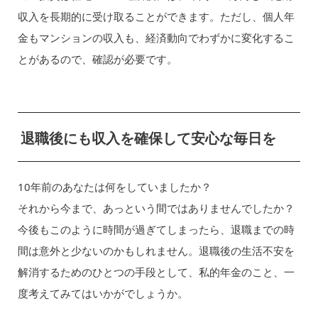
収入を長期的に受け取ることができます。ただし、個人年
金もマンションの収入も、経済動向でわずかに変化するこ
とがあるので、確認が必要です。
退職後にも収入を確保して安心な毎日を
10年前のあなたは何をしていましたか？
それから今まで、あっという間ではありませんでしたか？
今後もこのように時間が過ぎてしまったら、退職までの時
間は意外と少ないのかもしれません。退職後の生活不安を
解消するためのひとつの手段として、私的年金のこと、一
度考えてみてはいかがでしょうか。