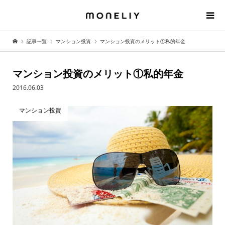
記事一覧
マンション投資
マンション投資のメリット①私的年金
マンション投資のメリット①私的年金
2016.06.03
マンション投資