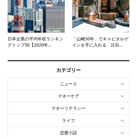
日本企業の平均年収ランキン
「山崎50年」でキャピタルゲ
グトップ50【2020年...
インを手に入れる 注目...
カテゴリー
ニュース
マネーケア
マネーリテラシー
ライフ
恋愛小説