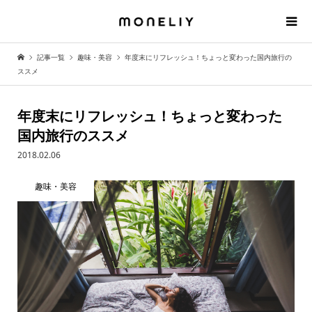
記事一覧
趣味・美容
年度末にリフレッシュ！ちょっと変わった国内旅行の
ススメ
年度末にリフレッシュ！ちょっと変わった
国内旅行のススメ
2018.02.06
趣味・美容