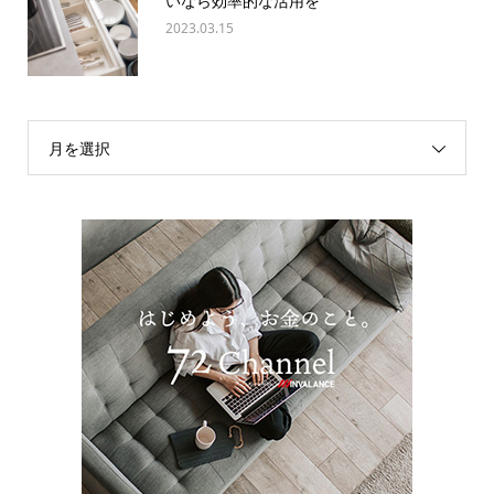
いなら効率的な活用を
2023.03.15
月を選択