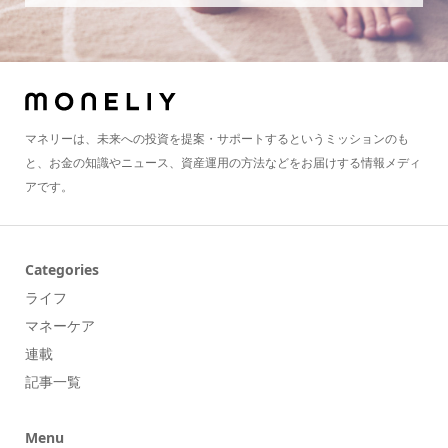
マネリーは、未来への投資を提案・サポートするというミッションのも
と、お金の知識やニュース、資産運用の方法などをお届けする情報メディ
アです。
Categories
ライフ
マネーケア
連載
記事一覧
Menu