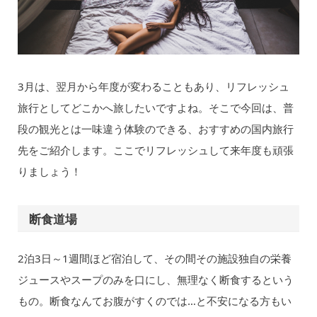
3月は、翌月から年度が変わることもあり、リフレッシュ
旅行としてどこかへ旅したいですよね。そこで今回は、普
段の観光とは一味違う体験のできる、おすすめの国内旅行
先をご紹介します。ここでリフレッシュして来年度も頑張
りましょう！
断食道場
2泊3日～1週間ほど宿泊して、その間その施設独自の栄養
ジュースやスープのみを口にし、無理なく断食するという
もの。断食なんてお腹がすくのでは…と不安になる方もい