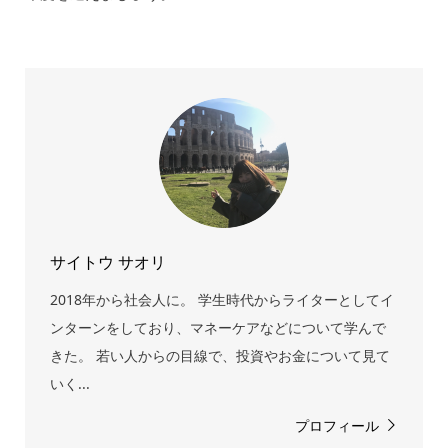
サイトウ サオリ
2018年から社会人に。 学生時代からライターとしてイ
ンターンをしており、マネーケアなどについて学んで
きた。 若い人からの目線で、投資やお金について見て
いく...
プロフィール