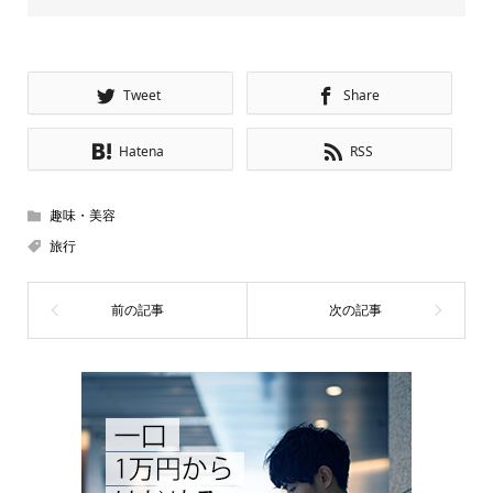
Tweet
Share
Hatena
RSS
趣味・美容
旅行