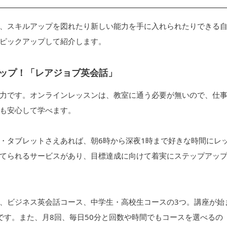
、スキルアップを図れたり新しい能力を手に入れられたりできる
ピックアップして紹介します。
ップ！「レアジョブ英会話」
力です。オンラインレッスンは、教室に通う必要が無いので、仕
も安心して学べます。
・タブレットさえあれば、朝6時から深夜1時まで好きな時間にレ
てられるサービスがあり、目標達成に向けて着実にステップアッ
、ビジネス英会話コース、中学生・高校生コースの3つ。講座が始
です。また、月8回、毎日50分と回数や時間でもコースを選べるの