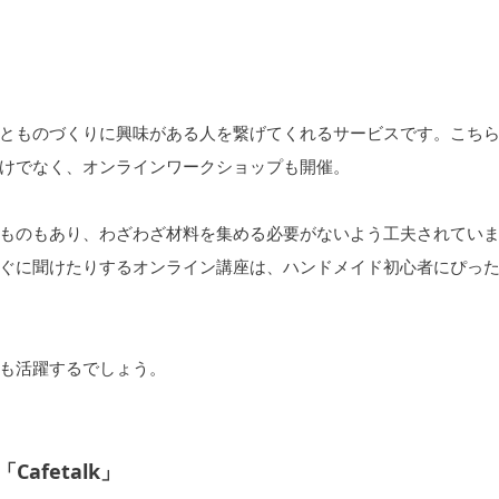
家さんとものづくりに興味がある人を繋げてくれるサービスです。こち
けでなく、オンラインワークショップも開催。
ものもあり、わざわざ材料を集める必要がないよう工夫されてい
ぐに聞けたりするオンライン講座は、ハンドメイド初心者にぴっ
も活躍するでしょう。
fetalk」