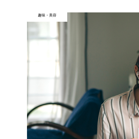
趣味・美容