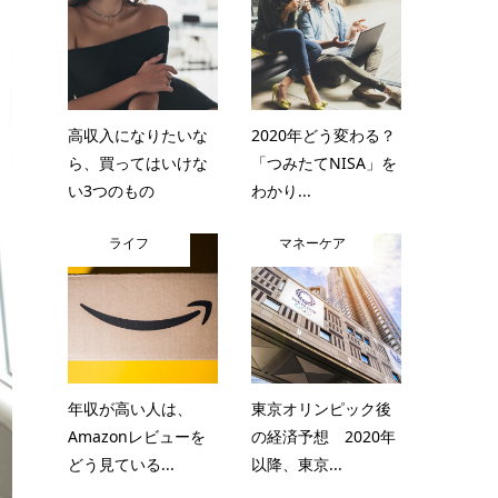
高収入になりたいな
2020年どう変わる？
ら、買ってはいけな
「つみたてNISA」を
い3つのもの
わかり...
ライフ
マネーケア
年収が高い人は、
東京オリンピック後
Amazonレビューを
の経済予想 2020年
どう見ている...
以降、東京...