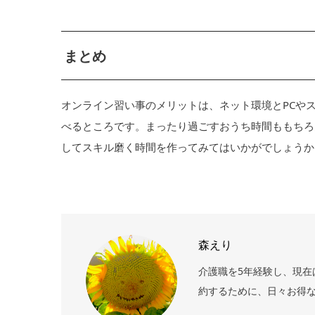
まとめ
オンライン習い事のメリットは、ネット環境とPCや
べるところです。まったり過ごすおうち時間ももちろ
してスキル磨く時間を作ってみてはいかがでしょうか
森えり
介護職を5年経験し、現在
約するために、日々お得