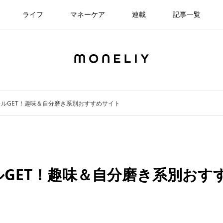
ライフ
マネーケア
連載
記事一覧
ルGET！趣味＆自分磨き系別おすすめサイト
GET！趣味＆自分磨き系別おす