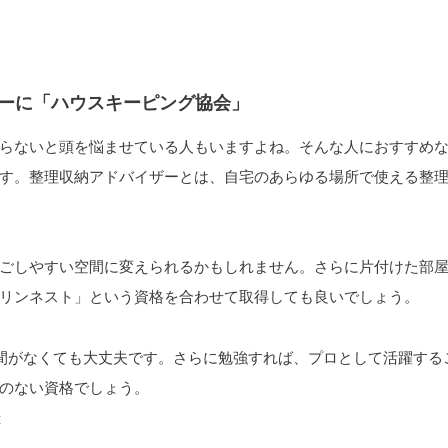
ーに「ハウスキーピング協会」
らないと頭を悩ませている人もいますよね。そんな人におすすめ
す。整理収納アドバイザーとは、自宅のあらゆる場所で使える整
ごしやすい空間に変えられるかもしれません。さらに片付けた部
リンネスト」という資格を合わせて取得しても良いでしょう。
間がなくても大丈夫です。さらに勉強すれば、プロとして活躍する
のない資格でしょう。
座