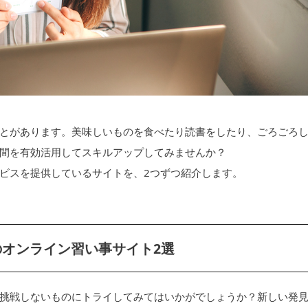
とがあります。美味しいものを食べたり読書をしたり、ごろごろ
間を有効活用してスキルアップしてみませんか？
ビスを提供しているサイトを、2つずつ紹介します。
オンライン習い事サイト2選
挑戦しないものにトライしてみてはいかがでしょうか？新しい発