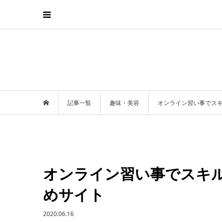
記事一覧
趣味・美容
オンライン習い事でスキ
オンライン習い事でスキル
めサイト
2020.06.16