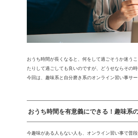
おうち時間が長くなると、何をして過ごそうか迷うこ
たりして過ごしても良いのですが、どうせならその時
今回は、趣味系と自分磨き系のオンライン習い事サー
おうち時間を有意義にできる！趣味系の
今趣味がある人もない人も、オンライン習い事で普段