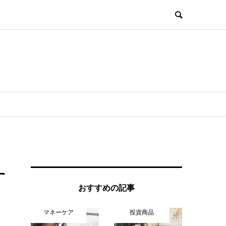
す
おすすめの記事
マネーケア
投資商品