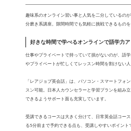
趣味系のオンライン習い事と人気を二分しているのが
分磨き系講座。隙間時間でも気軽に挑戦できるものを
好きな時間で学べるオンラインで語学力ア
仕事やプライベートで持っていて損がないのが、語学
やプライベートが忙しくてレッスン時間を割けない人
「レアジョブ英会話」は、パソコン・スマートフォン
スン可能。日本人カウンセラーと学習プランを組み立
できるようサポート面も充実しています。
受講できるコースは大きく分けて、日常英会話コース
る5分前まで予約できる点も、受講しやすいポイント