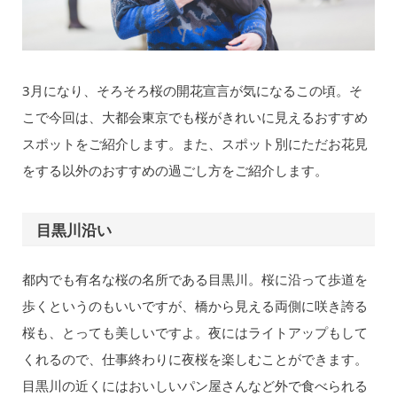
3月になり、そろそろ桜の開花宣言が気になるこの頃。そ
こで今回は、大都会東京でも桜がきれいに見えるおすすめ
スポットをご紹介します。また、スポット別にただお花見
をする以外のおすすめの過ごし方をご紹介します。
目黒川沿い
都内でも有名な桜の名所である目黒川。桜に沿って歩道を
歩くというのもいいですが、橋から見える両側に咲き誇る
桜も、とっても美しいですよ。夜にはライトアップもして
くれるので、仕事終わりに夜桜を楽しむことができます。
目黒川の近くにはおいしいパン屋さんなど外で食べられる