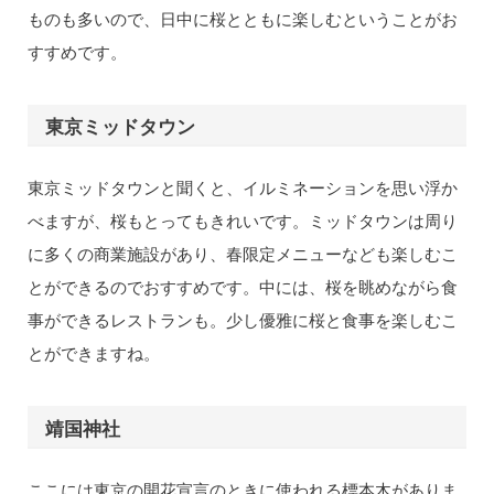
ものも多いので、日中に桜とともに楽しむということがお
すすめです。
東京ミッドタウン
東京ミッドタウンと聞くと、イルミネーションを思い浮か
べますが、桜もとってもきれいです。ミッドタウンは周り
に多くの商業施設があり、春限定メニューなども楽しむこ
とができるのでおすすめです。中には、桜を眺めながら食
事ができるレストランも。少し優雅に桜と食事を楽しむこ
とができますね。
靖国神社
ここには東京の開花宣言のときに使われる標本木がありま