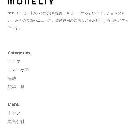
マネリーは、未来への投資を提案・サポートするというミッションのも
と、お金の知識やニュース、資産運用の方法などをお届けする情報メディ
アです。
Categories
ライフ
マネーケア
連載
記事一覧
Menu
トップ
運営会社