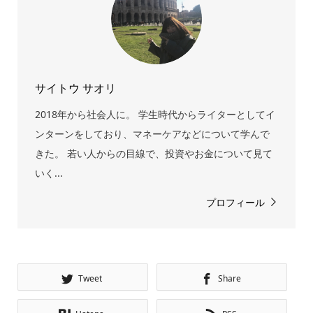
サイトウ サオリ
2018年から社会人に。 学生時代からライターとしてイ
ンターンをしており、マネーケアなどについて学んで
きた。 若い人からの目線で、投資やお金について見て
いく...
プロフィール
Tweet
Share