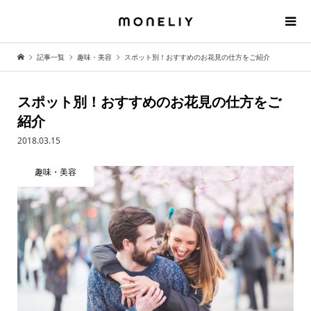
記事一覧
趣味・美容
スポット別！おすすめのお花見の仕方をご紹介
スポット別！おすすめのお花見の仕方をご
紹介
2018.03.15
趣味・美容