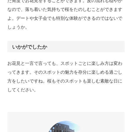
た角度でお花見をすることができます。皮の流れも穏やか
なので、落ち着いた気持ちで桜をたのしむことができます
よ。デートや女子会でも特別な体験ができるのではないで
しょうか。
いかがでしたか
お花見と一言で言っても、スポットごとに楽しみ方は変わ
ってきます。そのスポットの魅力を存分に楽しめる過ごし
方をしたいですね。桜もそのスポットも楽しむ素敵な日に
してください。