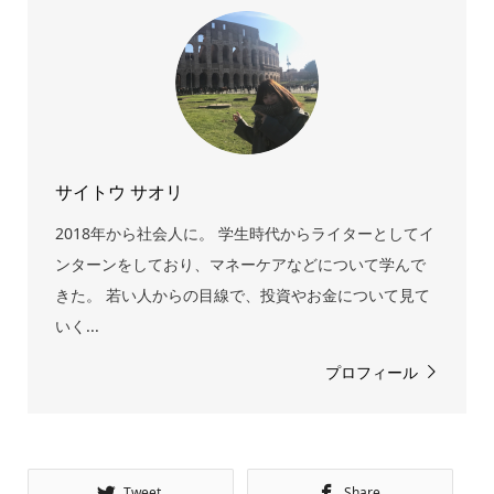
サイトウ サオリ
2018年から社会人に。 学生時代からライターとしてイ
ンターンをしており、マネーケアなどについて学んで
きた。 若い人からの目線で、投資やお金について見て
いく...
プロフィール
Tweet
Share