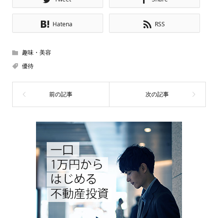
Hatena
RSS
趣味・美容
優待