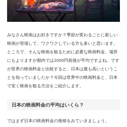
みなさん映画はお好きですか？季節が変わるごとに新しい
映画が登場して、ワクワクしている方も多いと思います。
ところで、そんな映画を観るために必要な映画料金。場所
にもよりますが都内では2000円前後が平均ですよね。です
が世界の映画料金と比較すると、日本は最も高いというこ
とを知っていましたか？今回は世界中の映画料金と、日本
で安く映画を観る方法をご紹介します。
日本の映画料金の平均はいくら？
ではまず日本の映画料金の推移をみていきましょう。