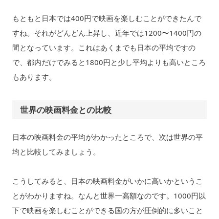
もともと日本では400円で映画を楽しむことができたんで
すね。それがどんどん上昇し、近年では1200〜1400円の
間となっています。これはあくまでも日本の平均ですの
で、都内だけでみると1800円と少し平均よりも高いところ
もあります。
世界の映画料金との比較
日本の映画料金の平均がわかったところで、次は世界の平
均と比較してみましょう。
こうしてみると、日本の映画料金がいかに高いかというこ
とがわかりますね。なんと世界一高額なのです。1000円以
下で映画を楽しむことができる国の方が圧倒的に多いこと