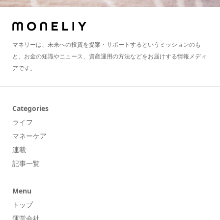
マネリーは、未来への投資を提案・サポートするというミッションのも
と、お金の知識やニュース、資産運用の方法などをお届けする情報メディ
アです。
Categories
ライフ
マネーケア
連載
記事一覧
Menu
トップ
運営会社