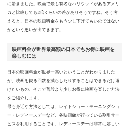
に驚きました。映画で最も有名なハリウッドがあるアメリ
カと比較しても2倍くらいの差がありそうですね。そう考
えると、日本の映画料金をもう少し下げてもいのではない
かという思いが出てきます。
映画料金が世界最高額の日本でもお得に映画を
楽しむには
日本の映画料金が世界一高いということがわかりました
が、映画を観る回数を減らしたりすることはできるだけ避
けたいもの。そこで普段より少しお得に映画を楽しむ方法
をご紹介します。
最も身近な方法としては、レイトショー・モーニングショ
ー・レディースデーなど、各映画館が行っている割引サー
ビスを利用することです。レディースデーは非常に嬉しい