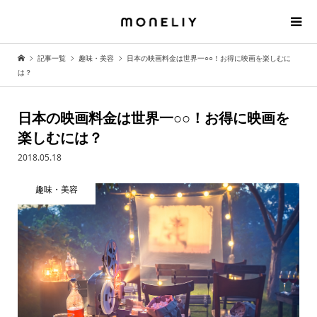
記事一覧
趣味・美容
日本の映画料金は世界一○○！お得に映画を楽しむに
は？
日本の映画料金は世界一○○！お得に映画を
楽しむには？
2018.05.18
趣味・美容