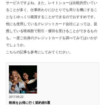
サービスですよね。また、レイトショーは比較的空いてい
ることが多く、仕事終わりにひとりでも周りを機にするこ
となくゆっくり鑑賞することができるのでおすすめです。
他にも使用しているクレジットカード会社によっては、提
携している映画館で割引・優待を受けることができるもの
も。一度ご自身のクレジットカードを調べてみてはいかが
でしょうか。
こちらの記事も参考にしてみてください。
2017.09.22
映画をお得に行く節約術5選