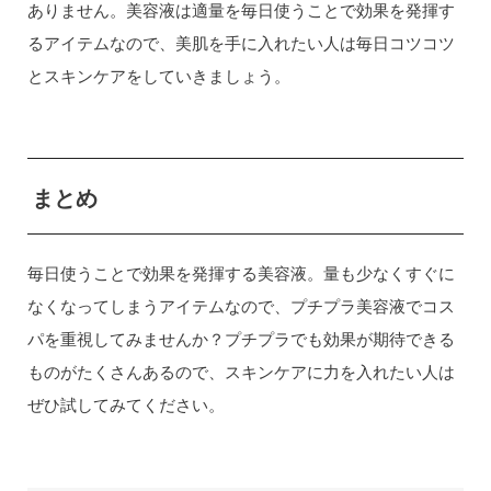
ありません。美容液は適量を毎日使うことで効果を発揮す
るアイテムなので、美肌を手に入れたい人は毎日コツコツ
とスキンケアをしていきましょう。
まとめ
毎日使うことで効果を発揮する美容液。量も少なくすぐに
なくなってしまうアイテムなので、プチプラ美容液でコス
パを重視してみませんか？プチプラでも効果が期待できる
ものがたくさんあるので、スキンケアに力を入れたい人は
ぜひ試してみてください。