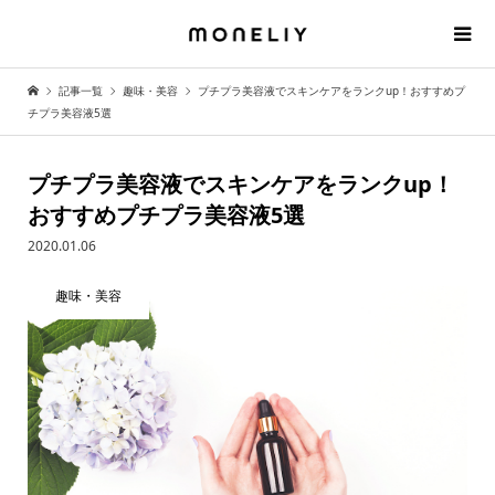
記事一覧
趣味・美容
プチプラ美容液でスキンケアをランクup！おすすめプ
チプラ美容液5選
プチプラ美容液でスキンケアをランクup！
おすすめプチプラ美容液5選
2020.01.06
趣味・美容