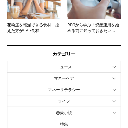
花粉症を軽減できる食材、控
RPGから学ぶ！資産運用を始
えた方がいい食材
める前に知っておきたい...
カテゴリー
ニュース
マネーケア
マネーリテラシー
ライフ
恋愛小説
特集