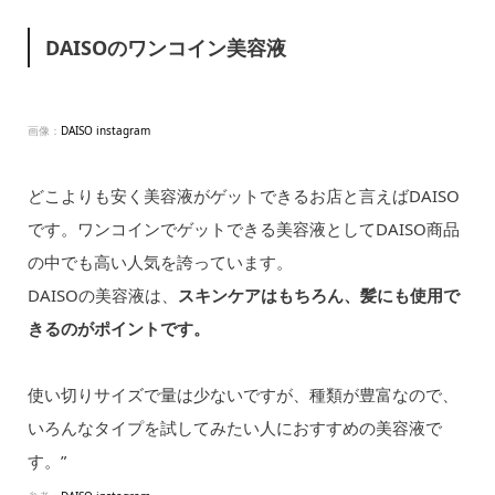
DAISOのワンコイン美容液
画像：
DAISO instagram
どこよりも安く美容液がゲットできるお店と言えばDAISO
です。ワンコインでゲットできる美容液としてDAISO商品
の中でも高い人気を誇っています。
DAISOの美容液は、
スキンケアはもちろん、髪にも使用で
きるのがポイントです。
使い切りサイズで量は少ないですが、種類が豊富なので、
いろんなタイプを試してみたい人におすすめの美容液で
す。”