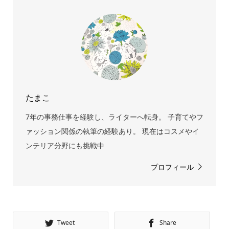
たまこ
7年の事務仕事を経験し、ライターへ転身。 子育てやフ
ァッション関係の執筆の経験あり。 現在はコスメやイ
ンテリア分野にも挑戦中
プロフィール
Tweet
Share