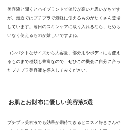
美容液と聞くとハイブランドで値段が高いと思いがちです
が、最近ではプチプラで気軽に使えるものがたくさん登場
しています。毎日のスキンケアに取り入れるなら、ためら
いなく使えるものが嬉しいですよね。
コンパクトなサイズから大容量、部分用やボディにも使え
るものまで種類も豊富なので、ぜひこの機会に自分に合っ
たプチプラ美容液を導入してみください。
お肌とお財布に優しい美容液5選
プチプラ美容液でも効果が期待できるとコスメ好きさんや