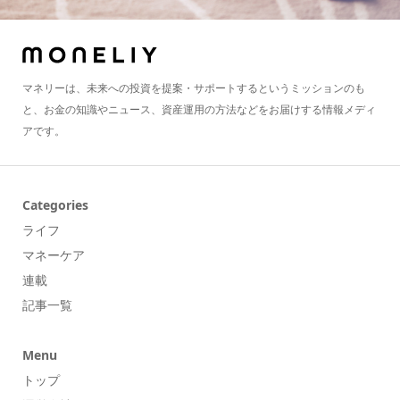
マネリーは、未来への投資を提案・サポートするというミッションのも
と、お金の知識やニュース、資産運用の方法などをお届けする情報メディ
アです。
Categories
ライフ
マネーケア
連載
記事一覧
Menu
トップ