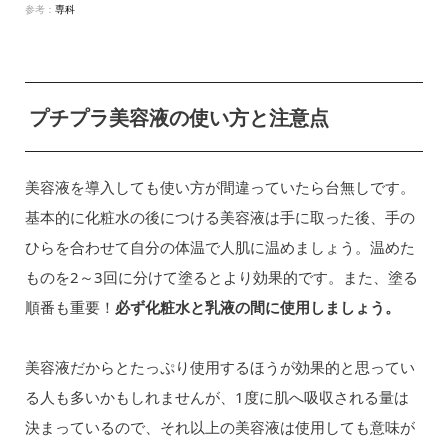
参考：
専科
プチプラ美容液の使い方と注意点
美容液を導入しても使い方が間違っていたら台無しです。
基本的に化粧水の後につける美容液は手に取った後、手の
ひらを合わせて自分の体温で人肌に温めましょう。温めた
ものを2～3回に分けて塗るとより効果的です。また、塗る
順番も重要！
必ず化粧水と乳液の間に使用しましょう。
美容液だからとたっぷり使用するほうが効果的と思ってい
る人も多いかもしれませんが、1度に肌へ吸収される量は
決まっているので、それ以上の美容液は使用しても意味が