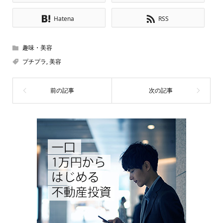
Hatena
RSS
趣味・美容
プチプラ
,
美容