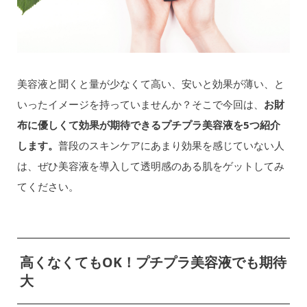
美容液と聞くと量が少なくて高い、安いと効果が薄い、と
いったイメージを持っていませんか？そこで今回は、
お財
布に優しくて効果が期待できるプチプラ美容液を5つ紹介
します。
普段のスキンケアにあまり効果を感じていない人
は、ぜひ美容液を導入して透明感のある肌をゲットしてみ
てください。
高くなくてもOK！プチプラ美容液でも期待
大