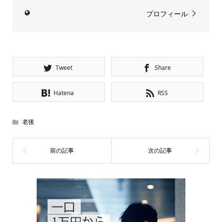
プロフィール
Tweet
Share
Hatena
RSS
老後