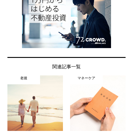
関連記事一覧
老後
マネーケア