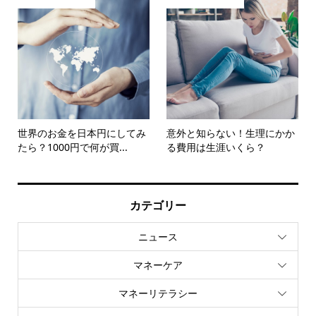
世界のお金を日本円にしてみ
意外と知らない！生理にかか
たら？1000円で何が買...
る費用は生涯いくら？
カテゴリー
ニュース
マネーケア
マネーリテラシー