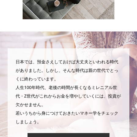
日本では、預金さえしておけば大丈夫といわれる時代
がありました。しかし、そんな時代は親の世代でとっ
くに終わっています。
人生100年時代、老後の時間が長くなるミレニアル世
代・Z世代がこれからお金を増やしていくには、投資が
欠かせません。
若いうちから身につけておきたいマネー学をチェック
しましょう。