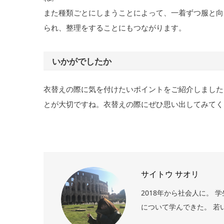
また種類ごとにしまうことによって、一着ずつ服と向
られ、整理をすることにもつながります。
いかがでしたか
衣替えの際に気を付けたいポイントをご紹介しました
とが大切ですね。衣替えの際にぜひ思い出してみてく
サイトウ サオリ
2018年から社会人に。
について学んできた。 若