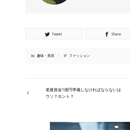
Tweet
Share
趣味・美容
ファッション
老後資金1億円準備しなければならないは
ウソ？ホント？