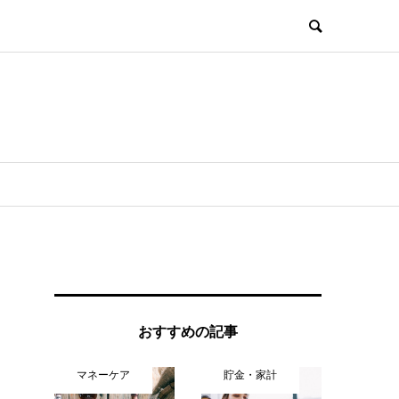
おすすめの記事
マネーケア
貯金・家計