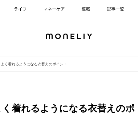
ライフ
マネーケア
連載
記事一覧
ちよく着れるようになる衣替えのポイント
よく着れるようになる衣替えのポ