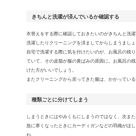
きちんと洗濯が済んでいるか確認する
衣替えをする際に確認しておきたいのがきちんと洗濯
洗濯したりクリーニングを済ましてからしまうましょ
自宅で洗濯する際に気を付けたいのが、お風呂の残り
ていて、その皮脂が服の黄ばみの原因に。お風呂の残
けた方がいいでしょう。
またクリーニングから戻ってきた服は、かかっている
種類ごとに分けてしまう
しまうときにはやみくもにしまうのではなく、次また
急に寒くなったときにカーディガンなどの羽織がほし
ね。