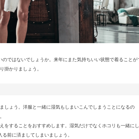
いのではないでしょうか。来年にまた気持ちいい状態で着ることが
り掛かりましょう。
ましょう。洋服と一緒に湿気もしまいこんでしまうことになるの
。
えをすることをおすすめします。湿気だけでなくホコリも一緒に
入る前に済ましてしまいましょう。