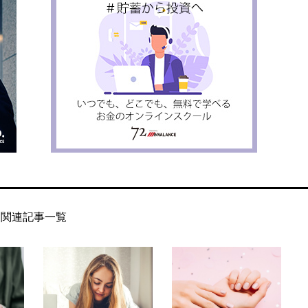
関連記事一覧