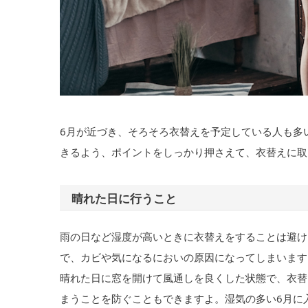
6月が近づき、そろそろ衣替えを予定している人も多
きるよう、ポイントをしっかり押さえて、衣替えに取
晴れた日に行うこと
雨の日など湿度が高いときに衣替えをすることは避け
で、カビや気になるにおいの原因になってしまいます
晴れた日に窓を開けて風通しを良くした状態で、衣替
まうことを防ぐこともできますよ。湿気の多い6月に