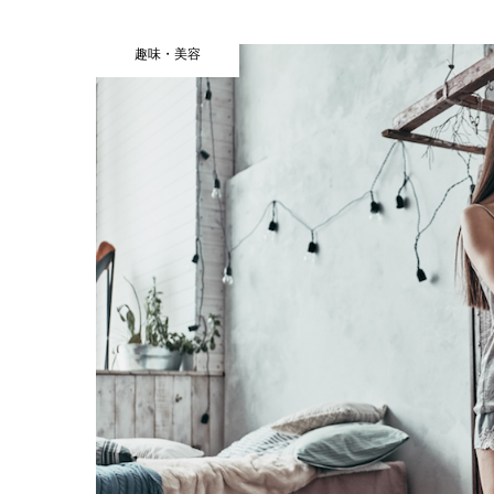
趣味・美容