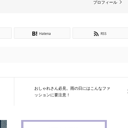
プロフィール
Hatena
RSS
おしゃれさん必見。雨の日にはこんなファ
ッションに要注意！