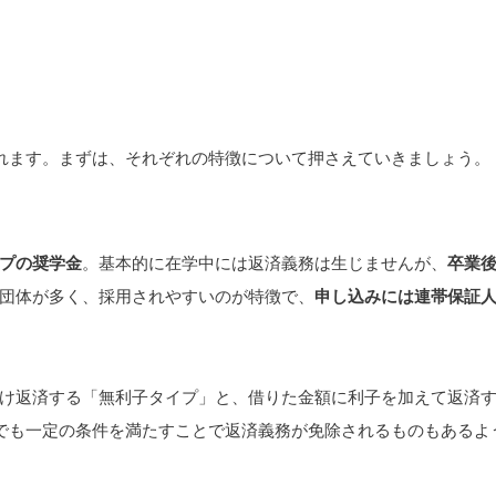
れます。まずは、それぞれの特徴について押さえていきましょう。
プの奨学金
。基本的に在学中には返済義務は生じませんが、
卒業
団体が多く、採用されやすいのが特徴で、
申し込みには連帯保証
け返済する「無利子タイプ」と、借りた金額に利子を加えて返済
でも一定の条件を満たすことで返済義務が免除されるものもあるよ