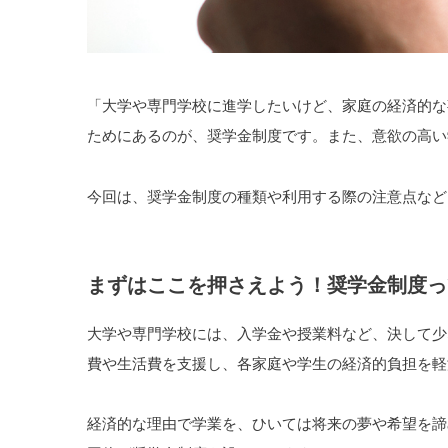
「大学や専門学校に進学したいけど、家庭の経済的な
ためにあるのが、奨学金制度です。また、意欲の高い
今回は、奨学金制度の種類や利用する際の注意点など
まずはここを押さえよう！奨学金制度っ
大学や専門学校には、入学金や授業料など、決して少
費や生活費を支援し、各家庭や学生の経済的負担を軽
経済的な理由で学業を、ひいては将来の夢や希望を諦