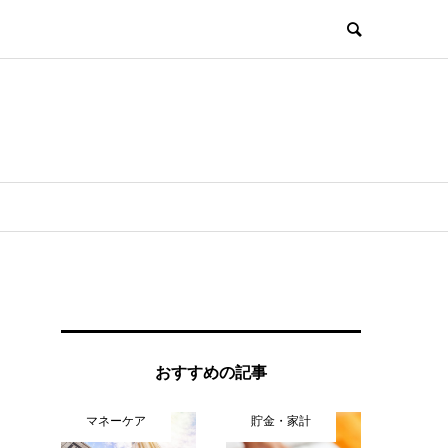
おすすめの記事
マネーケア
貯金・家計