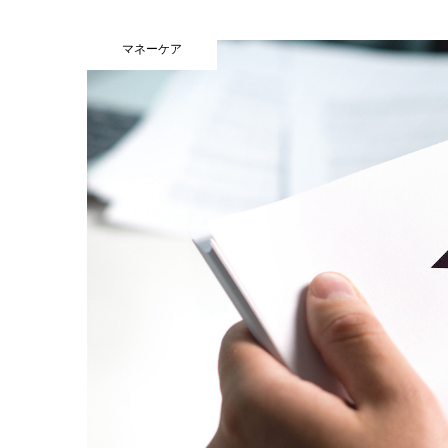
マネーケア