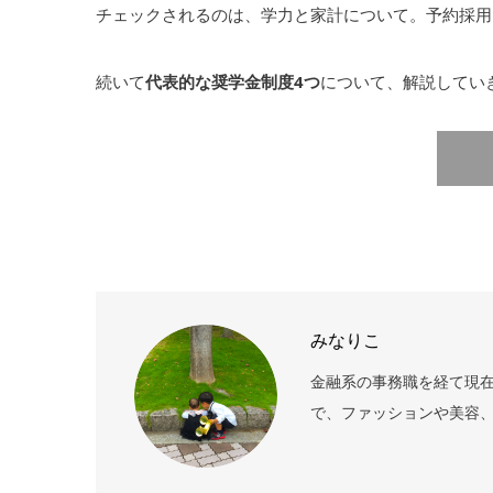
チェックされるのは、学力と家計について。予約採用
続いて
代表的な奨学金制度4つ
について、解説してい
みなりこ
金融系の事務職を経て現在
で、ファッションや美容、