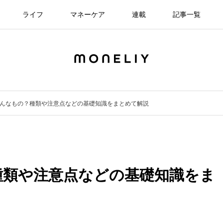
ライフ
マネーケア
連載
記事一覧
んなもの？種類や注意点などの基礎知識をまとめて解説
種類や注意点などの基礎知識をま