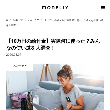
記事一覧
マネーケア
【10万円の給付金】実際何に使った？みんなの使い道
を大調査！
【10万円の給付金】実際何に使った？みん
なの使い道を大調査！
2020.08.07
マネーケア