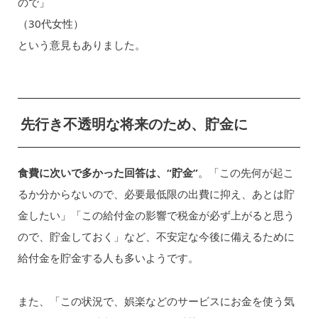
ので」
（30代女性）
という意見もありました。
先行き不透明な将来のため、貯金に
食費に次いで多かった回答は、“貯金”
。「この先何が起こ
るか分からないので、必要最低限の出費に抑え、あとは貯
金したい」「この給付金の影響で税金が必ず上がると思う
ので、貯金しておく」など、不安定な今後に備えるために
給付金を貯金する人も多いようです。
また、「この状況で、娯楽などのサービスにお金を使う気