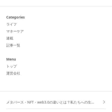
Categories
ライフ
マネーケア
連載
記事一覧
Menu
トップ
運営会社
メタバース・NFT・web3.0の違いとは？私たちへの生...