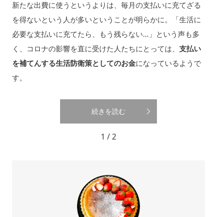
新たな出費に使うというよりは、毎月の支払いに充てざる
を得ないという人が多いということが明らかに。「生活に
必要な支払いに充てたら、もう残らない…」という声も多
く、コロナの影響を直に受けた人たちにとっては、
支払い
を補てんする生活防衛策としてのお金
になっているようで
す。
続きを読む
1 / 2