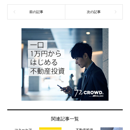
関連記事一覧
マネーケア
不動産投資