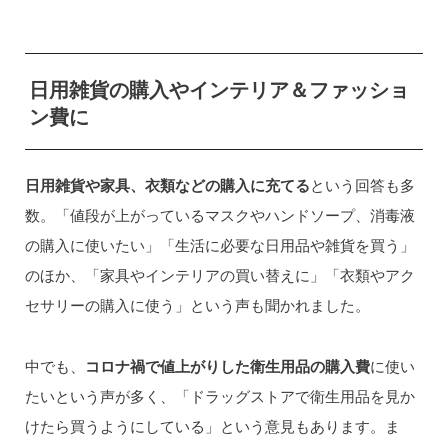
日用雑貨の購入やインテリア＆ファッショ
ン費に
日用雑貨や家具、衣類などの購入に充てる
という回答も多
数。「値段が上がっているマスクやハンドソープ、消毒液
の購入に使いたい」「生活に必要な日用品や雑貨を買う」
のほか、「家具やインテリアの買い替えに」「衣類やアク
セサリーの購入に使う」という声も聞かれました。
中でも、
コロナ禍で値上がりした衛生用品の購入費
に使い
たいという声が多く、「ドラッグストアで衛生用品を見か
けたら買うようにしている」という意見もあります。ま