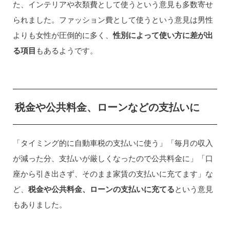
た、インテリアや衣類費として使うという意見も多数寄せ
られました。ファッション費として使うという意見は男性
よりも女性が圧倒的に多く、
性別によって使い方に差が出
る項目
もあるようです。
税金や公共料金、ローンなどの支払いに
「タイミング的に自動車税の支払いに使う」「毎月の収入
が減った分、支払いが厳しくなったので公共料金に」「口
座から引き出さず、そのまま家賃の支払いに充てます」な
ど、
税金や公共料金、ローンの支払いに充てる
という意見
もありました。