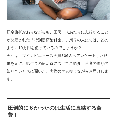
紆余曲折がありながらも、国民一人あたりに支給すること
が決定された「特別定額給付金」。周りの人たちは、どの
ように10万円を使っているのでしょうか？
今回は、マイナビニュース会員806人へアンケートした結
果を元に、給付金の使い道についてご紹介！筆者の周りの
知り合いたちに聞いた、実際の声も交えながらお届けしま
す。
圧倒的に多かったのは生活に直結する食
費！