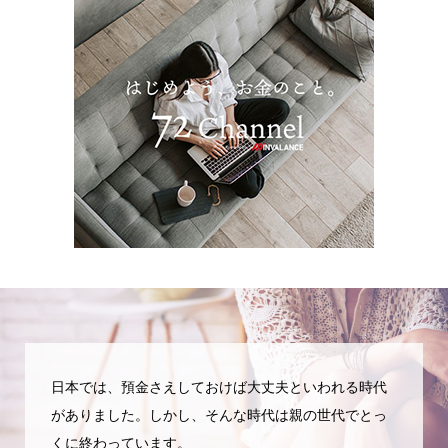
日本では、預金さえしておけば大丈夫といわれる時代
がありました。しかし、そんな時代は親の世代でとっ
くに終わっています。