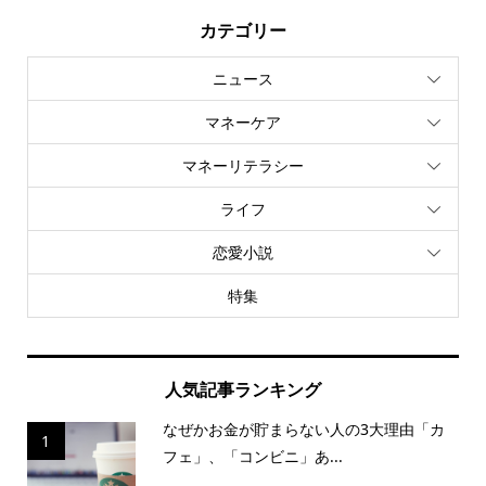
カテゴリー
ニュース
マネーケア
マネーリテラシー
ライフ
恋愛小説
特集
人気記事ランキング
なぜかお金が貯まらない人の3大理由「カ
1
フェ」、「コンビニ」あ...