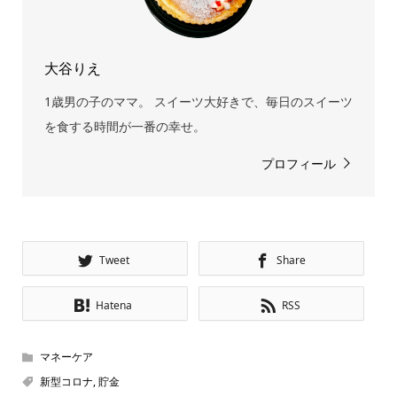
大谷りえ
1歳男の子のママ。 スイーツ大好きで、毎日のスイーツ
を食する時間が一番の幸せ。
プロフィール
Tweet
Share
Hatena
RSS
マネーケア
新型コロナ
,
貯金