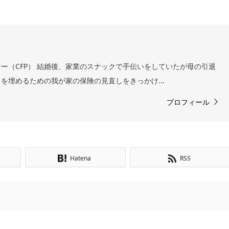
ー（CFP） 結婚後、家業のスナックで手伝いをしていたが母の引退
を埋めるための我が家の保険の見直しをきっかけ...
プロフィール
Hatena
RSS