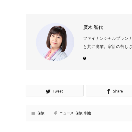
廣木 智代
ファイナンシャルプランナ
と共に廃業。家計の苦しさ
Tweet
Share
保険
ニュース
,
保険
,
制度