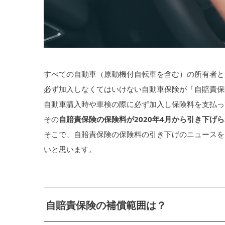
すべての自動車（原動機付自転車を含む）の所有者と
必ず加入しなくてはいけない自動車保険が「自賠責保
自動車購入時や車検の際に必ず加入し保険料を支払っ
その
自賠責保険の保険料が2020年4月から引き下げ
そこで、自賠責保険の保険料の引き下げのニュースを
いと思います。
自賠責保険の補償範囲は？