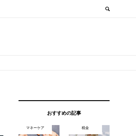
おすすめの記事
マネーケア
税金