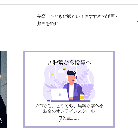
失恋したときに観たい！おすすめの洋画・
邦画を紹介