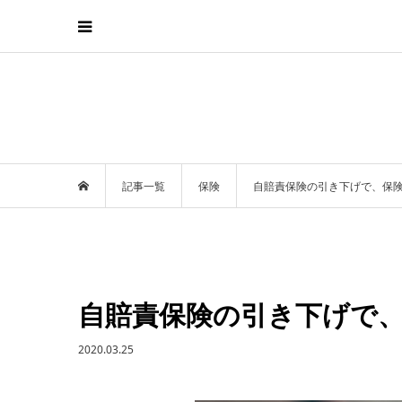
記事一覧
保険
自賠責保険の引き下げで、保
自賠責保険の引き下げで
2020.03.25