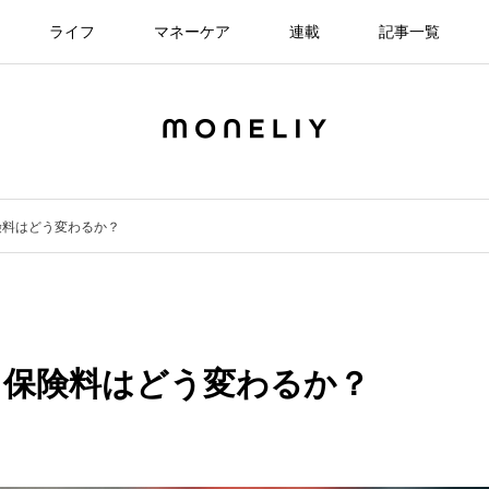
ライフ
マネーケア
連載
記事一覧
険料はどう変わるか？
、保険料はどう変わるか？