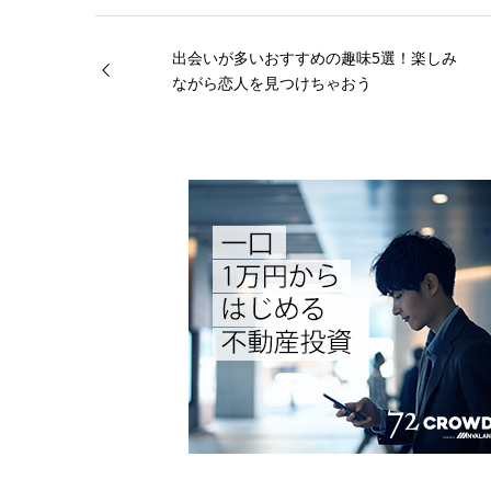
出会いが多いおすすめの趣味5選！楽しみ
ながら恋人を見つけちゃおう