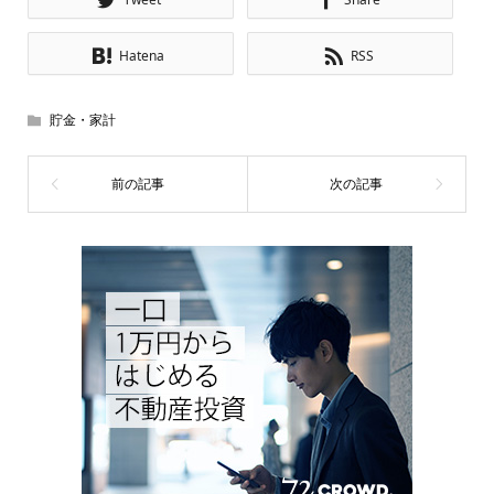
Hatena
RSS
貯金・家計