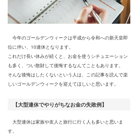
今年のゴールデンウィークは平成から令和への新天皇即
位に伴い、10連休となります。
これだけ長い休みが続くと、お金を使うシチュエーション
も多く、つい散財して後悔するなんてこともあります。
そんな後悔はしたくないという人は、この記事を読んで楽
しいゴールデンウィークを迎えてほしいと思います。
【大型連休でやりがちなお金の失敗例】
大型連休は家族や友人と旅行に行く人も多いと思いま
す。