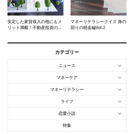
安定した家賃収入の他にもメ
マネーリテラシークイズ 身の
リット満載！不動産投資の...
回りの税金編Vol.2
カテゴリー
ニュース
マネーケア
マネーリテラシー
ライフ
恋愛小説
特集