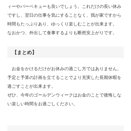
ィーやバーベキューも良いでしょう。これだけの長い休み
ですし、翌日の仕事を気にすることなく、我が家ですから
時間もたっぷりあり、ゆっくり楽しむことが出来ます。
なおかつ、外出して食事するよりも断然安上がりです。
【まとめ】
お金をかけるだけがお休みの過ごし方ではありません。
予定と予算の計画を立てることでより充実した長期休暇を
過ごすことが出来ます。
ぜひ、今年のゴールデンウィークはお金のことで後悔しな
い楽しい時間をお過ごしください。