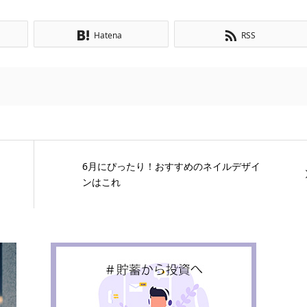
Hatena
RSS
6月にぴったり！おすすめのネイルデザイ
ンはこれ