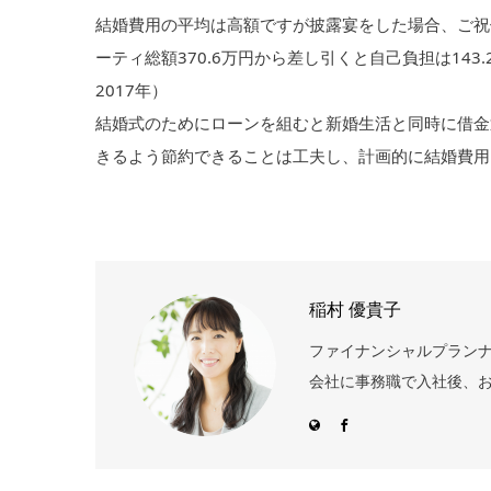
結婚費用の平均は高額ですが披露宴をした場合、ご祝儀
ーティ総額370.6万円から差し引くと自己負担は14
2017年）
結婚式のためにローンを組むと新婚生活と同時に借金
きるよう節約できることは工夫し、計画的に結婚費用
稲村 優貴子
ファイナンシャルプランナ
会社に事務職で入社後、お