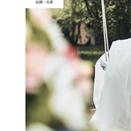
結婚・出産