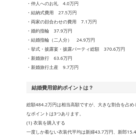
・仲人へのお礼 4.0万円
・結納式費用 27.5万円
・両家の顔合わせの費用 7.1万円
・婚約指輪 37.9万円
・結婚指輪（二人分） 24.9万円
・挙式・披露宴・披露パーティ総額 370.6万円
・新婚旅行 63.6万円
・新婚旅行土産 9.7万円
結婚費用節約ポイントは？
総額484.2万円は相当高額ですが、大きな割合を占め
なポイントは3つあります。
(1) 衣装を購入する
一度しか着ない衣装代平均は新婦43.7万円、新郎15