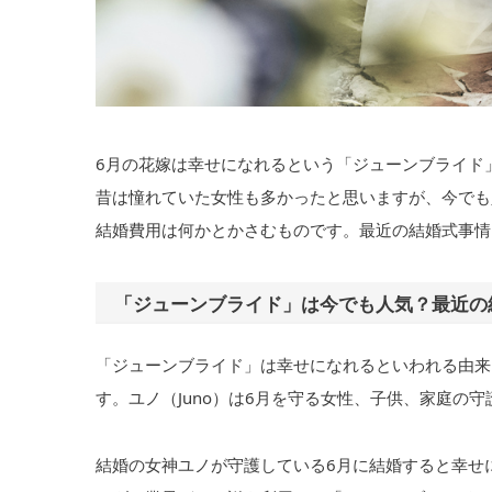
6月の花嫁は幸せになれるという「ジューンブライド
昔は憧れていた女性も多かったと思いますが、今でも
結婚費用は何かとかさむものです。最近の結婚式事情
「ジューンブライド」は今でも人気？最近の
「ジューンブライド」は幸せになれるといわれる由来
す。ユノ（Juno）は6月を守る女性、子供、家庭の守
結婚の女神ユノが守護している6月に結婚すると幸せ