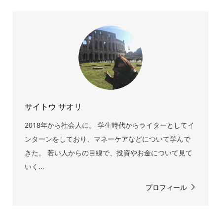
サイトウ サオリ
2018年から社会人に。 学生時代からライターとしてイ
ンターンをしており、マネーケアなどについて学んで
きた。 若い人からの目線で、投資やお金について見て
いく...
プロフィール