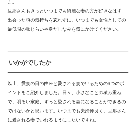
よ。
旦那さんもきっといつまでも綺麗な妻の方が好きなはず。
出会った頃の気持ちを忘れずに、いつまでも女性としての
最低限の恥じらいや身だしなみを気にかけてください。
いかがでしたか
以上、愛妻の日の由来と愛される妻でいるための3つのポ
イントをご紹介しました。日々、小さなことの積み重ね
で、明るい家庭、ずっと愛される妻になることができるの
ではないかと思います。いつまでも夫婦仲良く、旦那さん
に愛される妻でいれるようにしたいですね。