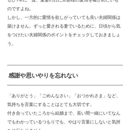
のですよね。
しかし、一方的に愛情を欲しがっていても良い夫婦関係は
築けません。ずっと愛される妻でいるために、日頃から気
をつけたい夫婦関係のポイントをチェックしておきましょ
う。
感謝や思いやりを忘れない
「ありがとう」「ごめんなさい」「おつかれさま」など、
気持ちを言葉にすることはとても大切です。
付き合っていたころから結婚まで、長い間一緒にいてなん
でもわかっているつもりでも、やはり言葉にしないと気持