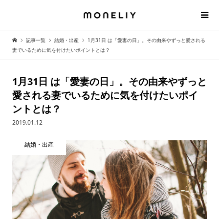
記事一覧
結婚・出産
1月31日 は「愛妻の日」。その由来やずっと愛される
妻でいるために気を付けたいポイントとは？
1月31日 は「愛妻の日」。その由来やずっと
愛される妻でいるために気を付けたいポイ
ントとは？
2019.01.12
結婚・出産