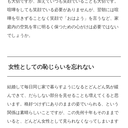
も大切ですが、加えていつも笑顔でいることも大切です。
喧嘩をしても笑顔でいる必要がありませんが、翌朝には喧
嘩を引きずることなく笑顔で「おはよう」を言うなど、家
庭内の空気を常に明るく保つための心がけは必要ではない
でしょうか。
女性としての恥じらいを忘れない
結婚して毎日同じ家で暮らすようになるとどんどん気が緩
んできて、だらしない部分を見せることも増えてくると思
います。格好つけずにありのままの姿でいられる、という
関係は素晴らしいことですが、この先何十年もそのままで
いると、どんどん女性として見られなくなってしまいます