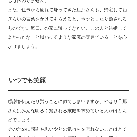
ちは伝わりません。
また、仕事から疲れて帰ってきた旦那さんも、帰宅してね
ぎらいの言葉をかけてもらえると、ホッとしたり癒される
ものです。毎日この家に帰ってきたい、この人と結婚して
よかったな、と思わせるような家庭の雰囲でいることを心
がけましょう。
いつでも笑顔
感謝を伝えたり労うことに似てしまいますが、やはり旦那
さんはみんな明るく癒される家庭を求めている人がほとん
どでしょう。
そのために感謝や思いやりの気持ちを忘れないことはとて