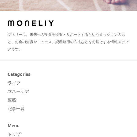
マネリーは、未来への投資を提案・サポートするというミッションのも
と、お金の知識やニュース、資産運用の方法などをお届けする情報メディ
アです。
Categories
ライフ
マネーケア
連載
記事一覧
Menu
トップ