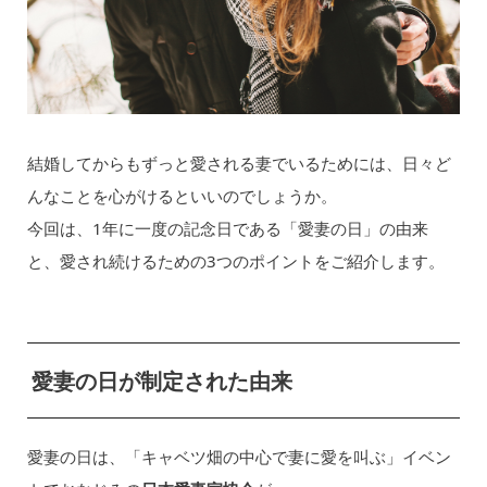
結婚してからもずっと愛される妻でいるためには、日々ど
んなことを心がけるといいのでしょうか。
今回は、1年に一度の記念日である「愛妻の日」の由来
と、愛され続けるための3つのポイントをご紹介します。
愛妻の日が制定された由来
愛妻の日は、「キャベツ畑の中心で妻に愛を叫ぶ」イベン