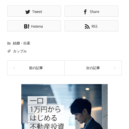
Tweet
Share
Hatena
RSS
結婚・出産
カップル