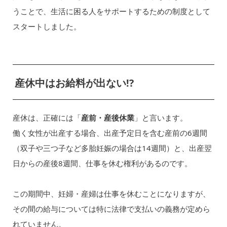
うことで、生活に困る人をサポートするための制度として
スタートしました。
産休中はお給料が出ない!?
産休は、正確には「
産前・産後休業
」と言います。
働く女性が出産する場合、出産予定日を含む産前の6週間
（双子や三つ子など多胎妊娠の場合は14週間）と、出産翌
日からの産後8週間、仕事を休む権利があるのです。
この期間中、妊婦・産婦は仕事を休むことになりますが、
その間の給与については特に法律で支払いの義務が定めら
れていません。