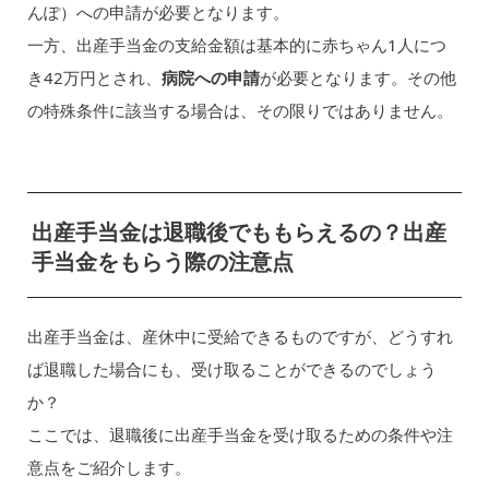
んぽ）への申請が必要となります。
一方、出産手当金の支給金額は基本的に赤ちゃん1人につ
き42万円とされ、
病院への申請
が必要となります。その他
の特殊条件に該当する場合は、その限りではありません。
出産手当金は退職後でももらえるの？出産
手当金をもらう際の注意点
出産手当金は、産休中に受給できるものですが、どうすれ
ば退職した場合にも、受け取ることができるのでしょう
か？
ここでは、退職後に出産手当金を受け取るための条件や注
意点をご紹介します。