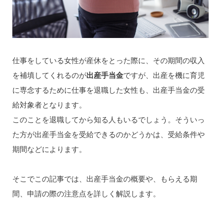
仕事をしている女性が産休をとった際に、その期間の収入
を補填してくれるのが
出産手当金
ですが、出産を機に育児
に専念するために仕事を退職した女性も、出産手当金の受
給対象者となります。
このことを退職してから知る人もいるでしょう。そういっ
た方が出産手当金を受給できるのかどうかは、受給条件や
期間などによります。
そこでこの記事では、出産手当金の概要や、もらえる期
間、申請の際の注意点を詳しく解説します。