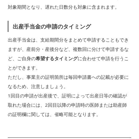
対象期間となり、遅れた日数分も対象に含まれます。
出産手当金の申請のタイミング
出産手当金は、支給期間分をまとめて申請することもでき
ますが、産前分・産後分など、複数回に分けて申請するな
ど、ご自身の
希望するタイミング
に合わせて申請を行うこ
とができます。
ただし、事業主の証明箇所は毎回申請書への記載が必要に
なるため、注意しましょう。
1回目の申請が出産後で、証明によって出産日等の確認が
取れた場合には、2回目以降の申請時の医師または助産師
の証明欄に関しては、省略可能となります。