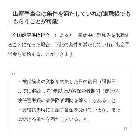
出産手当金は条件を満たしていれば退職後でも
もらうことが可能
「
全国健康保険協会
」によると、産休中に勤務先を退職す
ることになった場合、下記の条件を満たしていれば出産手
当金を受給することができます。
・被保険者の資格を喪失した日の前日（退職日）
までに継続して1年以上の被保険者期間（健康保
険任意継続の被保険者期間を除く）があること。
・資格喪失時に出産手当金を受けているか、また
は受ける条件を満たしていること。