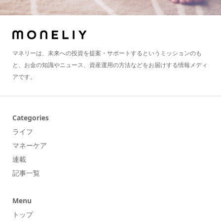
マネリーは、未来への投資を提案・サポートするというミッションのも
と、お金の知識やニュース、資産運用の方法などをお届けする情報メディ
アです。
Categories
ライフ
マネーケア
連載
記事一覧
Menu
トップ