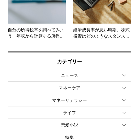
自分の所得税率を調べてみよ
経済成長率が悪い時期、株式
う 年収から計算する所得...
投資はどのようなスタンス...
カテゴリー
ニュース
マネーケア
マネーリテラシー
ライフ
恋愛小説
特集