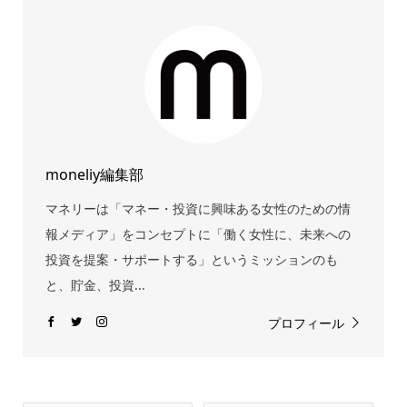
moneliy編集部
マネリーは「マネー・投資に興味ある女性のための情
報メディア」をコンセプトに「働く女性に、未来への
投資を提案・サポートする」というミッションのも
と、貯金、投資...
プロフィール