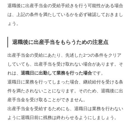
退職後に出産手当金の受給手続きを行う可能性がある場合
は、上記の条件を満たしているかを必ず確認しておきまし
ょう。
退職後に出産手当をもらうための注意点
出産手当金の受給にあたり、先述した2つの条件をクリア
していても、出産手当を受け取れない場合があります。そ
れは、
退職日に出勤して業務を行った場合
です。
退職日に業務を行ってしまった場合、継続給付を受ける条
件を満たされないことになります。そのため、退職後に出
産手当金を受け取ることができません。
出産手当金を受給するためにも、退職日は業務を行わない
ように退職日前に残務は終わらせるようにしましょう。