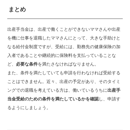
まとめ
出産手当金は、出産で働くことができないママさんや出産
を機に仕事を退職したママさんにとって、大きな手助けと
なる給付金制度ですが、受給には、勤務先の健康保険の加
入者であることや継続的に保険料を支払っていることな
ど、
必要な条件
を満たさなければなりません。
また、条件を満たしていても申請を行わなければ受給する
ことはできません。近々、出産の予定があり、そのタイミ
ングでの退職を考えている方は、働いているうちに
出産手
当金受給のための条件を満たしているかを確認
し、申請す
るようにしましょう。