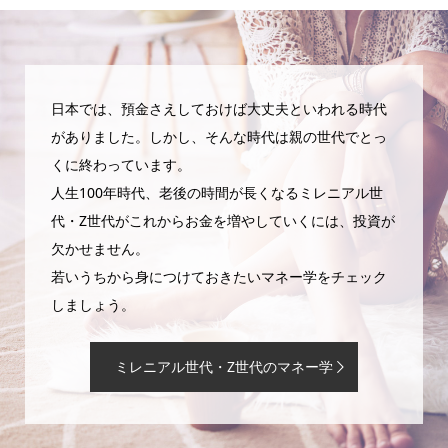
日本では、預金さえしておけば大丈夫といわれる時代
がありました。しかし、そんな時代は親の世代でとっ
くに終わっています。
人生100年時代、老後の時間が長くなるミレニアル世
代・Z世代がこれからお金を増やしていくには、投資が
欠かせません。
若いうちから身につけておきたいマネー学をチェック
しましょう。
ミレニアル世代・Z世代のマネー学