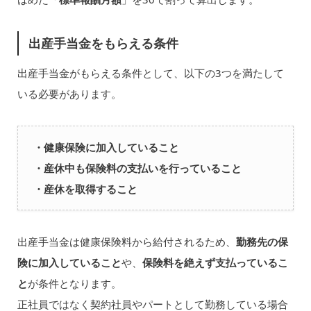
出産手当金をもらえる条件
出産手当金がもらえる条件として、以下の3つを満たして
いる必要があります。
・健康保険に加入していること
・産休中も保険料の支払いを行っていること
・産休を取得すること
出産手当金は健康保険料から給付されるため、
勤務先の保
険に加入していること
や、
保険料を絶えず支払っているこ
と
が条件となります。
正社員ではなく契約社員やパートとして勤務している場合