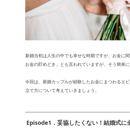
新婚当初は人生の中でも幸せな時期ですが、お金に関
お金の貯めどき」とも言われていますが、そう簡単に
今回は、新婚カップルが経験したお金にまつわるエピ
立て方について考えていきましょう。
Episode1．妥協したくない！結婚式