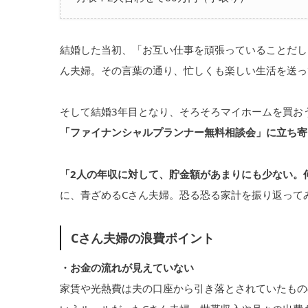
結婚した当初、「お互い仕事を頑張っていることだし
ん夫婦。その言葉の通り、忙しくも楽しい生活を送っ
そして結婚3年目となり、そろそろマイホームを買お
「ファイナンシャルプランナー無料相談会」に立ち寄
「2人の年収に対して、貯金額があまりにも少ない。
に、青ざめるCさん夫婦。恐る恐る家計を振り返って
Cさん夫婦の浪費ポイント
・お金の流れが見えていない
家賃や光熱費は夫の口座から引き落とされていたもの