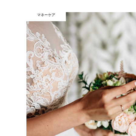
マネーケア