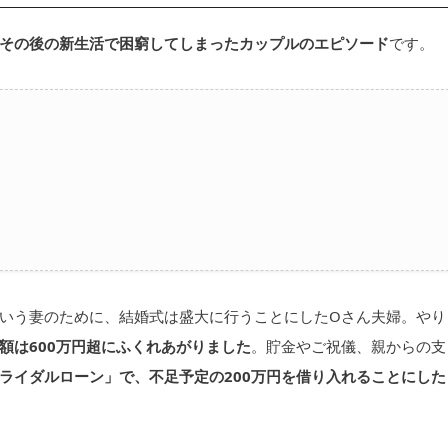
その後の新生活で困窮してしまったカップルのエピソード
です。
いう妻のために、結婚式は盛大に行うことにしたOさん夫婦。やり
額は600万円超にふくれあがりました
。貯金やご祝儀、親からの支
ライダルローン」で、不足予定の200万円を借り入れることにした