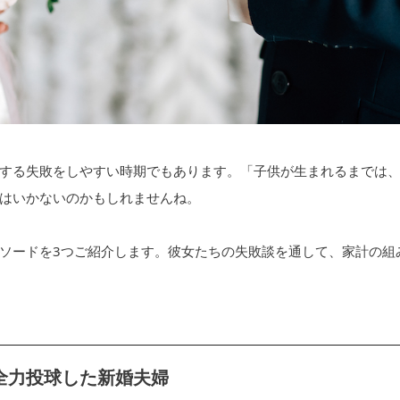
する失敗をしやすい時期でもあります。「子供が生まれるまでは
はいかないのかもしれませんね。
ソードを3つご紹介します。彼女たちの失敗談を通して、家計の組
に全力投球した新婚夫婦