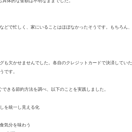
も具体的な金額は不明なままでした。
などで忙しく、家にいることはほぼなかったそうです。もちろん
グも欠かせませんでした。各自のクレジットカードで決済してい
うです。
ぐできる節約方法を調べ、以下のことを実践しました。
しを統一し見える化
食気分を味わう