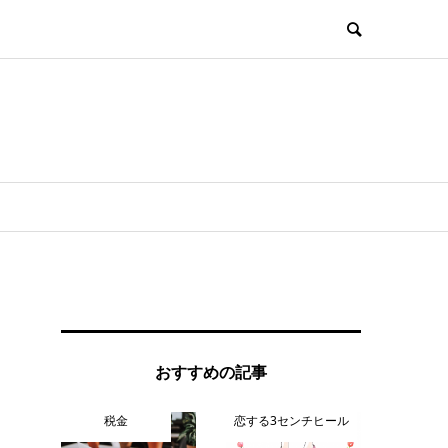
おすすめの記事
税金
恋する3センチヒール