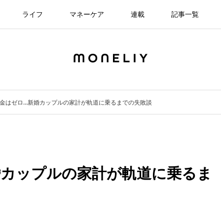
ライフ
マネーケア
連載
記事一覧
金はゼロ…新婚カップルの家計が軌道に乗るまでの失敗談
婚カップルの家計が軌道に乗るま