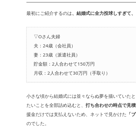
最初にご紹介するのは
、結婚式に全力投球しすぎて、
▽Oさん夫婦
夫：24歳（会社員）
妻：23歳（派遣社員）
貯金額：2人合わせて150万円
月収：2人合わせて30万円（手取り）
小さな頃から結婚式には並々ならぬ夢を描いていたと
たいことを全部詰め込むと、
打ち合わせの時点で見積
援金だけでは支払えないため、ネットで見かけた
「ブ
のでした。