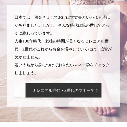
日本では、預金さえしておけば大丈夫といわれる時代
がありました。しかし、そんな時代は親の世代でとっ
くに終わっています。
人生100年時代、老後の時間が長くなるミレニアル世
代・Z世代がこれからお金を増やしていくには、投資が
欠かせません。
若いうちから身につけておきたいマネー学をチェック
しましょう。
ミレニアル世代・Z世代のマネー学