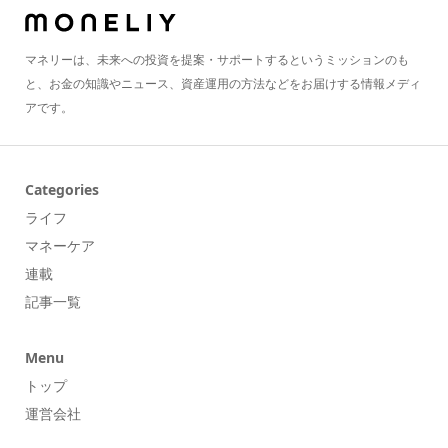
マネリーは、未来への投資を提案・サポートするというミッションのも
と、お金の知識やニュース、資産運用の方法などをお届けする情報メディ
アです。
Categories
ライフ
マネーケア
連載
記事一覧
Menu
トップ
運営会社