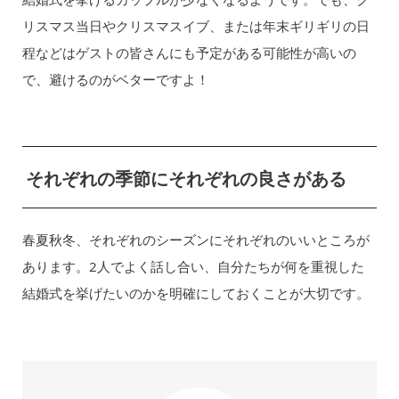
リスマス当日やクリスマスイブ、または年末ギリギリの日
程などはゲストの皆さんにも予定がある可能性が高いの
で、避けるのがベターですよ！
それぞれの季節にそれぞれの良さがある
春夏秋冬、それぞれのシーズンにそれぞれのいいところが
あります。2人でよく話し合い、自分たちが何を重視した
結婚式を挙げたいのかを明確にしておくことが大切です。