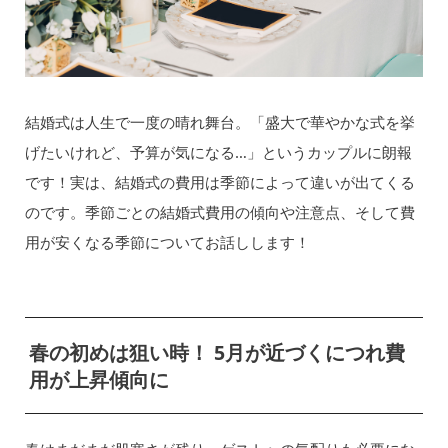
結婚式は人生で一度の晴れ舞台。「盛大で華やかな式を挙
げたいけれど、予算が気になる…」というカップルに朗報
です！実は、結婚式の費用は季節によって違いが出てくる
のです。季節ごとの結婚式費用の傾向や注意点、そして費
用が安くなる季節についてお話しします！
春の初めは狙い時！ 5月が近づくにつれ費
用が上昇傾向に