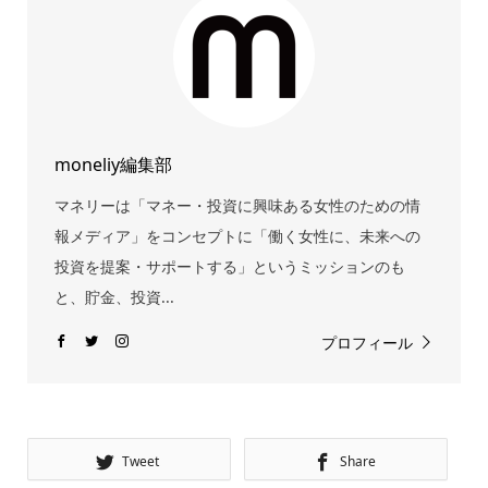
moneliy編集部
マネリーは「マネー・投資に興味ある女性のための情
報メディア」をコンセプトに「働く女性に、未来への
投資を提案・サポートする」というミッションのも
と、貯金、投資...
プロフィール
Tweet
Share