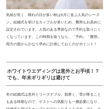
気候が良く、晴れの日が多い秋は6月に並ぶ人気のシーズ
ン。結婚式を挙げるカップルが多いため、費用もお高めに
設定されています。人気のある季節なので予約も取りにく
くなっています。この時期を狙うなら、「予約」「費用」
両方の面からかなり早めに計画しておくのがポイント！
ホワイトウエディングは意外とお手頃！？
でも、年末ギリギリは避けて
冬の結婚式は意外とリーズナブル。肌寒く、雪が降ること
もある時期なので、ゲストへの気配りも一層必要になり、
結婚式を挙げるカップルが少なくなるようです。でも、ク