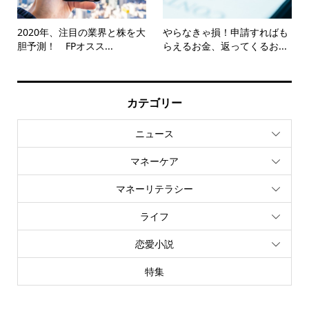
2020年、注目の業界と株を大
やらなきゃ損！申請すればも
胆予測！ FPオスス...
らえるお金、返ってくるお...
カテゴリー
ニュース
マネーケア
マネーリテラシー
ライフ
恋愛小説
特集