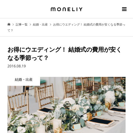
記事一覧
結婚・出産
お得にウエディング！ 結婚式の費用が安くなる季節っ
て？
お得にウエディング！ 結婚式の費用が安く
なる季節って？
2016.08.19
結婚・出産