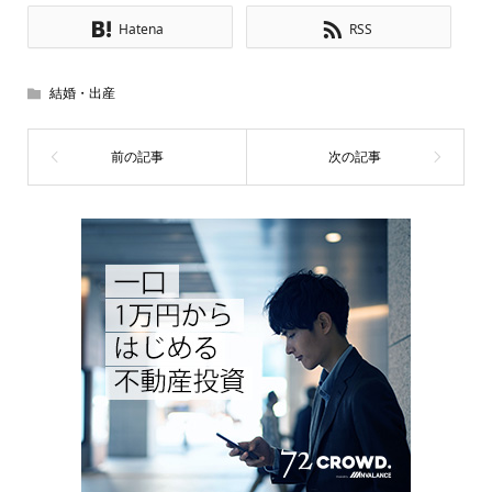
Hatena
RSS
結婚・出産