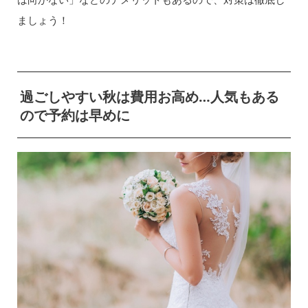
ましょう！
過ごしやすい秋は費用お高め…人気もある
ので予約は早めに