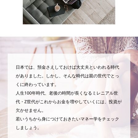
日本では、預金さえしておけば大丈夫といわれる時代
がありました。しかし、そんな時代は親の世代でとっ
くに終わっています。
人生100年時代、老後の時間が長くなるミレニアル世
代・Z世代がこれからお金を増やしていくには、投資が
欠かせません。
若いうちから身につけておきたいマネー学をチェック
しましょう。