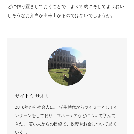
どに作り置きしておくことで、より節約にそしてよりおい
しそうなお弁当が出来上がるのではないでしょうか。
サイトウ サオリ
2018年から社会人に。 学生時代からライターとしてイ
ンターンをしており、マネーケアなどについて学んで
きた。 若い人からの目線で、投資やお金について見て
いく...