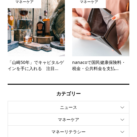
マネーケア
マネーケア
「山崎50年」でキャピタルゲ
nanacoで国民健康保険料・
インを手に入れる 注目...
税金・公共料金を支払...
カテゴリー
ニュース
マネーケア
マネーリテラシー