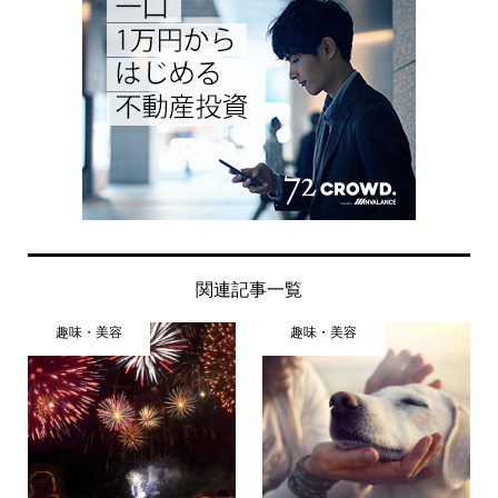
関連記事一覧
趣味・美容
趣味・美容