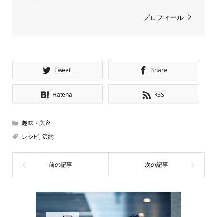
プロフィール
Tweet
Share
Hatena
RSS
趣味・美容
レシピ
,
節約