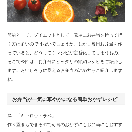
節約として、ダイエットとして、職場にお弁当を持って行
く方は多いのではないでしょうか。しかし毎日お弁当を作
っていると、どうしてもレシピが定番化してしまうもの。
そこで今回は、お弁当にピッタリの節約レシピをご紹介し
ます。おいしそうに見えるお弁当の詰め方もご紹介します
ね。
お弁当が一気に華やかになる簡単おかずレシピ
洋：「キャロットラペ」
作り置きもできるので毎食のおかずにもお弁当にもおすす